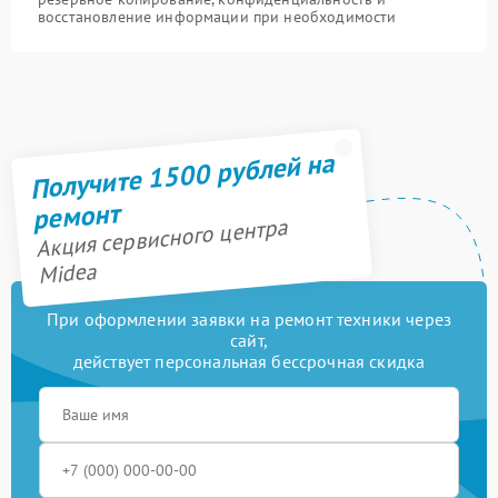
восстановление информации при необходимости
Получите 1500 рублей на
ремонт
Акция сервисного центра
Midea
При оформлении заявки на ремонт техники через
сайт,
действует персональная бессрочная скидка