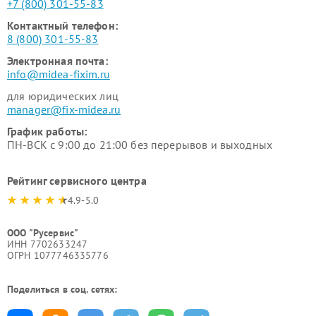
+7 (800) 301-55-83
Контактный телефон:
8 (800) 301-55-83
Электронная почта:
info@midea-fixim.ru
для юридических лиц
manager@fix-midea.ru
График работы:
ПН-ВСК с 9:00 до 21:00 без перерывов и выходных
Рейтинг сервисного центра
4.9-5.0
ООО "Русервис"
ИНН 7702633247
ОГРН 1077746335776
Поделиться в соц. сетях: