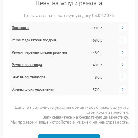
Цены на услуги ремонта
Цены актуальны на текущую дату 08.08.2026
Прошивка
980 р
Ремонт двигателя поддона
680 р
Ремонт переключателей режимов
480 р
Ремонт волновода
480 р
Замена вентилятора
480 р
Замена блока управления
570 р
Цены в прайс-листе указаны ориентировочные, без учета
стоимости запчастей.
Записывайтесь на бесплатную диагностику.
Мы проверим ваше устройство и укажем на неисправность.