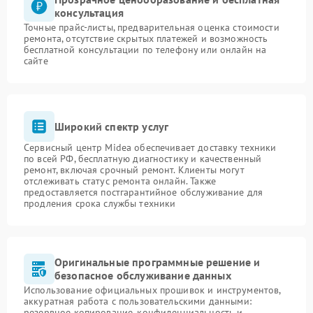
консультация
Точные прайс-листы, предварительная оценка стоимости
ремонта, отсутствие скрытых платежей и возможность
бесплатной консультации по телефону или онлайн на
сайте
Широкий спектр услуг
Сервисный центр Midea обеспечивает доставку техники
по всей РФ, бесплатную диагностику и качественный
ремонт, включая срочный ремонт. Клиенты могут
отслеживать статус ремонта онлайн. Также
предоставляется постгарантийное обслуживание для
продления срока службы техники
Оригинальные программные решение и
безопасное обслуживание данных
Использование официальных прошивок и инструментов,
аккуратная работа с пользовательскими данными:
резервное копирование, конфиденциальность и