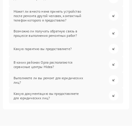
Может ли вместо меня принять устройство
после ремонта другой человек, контактный
телефон которого я предоставлю?
Возможно ли получать обратную связь в
процессе выполнения ремонтных работ?
Какую гарантию вы предоставляете?
В каких районах Орла располагаются
сервисные центры Midea?
Выполняете ли вы ремонт для юридических
лиц?
Какую документацию вы предоставляете
для юридических лиц?