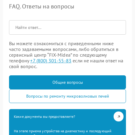
FAQ. Ответы на вопросы
Вы можете ознакомиться с приведенными ниже
часто задаваемыми вопросами, либо обратиться в
сервисный центр “FIX-Midea” по следующему
телефону
+7 (800) 301-55-83
если не нашли ответ на
свой вопрос.
Общие вопросы
Вопросы по ремонту микроволновых печей
Какие документы вы предоставляете?
На этапе приема устройства на диагностику и последующий