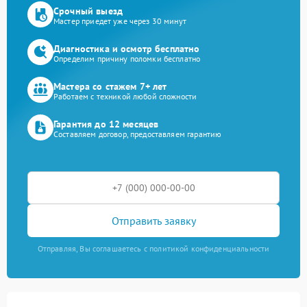
Срочный выезд
Мастер приедет уже через 30 минут
Диагностика и осмотр бесплатно
Определим причину поломки бесплатно
Мастера со стажем 7+ лет
Работаем с техникой любой сложности
Гарантия до 12 месяцев
Составляем договор, предоставляем гарантию
Отправить заявку
Отправляя, Вы соглашаетесь с политикой конфиденциальности