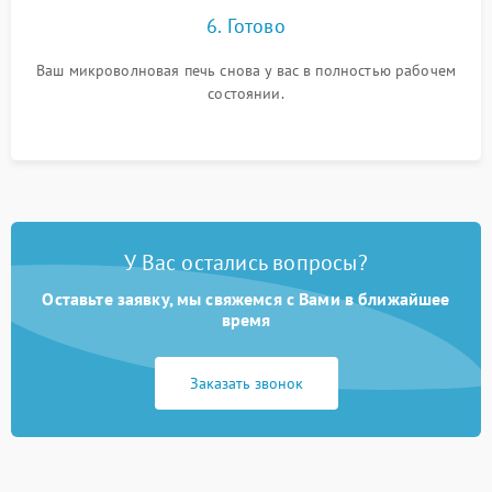
6. Готово
Ваш микроволновая печь снова у вас в полностью рабочем
состоянии.
У Вас остались вопросы?
Оставьте заявку, мы свяжемся с Вами в ближайшее
время
Заказать звонок