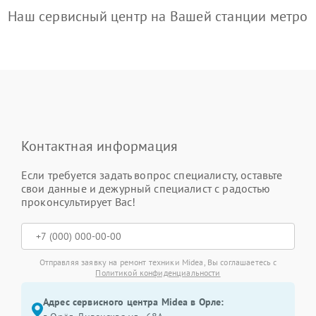
Наш сервисный центр на Вашей станции метро
Контактная информация
Если требуется задать вопрос специалисту, оставьте
свои данные и дежурный специалист с радостью
проконсультирует Вас!
Отправляя заявку на ремонт техники Midea, Вы соглашаетесь с
Политикой конфиденциальности
Адрес сервисного центра Midea в Орле: