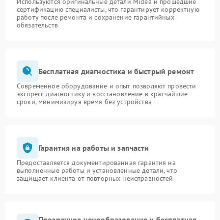
Используются оригинальные детали Midea и прошедшие
сертификацию специалисты, что гарантирует корректную
работу после ремонта и сохранение гарантийных
обязательств
Бесплатная диагностика и быстрый ремонт
Современное оборудование и опыт позволяют провести
экспресс-диагностику и восстановление в кратчайшие
сроки, минимизируя время без устройства
Гарантия на работы и запчасти
Предоставляется документированная гарантия на
выполненные работы и установленные детали, что
защищает клиента от повторных неисправностей
Прозрачное ценообразование и бесплатная