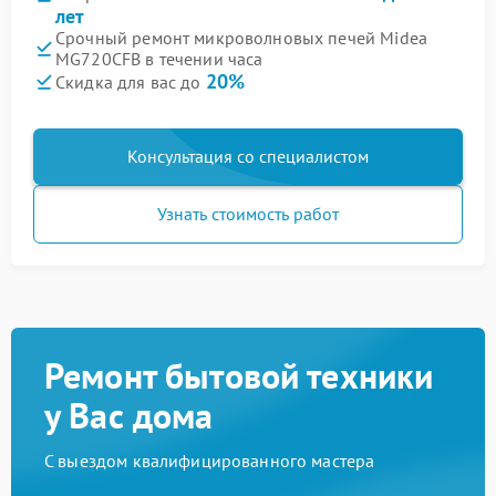
лет
Срочный ремонт микроволновых печей Midea
MG720CFB в течении часа
20%
Скидка для вас до
Консультация со специалистом
Узнать стоимость работ
Ремонт бытовой техники
у Вас дома
С выездом квалифицированного мастера