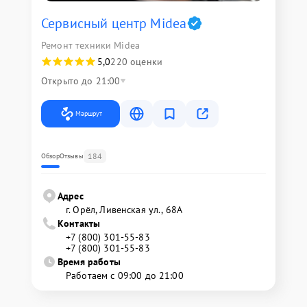
Сервисный центр Midea
Ремонт техники Midea
5,0
220 оценки
Открыто до 21:00
Маршрут
184
Обзор
Отзывы
Адрес
г. Орёл, Ливенская ул., 68А
Контакты
+7 (800) 301-55-83
+7 (800) 301-55-83
Время работы
Работаем с 09:00 до 21:00