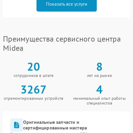
Показать все услуги
Преимущества сервисного центра
Midea
20
8
сотрудников в штате
лет на рынке
3267
4
отремонтированных устройств
минимальный опыт работы
специалистов
Оригинальные запчасти и
сертифицированные мастера