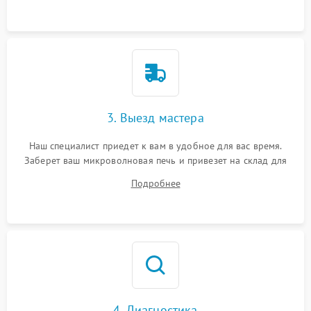
3. Выезд мастера
Наш специалист приедет к вам в удобное для вас время.
Заберет ваш микроволновая печь и привезет на склад для
диагностики.
Подробнее
4. Диагностика