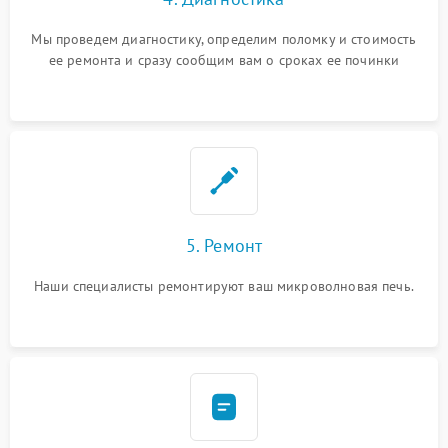
Мы проведем диагностику, определим поломку и стоимость
ее ремонта и сразу сообщим вам о сроках ее починки
5. Ремонт
Наши специалисты ремонтируют ваш микроволновая печь.