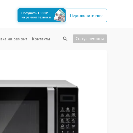
Получить 1500₽
Перезвоните мне
на ремонт техники
Статус ремонта
вка на ремонт
Контакты