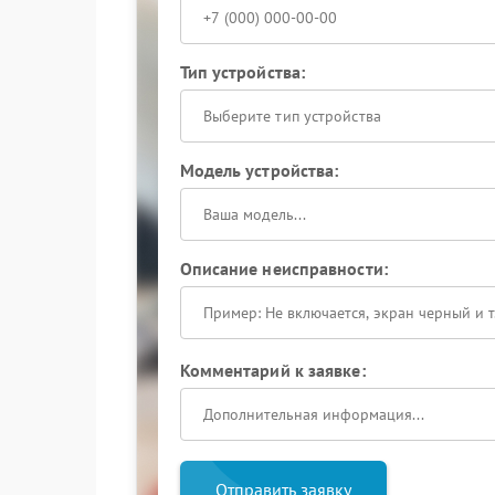
Тип устройства:
Выберите тип устройства
Модель устройства:
Описание неисправности:
Комментарий к заявке:
Отправить заявку