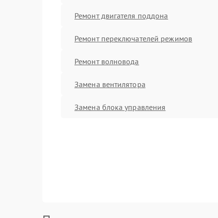
Ремонт двигателя поддона
Ремонт переключателей режимов
Ремонт волновода
Замена вентилятора
Замена блока управления