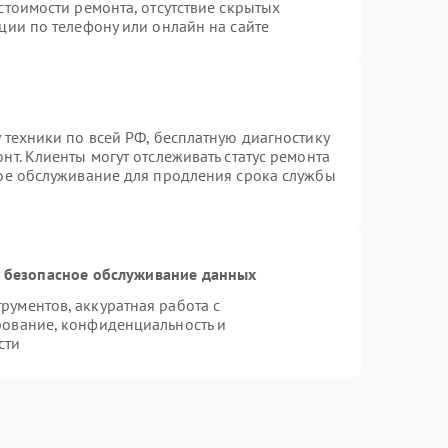
стоимости ремонта, отсутствие скрытых
ции по телефону или онлайн на сайте
 техники по всей РФ, бесплатную диагностику
т. Клиенты могут отслеживать статус ремонта
ное обслуживание для продления срока службы
 безопасное обслуживание данных
ументов, аккуратная работа с
рование, конфиденциальность и
сти