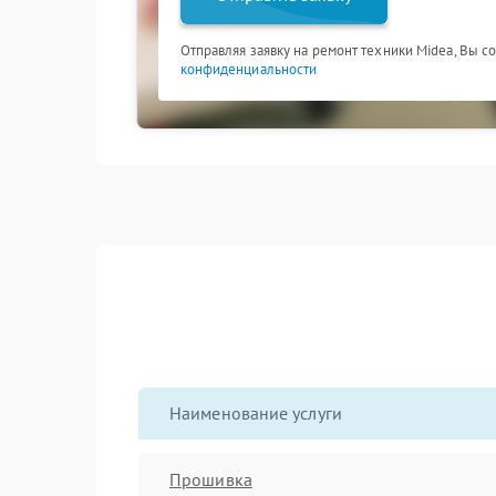
Отправляя заявку на ремонт техники Midea, Вы с
конфиденциальности
Наименование услуги
Прошивка