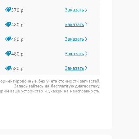
Заказать
570 р
Заказать
480 р
Заказать
480 р
Заказать
480 р
Заказать
680 р
 ориентировочные, без учета стоимости запчастей.
Записывайтесь на бесплатную диагностику.
рим ваше устройство и укажем на неисправность.