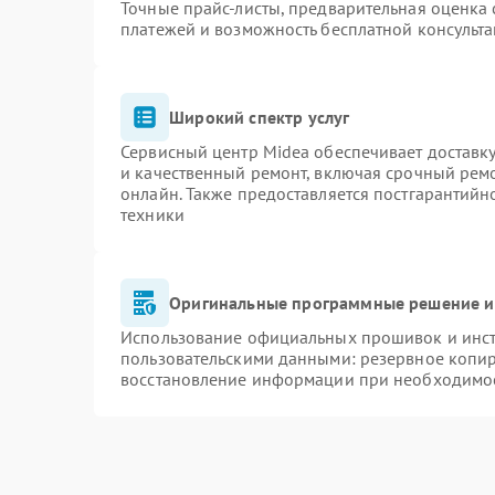
Точные прайс-листы, предварительная оценка 
платежей и возможность бесплатной консульта
Широкий спектр услуг
Сервисный центр Midea обеспечивает доставку
и качественный ремонт, включая срочный ремон
онлайн. Также предоставляется постгарантий
техники
Оригинальные программные решение и
Использование официальных прошивок и инстр
пользовательскими данными: резервное копи
восстановление информации при необходимо