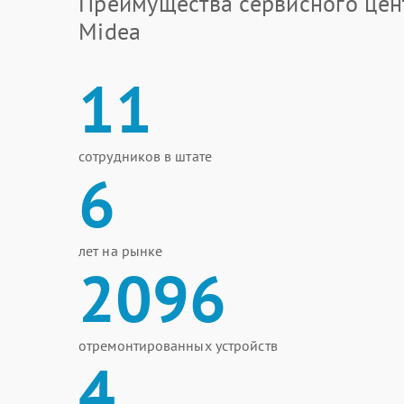
Преимущества сервисного цен
Midea
11
сотрудников в штате
6
лет на рынке
2096
отремонтированных устройств
4