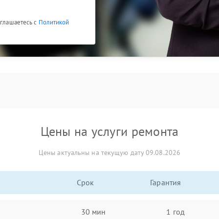
оглашаетесь с
Политикой
Цены на услуги ремонта
Цены актуальны на текущую дату 09.08.2026
Срок
Гарантия
30 мин
1 год