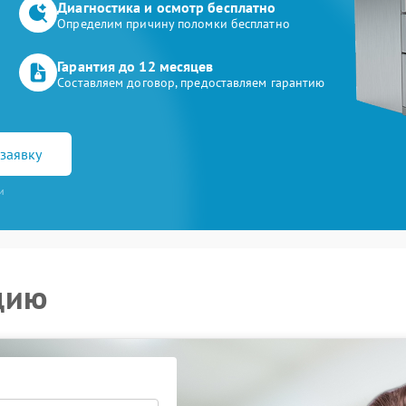
Диагностика и осмотр бесплатно
Определим причину поломки бесплатно
Гарантия до 12 месяцев
Составляем договор, предоставляем гарантию
заявку
и
цию