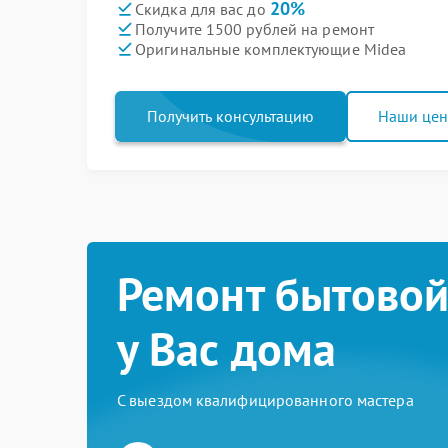
20%
Скидка для вас до
Получите 1500 рублей на ремонт
Оригинальные комплектующие Midea
Получить консультацию
Наши це
Ремонт бытовой
у Вас дома
С выездом квалифицированного мастера