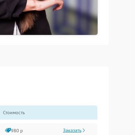
Стоимость
Заказать
980 р