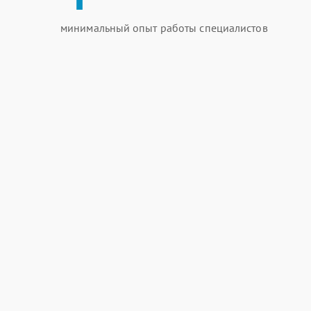
минимальный опыт работы специалистов