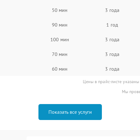
50 мин
3 года
90 мин
1 год
100 мин
3 года
70 мин
3 года
60 мин
3 года
Цены в прайс-листе указаны
Мы прове
Показать все услуги