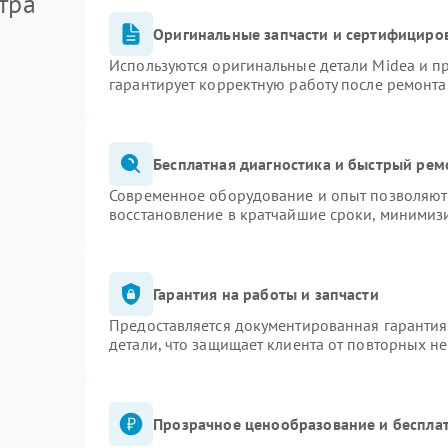
тра
Оригинальные запчасти и сертифициро
Используются оригинальные детали Midea и 
гарантирует корректную работу после ремонта
Бесплатная диагностика и быстрый рем
Современное оборудование и опыт позволяют 
восстановление в кратчайшие сроки, минимизи
Гарантия на работы и запчасти
Предоставляется документированная гаранти
детали, что защищает клиента от повторных н
Прозрачное ценообразование и бесплат