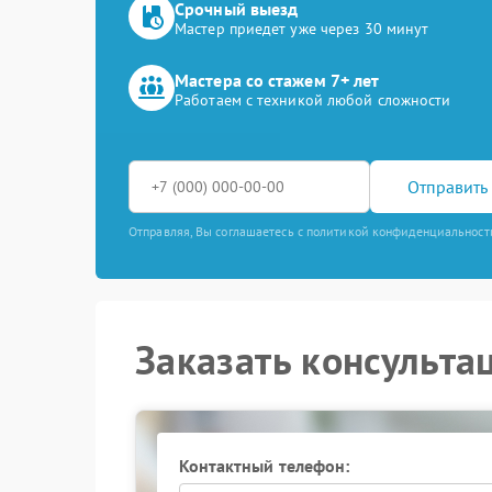
Срочный выезд
Мастер приедет уже через 30 минут
Мастера со стажем 7+ лет
Работаем с техникой любой сложности
Отправить 
Отправляя, Вы соглашаетесь с политикой конфиденциальност
Заказать консульта
Контактный телефон: