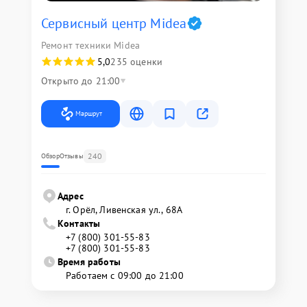
Сервисный центр Midea
Ремонт техники Midea
5,0
235 оценки
Открыто до 21:00
Маршрут
240
Обзор
Отзывы
Адрес
г. Орёл, Ливенская ул., 68А
Контакты
+7 (800) 301-55-83
+7 (800) 301-55-83
Время работы
Работаем с 09:00 до 21:00