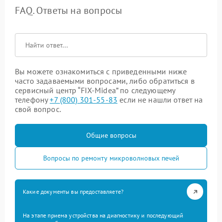
FAQ. Ответы на вопросы
Вы можете ознакомиться с приведенными ниже
часто задаваемыми вопросами, либо обратиться в
сервисный центр “FIX-Midea” по следующему
телефону
+7 (800) 301-55-83
если не нашли ответ на
свой вопрос.
Общие вопросы
Вопросы по ремонту микроволновых печей
Какие документы вы предоставляете?
На этапе приема устройства на диагностику и последующий