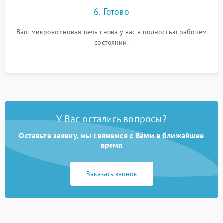
6. Готово
Ваш микроволновая печь снова у вас в полностью рабочем
состоянии.
У Вас остались вопросы?
Оставьте заявку, мы свяжемся с Вами в ближайшее
время
Заказать звонок