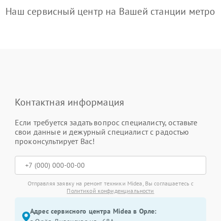
Наш сервисный центр на Вашей станции метро
Контактная информация
Если требуется задать вопрос специалисту, оставьте
свои данные и дежурный специалист с радостью
проконсультирует Вас!
Отправляя заявку на ремонт техники Midea, Вы соглашаетесь с
Политикой конфиденциальности
Адрес сервисного центра Midea в Орле: