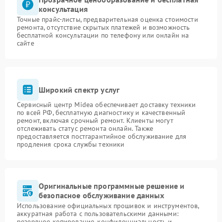
консультация
Точные прайс-листы, предварительная оценка стоимости
ремонта, отсутствие скрытых платежей и возможность
бесплатной консультации по телефону или онлайн на
сайте
Широкий спектр услуг
Сервисный центр Midea обеспечивает доставку техники
по всей РФ, бесплатную диагностику и качественный
ремонт, включая срочный ремонт. Клиенты могут
отслеживать статус ремонта онлайн. Также
предоставляется постгарантийное обслуживание для
продления срока службы техники
Оригинальные программные решение и
безопасное обслуживание данных
Использование официальных прошивок и инструментов,
аккуратная работа с пользовательскими данными:
резервное копирование, конфиденциальность и