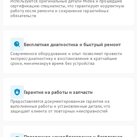
Используются оригинальные детали Midea и прошедшие
сертификацию специалисты, что гарантирует корректную
работу после ремонта и сохранение гарантийных
обязательств
Бесплатная диагностика и быстрый ремонт
Современное оборудование и опыт позволяют провести
экспресс-диагностику и восстановление в кратчайшие
сроки, минимизируя время без устройства
Гарантия на работы и запчасти
Предоставляется документированная гарантия на
выполненные работы и установленные детали, что
защищает клиента от повторных неисправностей
Прозрачное ценообразование и бесплатная