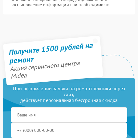
восстановление информации при необходимости
Получите 1500 рублей на
ремонт
Акция сервисного центра
Midea
При оформлении заявки на ремонт техники через
сайт,
действует персональная бессрочная скидка