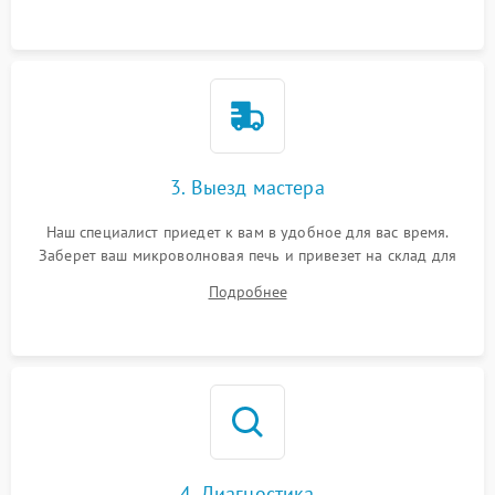
3. Выезд мастера
Наш специалист приедет к вам в удобное для вас время.
Заберет ваш микроволновая печь и привезет на склад для
диагностики.
Подробнее
4. Диагностика