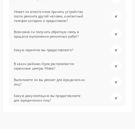
Может ли вместо меня принять устройство
после ремонта другой человек, контактный
телефон которого я предоставлю?
Возможно ли получать обратную связь в
процессе выполнения ремонтных работ?
Какую гарантию вы предоставляете?
В каких районах Орла располагаются
сервисные центры Midea?
Выполняете ли вы ремонт для юридических
лиц?
Какую документацию вы предоставляете
для юридических лиц?