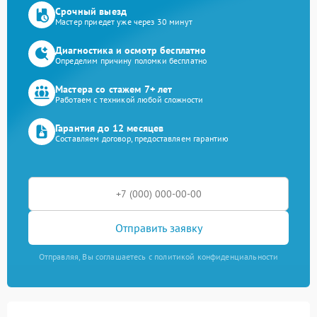
Срочный выезд
Мастер приедет уже через 30 минут
Диагностика и осмотр бесплатно
Определим причину поломки бесплатно
Мастера со стажем 7+ лет
Работаем с техникой любой сложности
Гарантия до 12 месяцев
Составляем договор, предоставляем гарантию
Отправить заявку
Отправляя, Вы соглашаетесь с политикой конфиденциальности