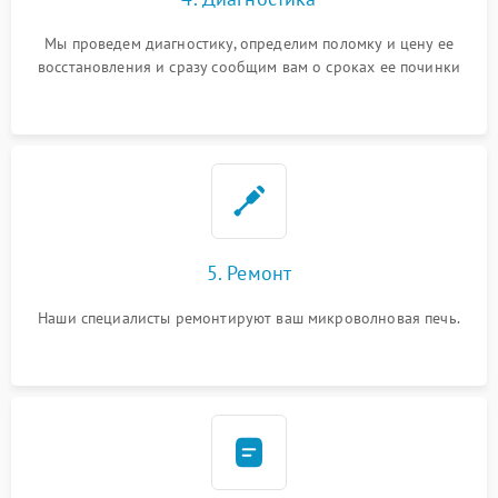
Мы проведем диагностику, определим поломку и цену ее
восстановления и сразу сообщим вам о сроках ее починки
5. Ремонт
Наши специалисты ремонтируют ваш микроволновая печь.