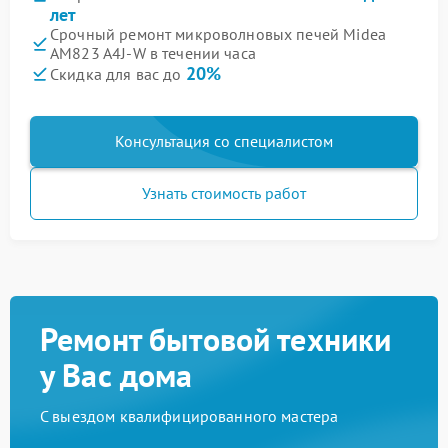
лет
Срочный ремонт микроволновых печей Midea
AM823 A4J-W в течении часа
20%
Скидка для вас до
Консультация со специалистом
Узнать стоимость работ
Ремонт бытовой техники
у Вас дома
С выездом квалифицированного мастера