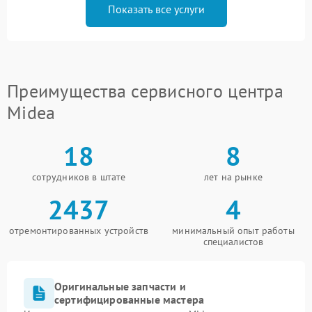
Показать все услуги
Преимущества сервисного центра
Midea
18
8
сотрудников в штате
лет на рынке
2437
4
отремонтированных устройств
минимальный опыт работы
специалистов
Оригинальные запчасти и
сертифицированные мастера