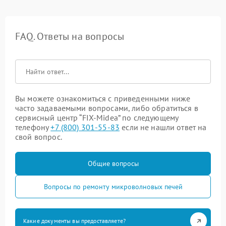
FAQ. Ответы на вопросы
Вы можете ознакомиться с приведенными ниже
часто задаваемыми вопросами, либо обратиться в
сервисный центр “FIX-Midea” по следующему
телефону
+7 (800) 301-55-83
если не нашли ответ на
свой вопрос.
Общие вопросы
Вопросы по ремонту микроволновых печей
Какие документы вы предоставляете?