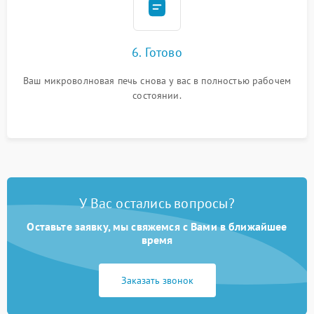
6. Готово
Ваш микроволновая печь снова у вас в полностью рабочем
состоянии.
У Вас остались вопросы?
Оставьте заявку, мы свяжемся с Вами в ближайшее
время
Заказать звонок