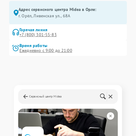
Адрес сервисного центра Midea в Орле:
г. Орёл, Ливенская ул., 68А
Горячая линия
+7 (800) 301-55-83
Время работы
Ежедневно с 9:00 до 21:00
Сервисный центр Midea