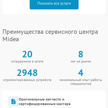
Показать все услуги
Преимущества сервисного центра
Midea
20
8
сотрудников в штате
лет на рынке
2948
4
отремонтированных устройств
минимальный опыт работы
специалистов
Оригинальные запчасти и
сертифицированные мастера