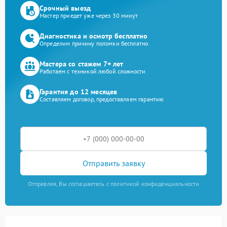
Срочный выезд
Мастер приедет уже через 30 минут
Диагностика и осмотр бесплатно
Определим причину поломки бесплатно
Мастера со стажем 7+ лет
Работаем с техникой любой сложности
Гарантия до 12 месяцев
Составляем договор, предоставляем гарантию
Отправить заявку
Отправляя, Вы соглашаетесь с политикой конфиденциальности