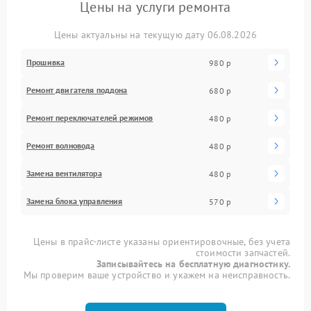
Цены на услуги ремонта
Цены актуальны на текущую дату 06.08.2026
Прошивка
980 р
Ремонт двигателя поддона
680 р
Ремонт переключателей режимов
480 р
Ремонт волновода
480 р
Замена вентилятора
480 р
Замена блока управления
570 р
Цены в прайс-листе указаны ориентировочные, без учета
стоимости запчастей.
Записывайтесь на бесплатную диагностику.
Мы проверим ваше устройство и укажем на неисправность.