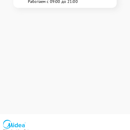
Работаем с 09:00 до 21:00