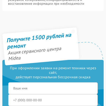
восстановление информации при необходимости
Получите 1500 рублей на
ремонт
Акция сервисного центра
Midea
При оформлении заявки на ремонт техники через
сайт,
действует персональная бессрочная скидка