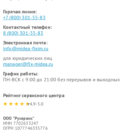
Горячая линия:
+7 (800) 301-55-83
Контактный телефон:
8 (800) 301-55-83
Электронная почта:
info@midea-fixim.ru
для юридических лиц
manager@fix-midea.ru
График работы:
ПН-ВСК с 9:00 до 21:00 без перерывов и выходных
Рейтинг сервисного центра
4.9-5.0
ООО "Русервис"
ИНН 7702633247
ОГРН 1077746335776