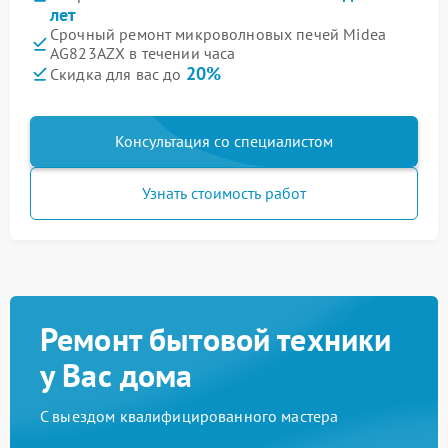
лет
Срочный ремонт микроволновых печей Midea
AG823AZX в течении часа
20%
Скидка для вас до
Консультация со специалистом
Узнать стоимость работ
Ремонт бытовой техники
у Вас дома
С выездом квалифицированного мастера