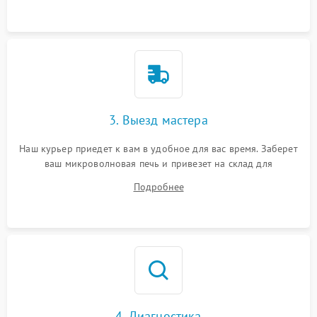
3. Выезд мастера
Наш курьер приедет к вам в удобное для вас время. Заберет
ваш микроволновая печь и привезет на склад для
диагностики.
Подробнее
4. Диагностика