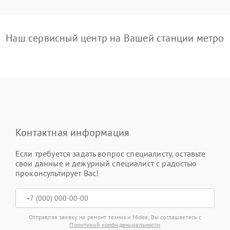
Наш сервисный центр на Вашей станции метро
Контактная информация
Если требуется задать вопрос специалисту, оставьте
свои данные и дежурный специалист с радостью
проконсультирует Вас!
Отправляя заявку на ремонт техники Midea, Вы соглашаетесь с
Политикой конфиденциальности