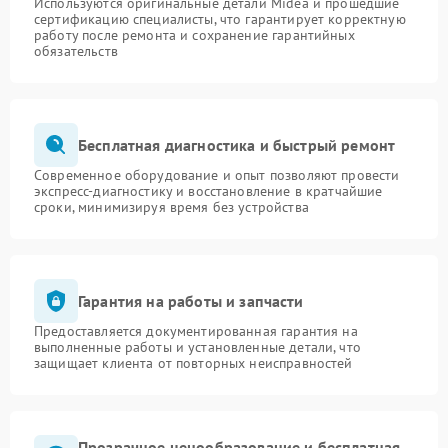
Используются оригинальные детали Midea и прошедшие
сертификацию специалисты, что гарантирует корректную
работу после ремонта и сохранение гарантийных
обязательств
Бесплатная диагностика и быстрый ремонт
Современное оборудование и опыт позволяют провести
экспресс-диагностику и восстановление в кратчайшие
сроки, минимизируя время без устройства
Гарантия на работы и запчасти
Предоставляется документированная гарантия на
выполненные работы и установленные детали, что
защищает клиента от повторных неисправностей
Прозрачное ценообразование и бесплатная