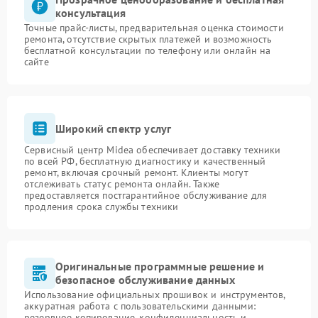
консультация
Точные прайс-листы, предварительная оценка стоимости
ремонта, отсутствие скрытых платежей и возможность
бесплатной консультации по телефону или онлайн на
сайте
Широкий спектр услуг
Сервисный центр Midea обеспечивает доставку техники
по всей РФ, бесплатную диагностику и качественный
ремонт, включая срочный ремонт. Клиенты могут
отслеживать статус ремонта онлайн. Также
предоставляется постгарантийное обслуживание для
продления срока службы техники
Оригинальные программные решение и
безопасное обслуживание данных
Использование официальных прошивок и инструментов,
аккуратная работа с пользовательскими данными:
резервное копирование, конфиденциальность и