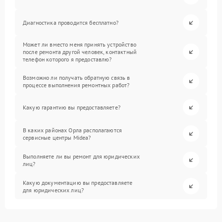
Диагностика проводится бесплатно?
Может ли вместо меня принять устройство
после ремонта другой человек, контактный
телефон которого я предоставлю?
Возможно ли получать обратную связь в
процессе выполнения ремонтных работ?
Какую гарантию вы предоставляете?
В каких районах Орла располагаются
сервисные центры Midea?
Выполняете ли вы ремонт для юридических
лиц?
Какую документацию вы предоставляете
для юридических лиц?