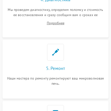
Мы проведем диагностику, определим поломку и стоимость
ее восстановления и сразу сообщим вам о сроках ее
ремонта.
Подробнее
5. Ремонт
Наши мастера по ремонту ремонтируют ваш микроволновая
печь.