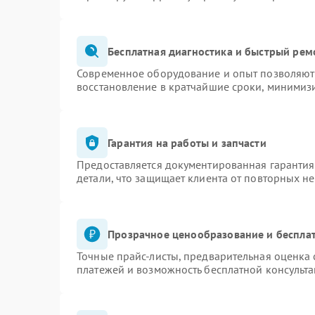
Бесплатная диагностика и быстрый рем
Современное оборудование и опыт позволяют 
восстановление в кратчайшие сроки, минимизи
Гарантия на работы и запчасти
Предоставляется документированная гаранти
детали, что защищает клиента от повторных н
Прозрачное ценообразование и бесплат
Точные прайс-листы, предварительная оценка 
платежей и возможность бесплатной консульта