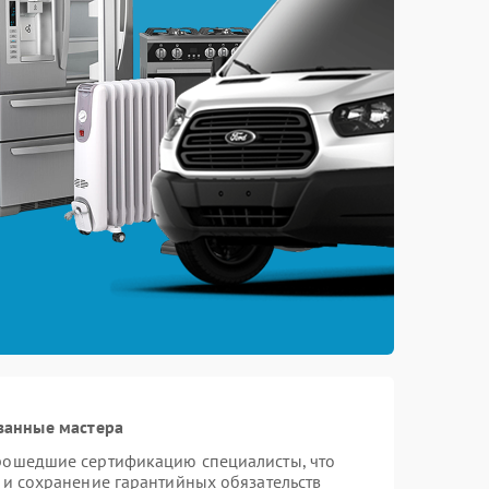
ванные мастера
прошедшие сертификацию специалисты, что
 и сохранение гарантийных обязательств