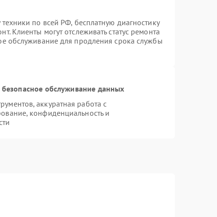
 техники по всей РФ, бесплатную диагностику
т. Клиенты могут отслеживать статус ремонта
ное обслуживание для продления срока службы
 безопасное обслуживание данных
ументов, аккуратная работа с
рование, конфиденциальность и
сти