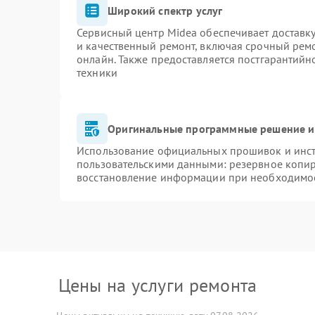
Широкий спектр услуг
Сервисный центр Midea обеспечивает доставку
и качественный ремонт, включая срочный ремон
онлайн. Также предоставляется постгарантий
техники
Оригинальные программные решение и
Использование официальных прошивок и инстр
пользовательскими данными: резервное копи
восстановление информации при необходимо
Цены на услуги ремонта