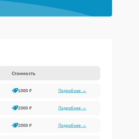
Стоимость
1000 ₽
Подробнее →
2000 ₽
Подробнее →
2000 ₽
Подробнее →