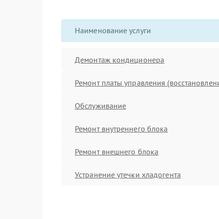
Наименование услуги
Демонтаж кондиционера
Ремонт платы управления (восстановлен
Обслуживание
Ремонт внутреннего блока
Ремонт внешнего блока
Устранение утечки хладогента