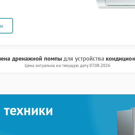
ны
мена дренажной помпы
для устройства
кондицион
Цена актуальна на текущую дату 07.08.2026
 техники