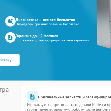
Диагностика и осмотр бесплатно
Определим причину поломки бесплатно
Гарантия до 12 месяцев
Составляем договор, предоставляем гарантию
заявку
и
тра
Оригинальные запчасти и сертифициро
Используются оригинальные детали Midea и 
гарантирует корректную работу после ремонта