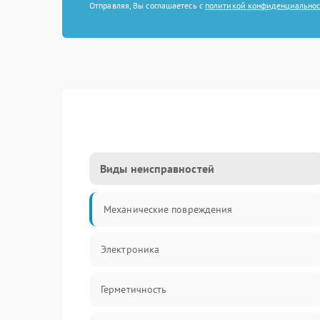
Отправляя, Вы соглашаетесь с
политикой конфиденциально
Виды неисправностей
Механические повреждения
Электроника
Герметичность