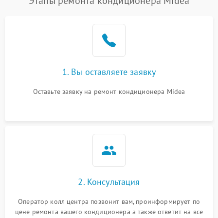
Этапы ремонта кондиционера Midea
1. Вы оставляете заявку
Оставьте заявку на ремонт кондиционера Midea
2. Консультация
Оператор колл центра позвонит вам, проинформирует по
цене ремонта вашего кондиционера а также ответит на все