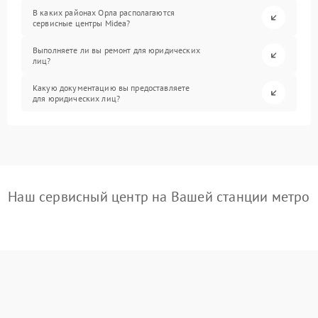
В каких районах Орла располагаются
сервисные центры Midea?
Выполняете ли вы ремонт для юридических
лиц?
Какую документацию вы предоставляете
для юридических лиц?
Наш сервисный центр на Вашей станции метро