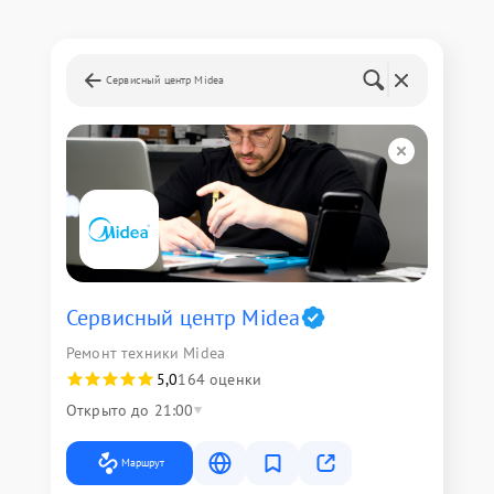
Сервисный центр Midea
Сервисный центр Midea
Ремонт техники Midea
5,0
164 оценки
Открыто до 21:00
Маршрут