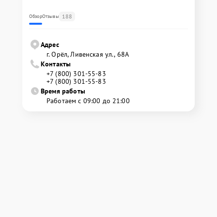
188
Обзор
Отзывы
Адрес
г. Орёл, Ливенская ул., 68А
Контакты
+7 (800) 301-55-83
+7 (800) 301-55-83
Время работы
Работаем с 09:00 до 21:00