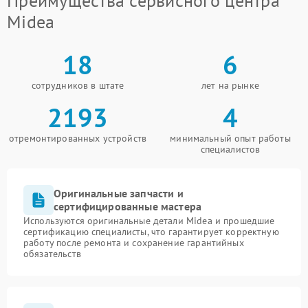
Преимущества сервисного центра
Midea
18
6
сотрудников в штате
лет на рынке
2193
4
отремонтированных устройств
минимальный опыт работы
специалистов
Оригинальные запчасти и
сертифицированные мастера
Используются оригинальные детали Midea и прошедшие
сертификацию специалисты, что гарантирует корректную
работу после ремонта и сохранение гарантийных
обязательств