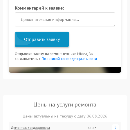
Комментарий к заявке:
Отправить заявку
Отправляя заявку на ремонт техники Midea, Вы
соглашаетесь с
Политикой конфиденциальности
Цены на услуги ремонта
Цены актуальны на текущую дату 06.08.2026
Демонтаж кондиционера
280 р