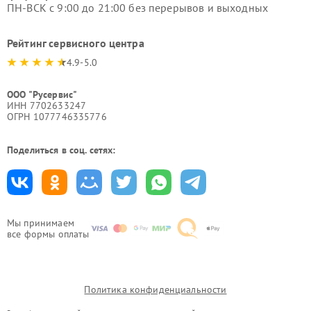
ПН-ВСК с 9:00 до 21:00 без перерывов и выходных
Рейтинг сервисного центра
4.9-5.0
ООО "Русервис"
ИНН 7702633247
ОГРН 1077746335776
Поделиться в соц. сетях:
Мы принимаем
все формы оплаты
Политика конфиденциальности