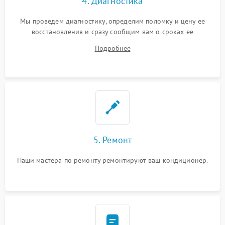
4. Диагностика
Мы проведем диагностику, определим поломку и цену ее
восстановления и сразу сообщим вам о сроках ее
устранения
Подробнее
5. Ремонт
Наши мастера по ремонту ремонтируют ваш кондиционер.