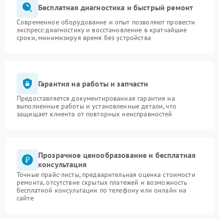
Бесплатная диагностика и быстрый ремонт
Современное оборудование и опыт позволяют провести
экспресс-диагностику и восстановление в кратчайшие
сроки, минимизируя время без устройства
Гарантия на работы и запчасти
Предоставляется документированная гарантия на
выполненные работы и установленные детали, что
защищает клиента от повторных неисправностей
Прозрачное ценообразование и бесплатная
консультация
Точные прайс-листы, предварительная оценка стоимости
ремонта, отсутствие скрытых платежей и возможность
бесплатной консультации по телефону или онлайн на
сайте