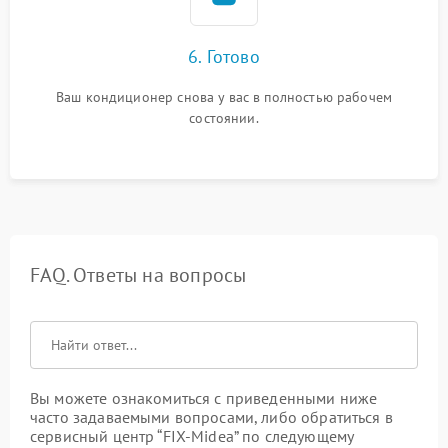
6. Готово
Ваш кондиционер снова у вас в полностью рабочем
состоянии.
FAQ. Ответы на вопросы
Вы можете ознакомиться с приведенными ниже
часто задаваемыми вопросами, либо обратиться в
сервисный центр “FIX-Midea” по следующему