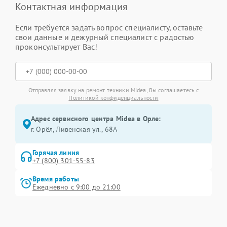
Контактная информация
Если требуется задать вопрос специалисту, оставьте
свои данные и дежурный специалист с радостью
проконсультирует Вас!
Отправляя заявку на ремонт техники Midea, Вы соглашаетесь с
Политикой конфиденциальности
Адрес сервисного центра Midea в Орле:
г. Орёл, Ливенская ул., 68А
Горячая линия
+7 (800) 301-55-83
Время работы
Ежедневно с 9:00 до 21:00