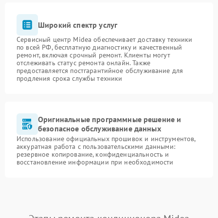
Широкий спектр услуг
Сервисный центр Midea обеспечивает доставку техники
по всей РФ, бесплатную диагностику и качественный
ремонт, включая срочный ремонт. Клиенты могут
отслеживать статус ремонта онлайн. Также
предоставляется постгарантийное обслуживание для
продления срока службы техники
Оригинальные программные решение и
безопасное обслуживание данных
Использование официальных прошивок и инструментов,
аккуратная работа с пользовательскими данными:
резервное копирование, конфиденциальность и
восстановление информации при необходимости