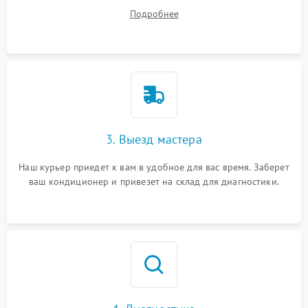
ваши вопросы.
Подробнее
3. Выезд мастера
Наш курьер приедет к вам в удобное для вас время. Заберет
ваш кондиционер и привезет на склад для диагностики.