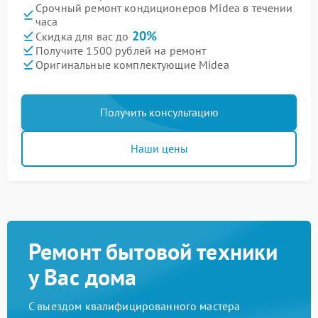
Срочный ремонт кондиционеров Midea в течении
часа
20%
Скидка для вас до
Получите 1500 рублей на ремонт
Оригинальные комплектующие Midea
Получить консультацию
Наши цены
Ремонт бытовой техники
у Вас дома
С выездом квалифицированного мастера