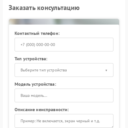
Заказать консультацию
Контактный телефон:
Тип устройства:
Выберите тип устройства
Модель устройства:
Описание неисправности: