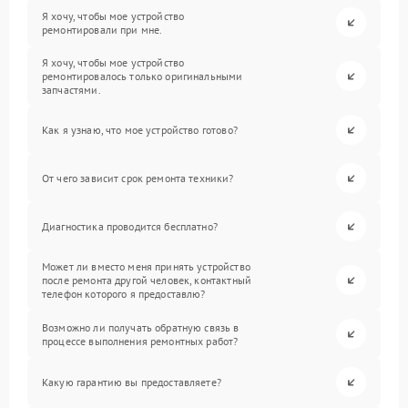
Я хочу, чтобы мое устройство
ремонтировали при мне.
Я хочу, чтобы мое устройство
ремонтировалось только оригинальными
запчастями.
Как я узнаю, что мое устройство готово?
От чего зависит срок ремонта техники?
Диагностика проводится бесплатно?
Может ли вместо меня принять устройство
после ремонта другой человек, контактный
телефон которого я предоставлю?
Возможно ли получать обратную связь в
процессе выполнения ремонтных работ?
Какую гарантию вы предоставляете?