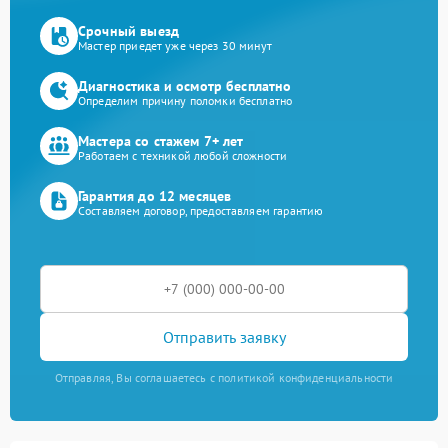
Срочный выезд
Мастер приедет уже через 30 минут
Диагностика и осмотр бесплатно
Определим причину поломки бесплатно
Мастера со стажем 7+ лет
Работаем с техникой любой сложности
Гарантия до 12 месяцев
Составляем договор, предоставляем гарантию
Отправить заявку
Отправляя, Вы соглашаетесь с политикой конфиденциальности