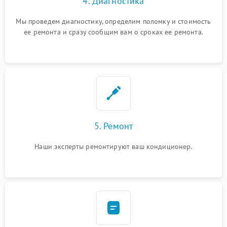
4. Диагностика
Мы проведем диагностику, определим поломку и стоимость
ее ремонта и сразу сообщим вам о сроках ее ремонта.
5. Ремонт
Наши эксперты ремонтируют ваш кондиционер.