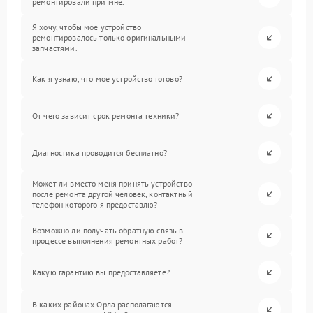
ремонтировали при мне.
Я хочу, чтобы мое устройство
ремонтировалось только оригинальными
запчастями.
Как я узнаю, что мое устройство готово?
От чего зависит срок ремонта техники?
Диагностика проводится бесплатно?
Может ли вместо меня принять устройство
после ремонта другой человек, контактный
телефон которого я предоставлю?
Возможно ли получать обратную связь в
процессе выполнения ремонтных работ?
Какую гарантию вы предоставляете?
В каких районах Орла располагаются