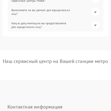
сервисные центры Midea?
Выполняете ли вы ремонт для юридических
лиц?
Какую документацию вы предоставляете
для юридических лиц?
Наш сервисный центр на Вашей станции метро
Контактная информация