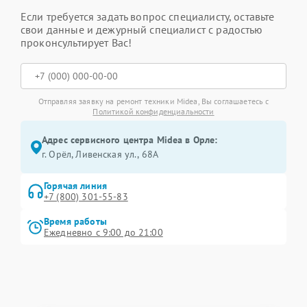
Если требуется задать вопрос специалисту, оставьте
свои данные и дежурный специалист с радостью
проконсультирует Вас!
Отправляя заявку на ремонт техники Midea, Вы соглашаетесь с
Политикой конфиденциальности
Адрес сервисного центра Midea в Орле:
г. Орёл, Ливенская ул., 68А
Горячая линия
+7 (800) 301-55-83
Время работы
Ежедневно с 9:00 до 21:00