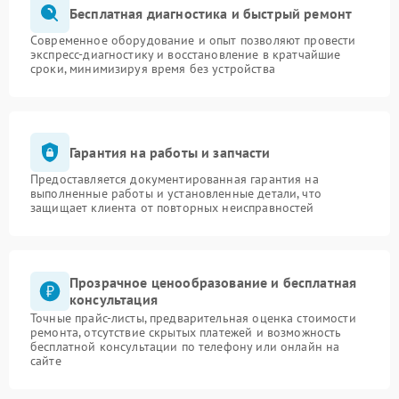
Бесплатная диагностика и быстрый ремонт
Современное оборудование и опыт позволяют провести
экспресс-диагностику и восстановление в кратчайшие
сроки, минимизируя время без устройства
Гарантия на работы и запчасти
Предоставляется документированная гарантия на
выполненные работы и установленные детали, что
защищает клиента от повторных неисправностей
Прозрачное ценообразование и бесплатная
консультация
Точные прайс-листы, предварительная оценка стоимости
ремонта, отсутствие скрытых платежей и возможность
бесплатной консультации по телефону или онлайн на
сайте