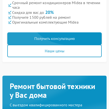
Срочный ремонт кондиционеров Midea в течении
часа
20%
Скидка для вас до
Получите 1500 рублей на ремонт
Оригинальные комплектующие Midea
Получить консультацию
Наши цены
Ремонт бытовой техники
у Вас дома
С выездом квалифицированного мастера