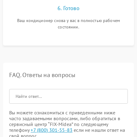
6. Готово
Ваш кондиционер снова у вас в полностью рабочем
состоянии.
FAQ. Ответы на вопросы
Вы можете ознакомиться с приведенными ниже
часто задаваемыми вопросами, либо обратиться в
сервисный центр “FIX-Midea” по следующему
телефону
+7 (800) 301-55-83
если не нашли ответ на
свой вопрос.