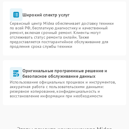
Широкий спектр услуг
Сервисный центр Midea обеспечивает доставку техники
по всей РФ, бесплатную диагностику и качественный
ремонт, включая срочный ремонт. Клиенты могут
отслеживать статус ремонта онлайн. Также
предоставляется постгарантийное обслуживание для
продления срока службы техники
Оригинальные программные решение и
безопасное обслуживание данных
Использование официальных прошивок и инструментов,
аккуратная работа с пользовательскими данными:
резервное копирование, конфиденциальность и
восстановление информации при необходимости