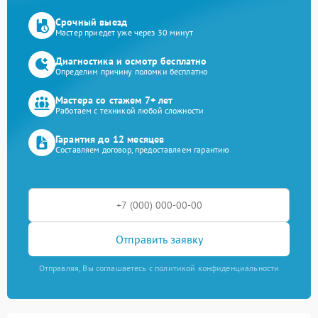
Срочный выезд
Мастер приедет уже через 30 минут
Диагностика и осмотр бесплатно
Определим причину поломки бесплатно
Мастера со стажем 7+ лет
Работаем с техникой любой сложности
Гарантия до 12 месяцев
Составляем договор, предоставляем гарантию
Отправить заявку
Отправляя, Вы соглашаетесь с политикой конфиденциальности