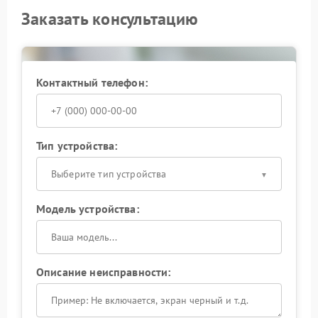
Заказать консультацию
Контактный телефон:
Тип устройства:
Выберите тип устройства
Модель устройства:
Описание неисправности: