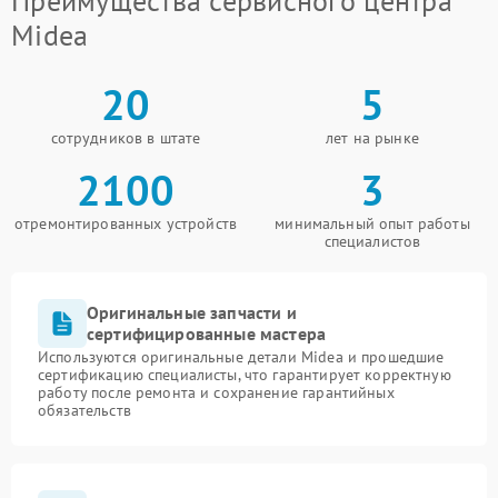
Преимущества сервисного центра
Midea
20
5
сотрудников в штате
лет на рынке
2100
3
отремонтированных устройств
минимальный опыт работы
специалистов
Оригинальные запчасти и
сертифицированные мастера
Используются оригинальные детали Midea и прошедшие
сертификацию специалисты, что гарантирует корректную
работу после ремонта и сохранение гарантийных
обязательств