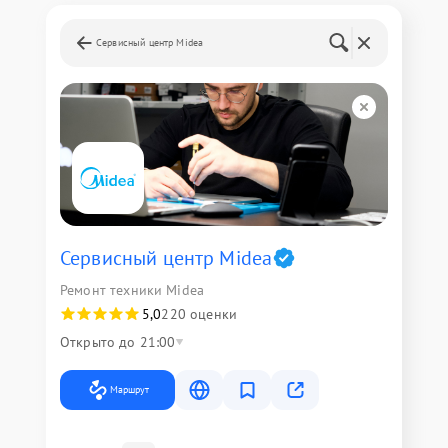
Сервисный центр Midea
Сервисный центр Midea
Ремонт техники Midea
5,0
220 оценки
Открыто до 21:00
Маршрут