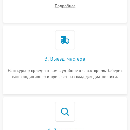
ваши вопросы.
Подробнее
3. Выезд мастера
Наш курьер приедет к вам в удобное для вас время. Заберет
ваш кондиционер и привезет на склад для диагностики.