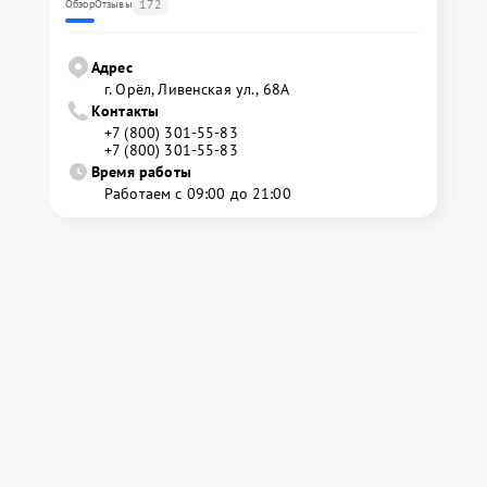
172
Обзор
Отзывы
Адрес
г. Орёл, Ливенская ул., 68А
Контакты
+7 (800) 301-55-83
+7 (800) 301-55-83
Время работы
Работаем с 09:00 до 21:00