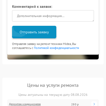
Комментарий к заявке:
Отправить заявку
Отправляя заявку на ремонт техники Midea, Вы
соглашаетесь с
Политикой конфиденциальности
Цены на услуги ремонта
Цены актуальны на текущую дату 08.08.2026
Демонтаж кондиционера
280 р