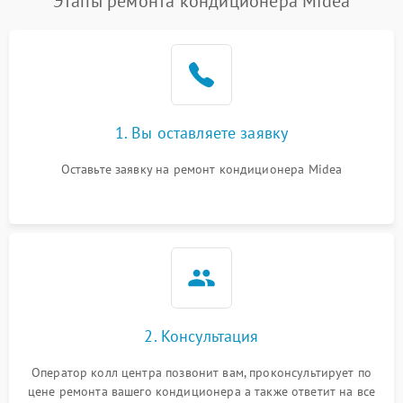
Этапы ремонта кондиционера Midea
1. Вы оставляете заявку
Оставьте заявку на ремонт кондиционера Midea
2. Консультация
Оператор колл центра позвонит вам, проконсультирует по
цене ремонта вашего кондиционера а также ответит на все