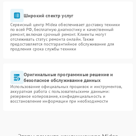
Широкий спектр услуг
Сервисный центр Midea обеспечивает доставку техники
по всей РФ, бесплатную диагностику и качественный
ремонт, включая срочный ремонт. Клиенты могут
отслеживать статус ремонта онлайн. Также
предоставляется постгарантийное обслуживание для
продления срока службы техники
Оригинальные программные решение и
безопасное обслуживание данных
Использование официальных прошивок и инструментов,
аккуратная работа с пользовательскими данными:
резервное копирование, конфиденциальность и
восстановление информации при необходимости