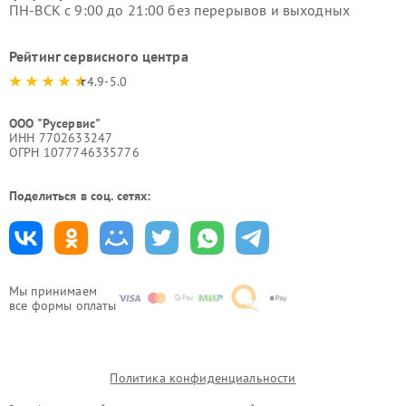
ПН-ВСК с 9:00 до 21:00 без перерывов и выходных
Рейтинг сервисного центра
4.9-5.0
ООО "Русервис"
ИНН 7702633247
ОГРН 1077746335776
Поделиться в соц. сетях:
Мы принимаем
все формы оплаты
Политика конфиденциальности