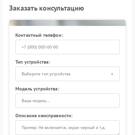
Заказать консультацию
Контактный телефон:
Тип устройства:
Выберите тип устройства
Модель устройства:
Описание неисправности: