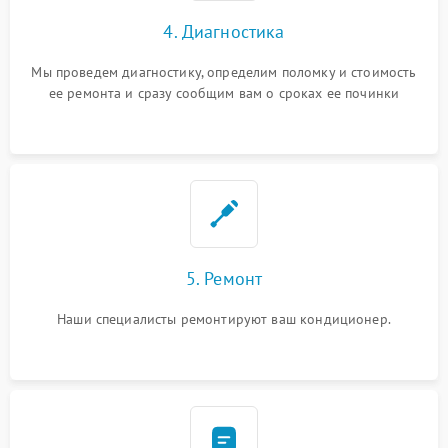
4. Диагностика
Мы проведем диагностику, определим поломку и стоимость
ее ремонта и сразу сообщим вам о сроках ее починки
5. Ремонт
Наши специалисты ремонтируют ваш кондиционер.