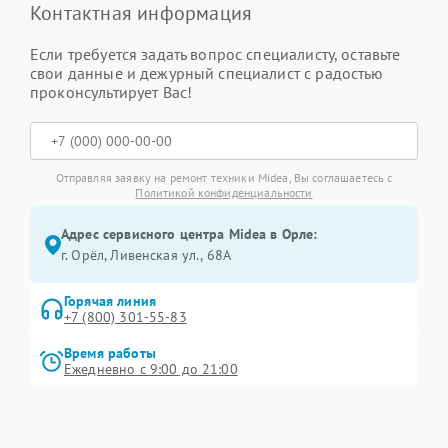
Контактная информация
Если требуется задать вопрос специалисту, оставьте
свои данные и дежурный специалист с радостью
проконсультирует Вас!
Отправляя заявку на ремонт техники Midea, Вы соглашаетесь с
Политикой конфиденциальности
Адрес сервисного центра Midea в Орле:
г. Орёл, Ливенская ул., 68А
Горячая линия
+7 (800) 301-55-83
Время работы
Ежедневно с 9:00 до 21:00