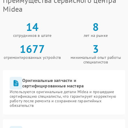
Преимущества сервисного центра
Midea
14
8
сотрудников в штате
лет на рынке
1677
3
отремонтированных устройств
минимальный опыт работы
специалистов
Оригинальные запчасти и
сертифицированные мастера
Используются оригинальные детали Midea и прошедшие
сертификацию специалисты, что гарантирует корректную
работу после ремонта и сохранение гарантийных
обязательств