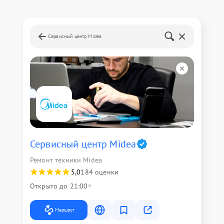
Сервисный центр Midea
Сервисный центр Midea
Ремонт техники Midea
5,0
184 оценки
Открыто до 21:00
Маршрут