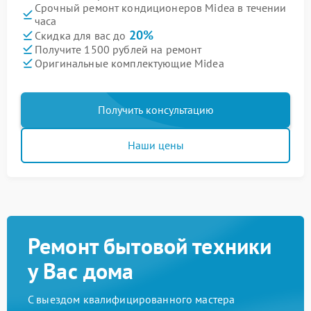
Срочный ремонт кондиционеров Midea в течении
часа
20%
Скидка для вас до
Получите 1500 рублей на ремонт
Оригинальные комплектующие Midea
Получить консультацию
Наши цены
Ремонт бытовой техники
у Вас дома
С выездом квалифицированного мастера