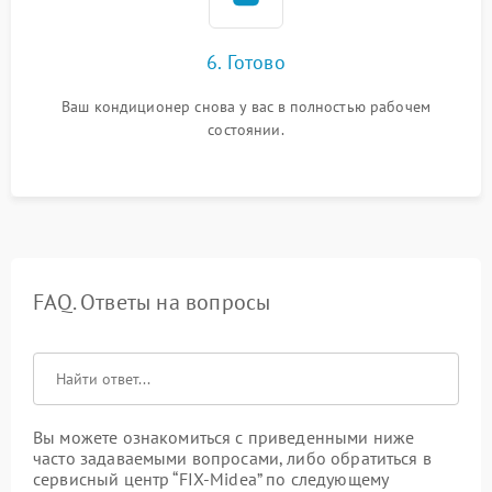
6. Готово
Ваш кондиционер снова у вас в полностью рабочем
состоянии.
FAQ. Ответы на вопросы
Вы можете ознакомиться с приведенными ниже
часто задаваемыми вопросами, либо обратиться в
сервисный центр “FIX-Midea” по следующему