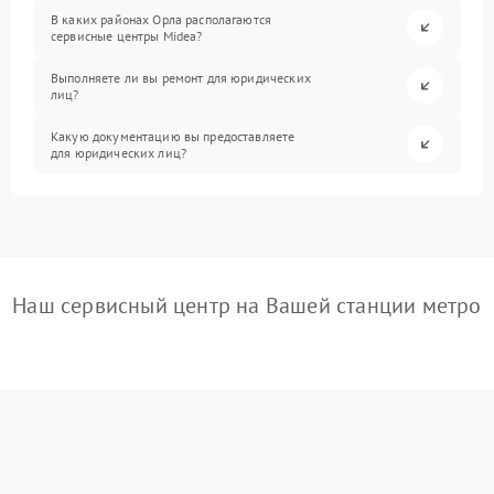
В каких районах Орла располагаются
сервисные центры Midea?
Выполняете ли вы ремонт для юридических
лиц?
Какую документацию вы предоставляете
для юридических лиц?
Наш сервисный центр на Вашей станции метро