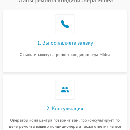
Этапы ремонта кондиционера Midea
1. Вы оставляете заявку
Оставьте заявку на ремонт кондиционера Midea
2. Консультация
Оператор колл центра позвонит вам, проконсультирует по
цене ремонта вашего кондиционера а также ответит на все