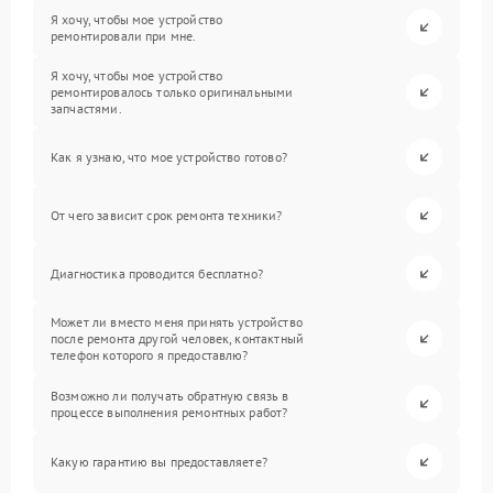
Я хочу, чтобы мое устройство
ремонтировали при мне.
Я хочу, чтобы мое устройство
ремонтировалось только оригинальными
запчастями.
Как я узнаю, что мое устройство готово?
От чего зависит срок ремонта техники?
Диагностика проводится бесплатно?
Может ли вместо меня принять устройство
после ремонта другой человек, контактный
телефон которого я предоставлю?
Возможно ли получать обратную связь в
процессе выполнения ремонтных работ?
Какую гарантию вы предоставляете?