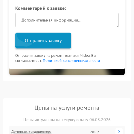
Комментарий к заявке:
Отправить заявку
Отправляя заявку на ремонт техники Midea, Вы
соглашаетесь с
Политикой конфиденциальности
Цены на услуги ремонта
Цены актуальны на текущую дату 06.08.2026
Демонтаж кондиционера
280 р