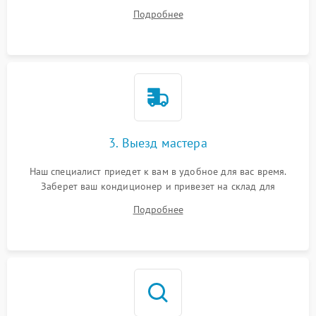
ваши вопросы.
Подробнее
3. Выезд мастера
Наш специалист приедет к вам в удобное для вас время.
Заберет ваш кондиционер и привезет на склад для
диагностики.
Подробнее