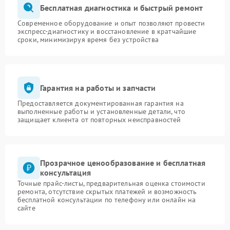
Бесплатная диагностика и быстрый ремонт
Современное оборудование и опыт позволяют провести
экспресс-диагностику и восстановление в кратчайшие
сроки, минимизируя время без устройства
Гарантия на работы и запчасти
Предоставляется документированная гарантия на
выполненные работы и установленные детали, что
защищает клиента от повторных неисправностей
Прозрачное ценообразование и бесплатная
консультация
Точные прайс-листы, предварительная оценка стоимости
ремонта, отсутствие скрытых платежей и возможность
бесплатной консультации по телефону или онлайн на
сайте