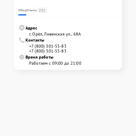
232
Обзор
Отзывы
Адрес
г. Орёл, Ливенская ул., 68А
Контакты
+7 (800) 301-55-83
+7 (800) 301-55-83
Время работы
Работаем с 09:00 до 21:00