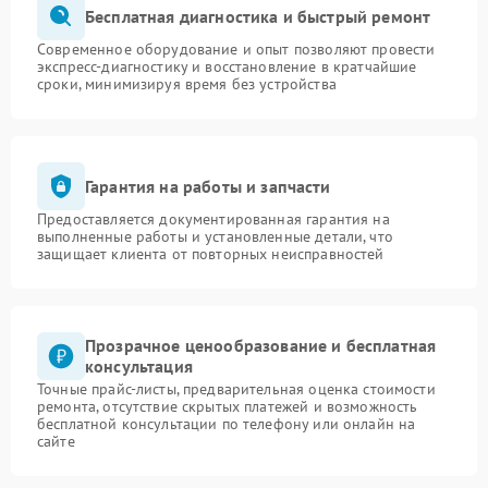
Бесплатная диагностика и быстрый ремонт
Современное оборудование и опыт позволяют провести
экспресс-диагностику и восстановление в кратчайшие
сроки, минимизируя время без устройства
Гарантия на работы и запчасти
Предоставляется документированная гарантия на
выполненные работы и установленные детали, что
защищает клиента от повторных неисправностей
Прозрачное ценообразование и бесплатная
консультация
Точные прайс-листы, предварительная оценка стоимости
ремонта, отсутствие скрытых платежей и возможность
бесплатной консультации по телефону или онлайн на
сайте