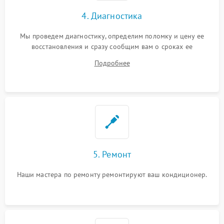
4. Диагностика
Мы проведем диагностику, определим поломку и цену ее
восстановления и сразу сообщим вам о сроках ее
устранения
Подробнее
5. Ремонт
Наши мастера по ремонту ремонтируют ваш кондиционер.