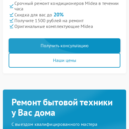
Срочный ремонт кондиционеров Midea в течении
часа
20%
Скидка для вас до
Получите 1500 рублей на ремонт
Оригинальные комплектующие Midea
Получить консультацию
Наши цены
Ремонт бытовой техники
у Вас дома
С выездом квалифицированного мастера