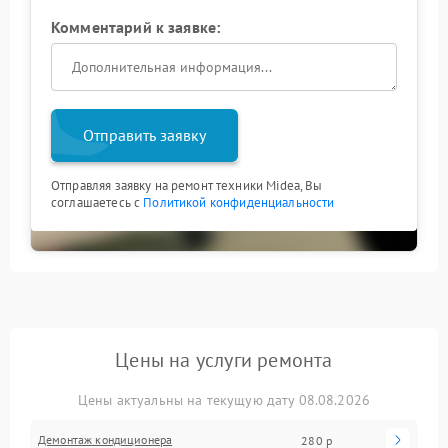
Комментарий к заявке:
Отправить заявку
Отправляя заявку на ремонт техники Midea, Вы
соглашаетесь с
Политикой конфиденциальности
Цены на услуги ремонта
Цены актуальны на текущую дату 08.08.2026
Демонтаж кондиционера
280 р