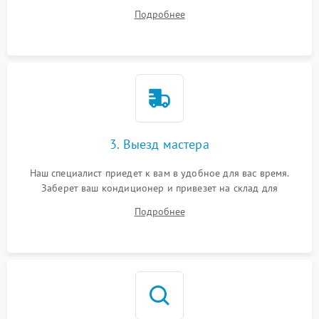
на все ваши вопросы.
Подробнее
3. Выезд мастера
Наш специалист приедет к вам в удобное для вас время.
Заберет ваш кондиционер и привезет на склад для
диагностики.
Подробнее