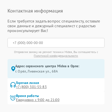
Контактная информация
Если требуется задать вопрос специалисту, оставьте
свои данные и дежурный специалист с радостью
проконсультирует Вас!
Отправляя заявку на ремонт техники Midea, Вы соглашаетесь с
Политикой конфиденциальности
Адрес сервисного центра Midea в Орле:
г. Орёл, Ливенская ул., 68А
Горячая линия
+7 (800) 301-55-83
Время работы
Ежедневно с 9:00 до 21:00