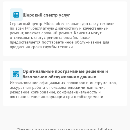
Широкий спектр услуг
Сервисный центр Midea обеспечивает доставку техники
по всей РФ, бесплатную диагностику и качественный
ремонт, включая срочный ремонт. Клиенты могут
отслеживать статус ремонта онлайн. Также
предоставляется постгарантийное обслуживание для
продления срока службы техники
Оригинальные программные решение и
безопасное обслуживание данных
Использование официальных прошивок и инструментов,
аккуратная работа с пользовательскими данными:
резервное копирование, конфиденциальность и
восстановление информации при необходимости