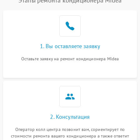
Этапы ремонта кондиционера Midea
1. Вы оставляете заявку
Оставьте заявку на ремонт кондиционера Midea
2. Консультация
Оператор колл центра позвонит вам, сориентирует по
стоимости ремонта вашего кондиционера а также ответит