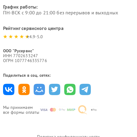
График работы:
ПН-ВСК с 9:00 до 21:00 без перерывов и выходных
Рейтинг сервисного центра
4.9-5.0
ООО "Русервис"
ИНН 7702633247
ОГРН 1077746335776
Поделиться в соц. сетях:
Мы принимаем
все формы оплаты
Политика конфиденциальности