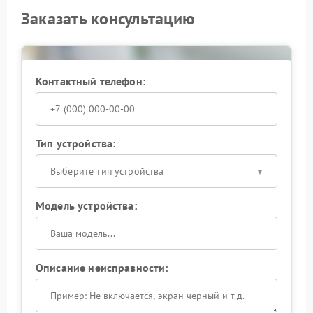
Заказать консультацию
Контактный телефон:
Тип устройства:
Выберите тип устройства
Модель устройства:
Описание неисправности: