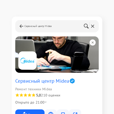
Сервисный центр Midea
Сервисный центр Midea
Ремонт техники Midea
5,0
210 оценки
Открыто до 21:00