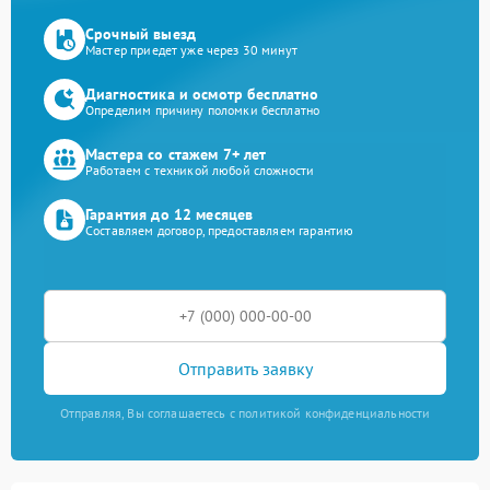
Срочный выезд
Мастер приедет уже через 30 минут
Диагностика и осмотр бесплатно
Определим причину поломки бесплатно
Мастера со стажем 7+ лет
Работаем с техникой любой сложности
Гарантия до 12 месяцев
Составляем договор, предоставляем гарантию
Отправить заявку
Отправляя, Вы соглашаетесь с политикой конфиденциальности