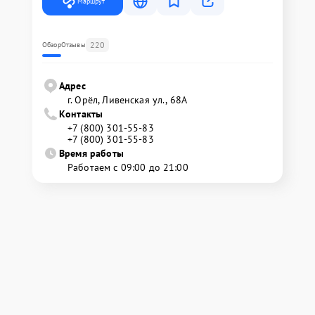
Маршрут
220
Обзор
Отзывы
Адрес
г. Орёл, Ливенская ул., 68А
Контакты
+7 (800) 301-55-83
+7 (800) 301-55-83
Время работы
Работаем с 09:00 до 21:00