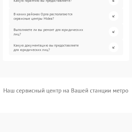
Какую гарантию вы предоставляете?
В каких районах Орла располагаются
сервисные центры Midea?
Выполняете ли вы ремонт для юридических
лиц?
Какую документацию вы предоставляете
для юридических лиц?
Наш сервисный центр на Вашей станции метро