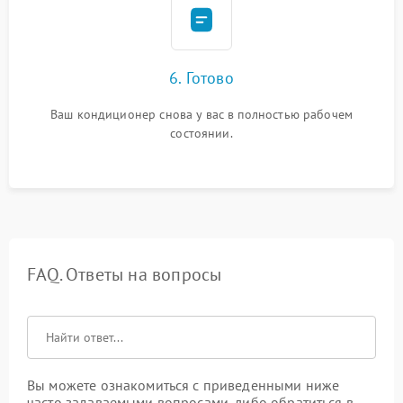
6. Готово
Ваш кондиционер снова у вас в полностью рабочем
состоянии.
FAQ. Ответы на вопросы
Вы можете ознакомиться с приведенными ниже
часто задаваемыми вопросами, либо обратиться в