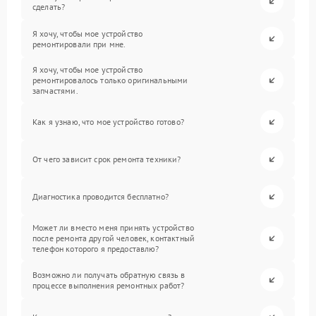
сделать?
Я хочу, чтобы мое устройство
ремонтировали при мне.
Я хочу, чтобы мое устройство
ремонтировалось только оригинальными
запчастями.
Как я узнаю, что мое устройство готово?
От чего зависит срок ремонта техники?
Диагностика проводится бесплатно?
Может ли вместо меня принять устройство
после ремонта другой человек, контактный
телефон которого я предоставлю?
Возможно ли получать обратную связь в
процессе выполнения ремонтных работ?