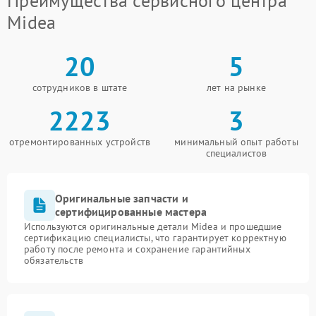
Преимущества сервисного центра
Midea
20
5
сотрудников в штате
лет на рынке
2223
3
отремонтированных устройств
минимальный опыт работы
специалистов
Оригинальные запчасти и
сертифицированные мастера
Используются оригинальные детали Midea и прошедшие
сертификацию специалисты, что гарантирует корректную
работу после ремонта и сохранение гарантийных
обязательств