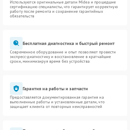
Используются оригинальные детали Midea и прошедшие
сертификацию специалисты, что гарантирует корректную
работу после ремонта и сохранение гарантийных
обязательств
Бесплатная диагностика и быстрый ремонт
Современное оборудование и опыт позволяют провести
экспресс-диагностику и восстановление в кратчайшие
сроки, минимизируя время без устройства
Гарантия на работы и запчасти
Предоставляется документированная гарантия на
выполненные работы и установленные детали, что
защищает клиента от повторных неисправностей