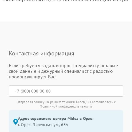
Контактная информация
Если требуется задать вопрос специалисту, оставьте
свои данные и дежурный специалист с радостью
проконсультирует Вас!
Отправляя заявку на ремонт техники Midea, Вы соглашаетесь с
Политикой конфиденциальности
Адрес сервисного центра Midea в Орле:
г. Орёл, Ливенская ул., 68А