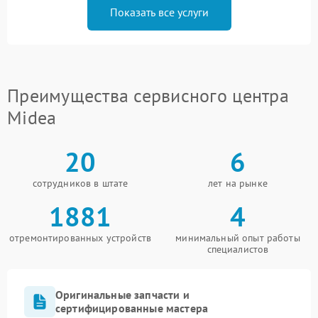
Показать все услуги
Преимущества сервисного центра
Midea
20
6
сотрудников в штате
лет на рынке
1881
4
отремонтированных устройств
минимальный опыт работы
специалистов
Оригинальные запчасти и
сертифицированные мастера