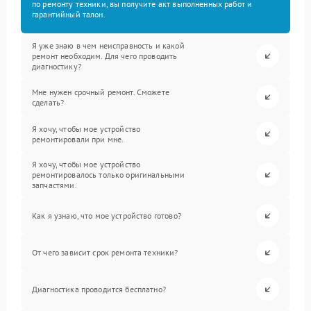
по ремонту техники, вы получите акт выполненных работ и
гарантийный талон.
Я уже знаю в чем неисправность и какой
ремонт необходим. Для чего проводить
диагностику?
Мне нужен срочный ремонт. Сможете
сделать?
Я хочу, чтобы мое устройство
ремонтировали при мне.
Я хочу, чтобы мое устройство
ремонтировалось только оригинальными
запчастями.
Как я узнаю, что мое устройство готово?
От чего зависит срок ремонта техники?
Диагностика проводится бесплатно?