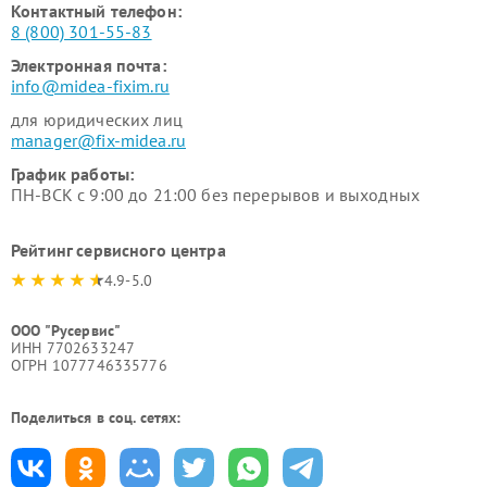
Контактный телефон:
8 (800) 301-55-83
Электронная почта:
info@midea-fixim.ru
для юридических лиц
manager@fix-midea.ru
График работы:
ПН-ВСК с 9:00 до 21:00 без перерывов и выходных
Рейтинг сервисного центра
4.9-5.0
ООО "Русервис"
ИНН 7702633247
ОГРН 1077746335776
Поделиться в соц. сетях: