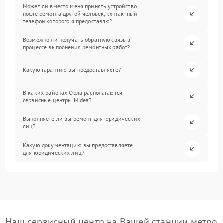
Может ли вместо меня принять устройство
после ремонта другой человек, контактный
телефон которого я предоставлю?
Возможно ли получать обратную связь в
процессе выполнения ремонтных работ?
Какую гарантию вы предоставляете?
В каких районах Орла располагаются
сервисные центры Midea?
Выполняете ли вы ремонт для юридических
лиц?
Какую документацию вы предоставляете
для юридических лиц?
Наш сервисный центр на Вашей станции метро