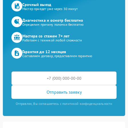
Срочный выезд
Мастер приедет уже через 30 минут
Диагностика и осмотр бесплатно
Определим причину поломки бесплатно
Мастера со стажем 7+ лет
Работаем с техникой любой сложности
Гарантия до 12 месяцев
Составляем договор, предоставляем гарантию
Отправить заявку
Отправляя, Вы соглашаетесь с политикой конфиденциальности