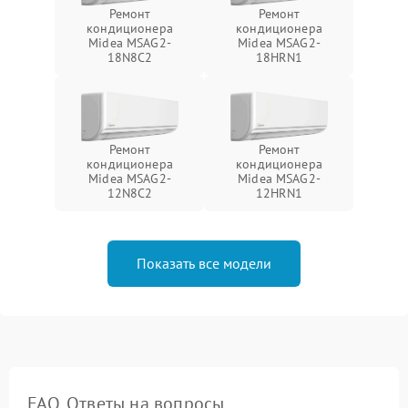
Ремонт
Ремонт
кондиционера
кондиционера
Midea MSAG2-
Midea MSAG2-
18N8C2
18HRN1
Ремонт
Ремонт
кондиционера
кондиционера
Midea MSAG2-
Midea MSAG2-
12N8C2
12HRN1
Показать все модели
FAQ. Ответы на вопросы