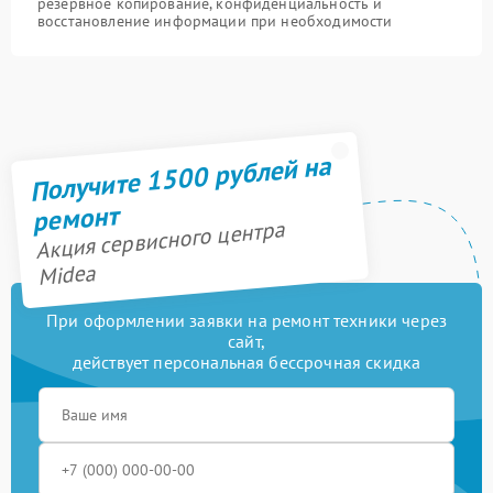
резервное копирование, конфиденциальность и
восстановление информации при необходимости
Получите 1500 рублей на
ремонт
Акция сервисного центра
Midea
При оформлении заявки на ремонт техники через
сайт,
действует персональная бессрочная скидка