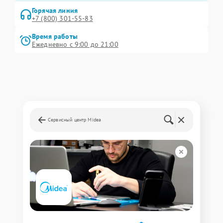
Горячая линия
+7 (800) 301-55-83
Время работы
Ежедневно с 9:00 до 21:00
Сервисный центр Midea