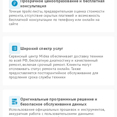
Прозрачное ценообразование и бесплатная
консультация
Точные прайс-листы, предварительная оценка стоимости
ремонта, отсутствие скрытых платежей и возможность
бесплатной консультации по телефону или онлайн на
сайте
Широкий спектр услуг
Сервисный центр Midea обеспечивает доставку техники
по всей РФ, бесплатную диагностику и качественный
ремонт, включая срочный ремонт. Клиенты могут
отслеживать статус ремонта онлайн. Также
предоставляется постгарантийное обслуживание для
продления срока службы техники
Оригинальные программные решение и
безопасное обслуживание данных
Использование официальных прошивок и инструментов,
аккуратная работа с пользовательскими данными: