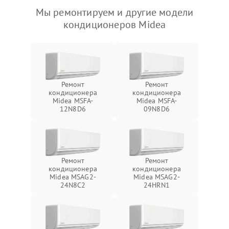
Мы ремонтируем и другие модели
кондиционеров Midea
Ремонт
Ремонт
кондиционера
кондиционера
Midea MSFA-
Midea MSFA-
12N8D6
09N8D6
Ремонт
Ремонт
кондиционера
кондиционера
Midea MSAG2-
Midea MSAG2-
24N8C2
24HRN1