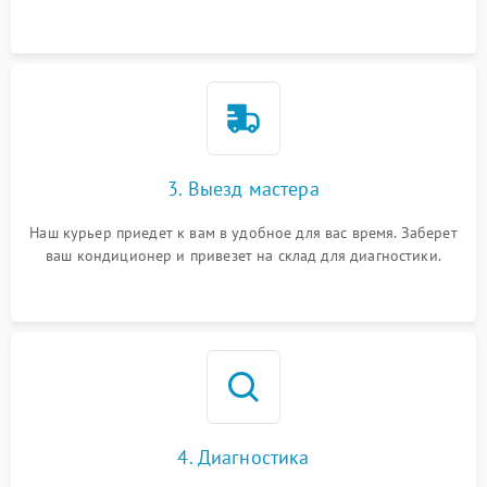
3. Выезд мастера
Наш курьер приедет к вам в удобное для вас время. Заберет
ваш кондиционер и привезет на склад для диагностики.
4. Диагностика