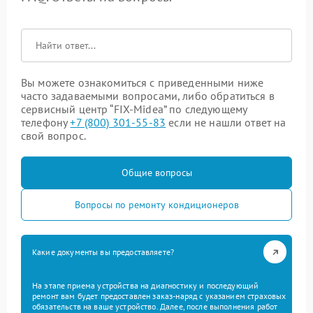
Вы можете ознакомиться с приведенными ниже
часто задаваемыми вопросами, либо обратиться в
сервисный центр “FIX-Midea” по следующему
телефону
+7 (800) 301-55-83
если не нашли ответ на
свой вопрос.
Общие вопросы
Вопросы по ремонту кондиционеров
Какие документы вы предоставляете?
На этапе приема устройства на диагностику и последующий
ремонт вам будет предоставлен заказ-наряд с указанием страховых
обязательств на ваше устройство. Далее, после выполнения работ