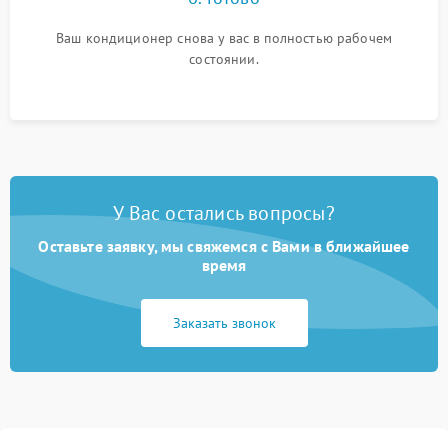
Ваш кондиционер снова у вас в полностью рабочем
состоянии.
У Вас остались вопросы?
Оставьте заявку, мы свяжемся с Вами в ближайшее
время
Заказать звонок