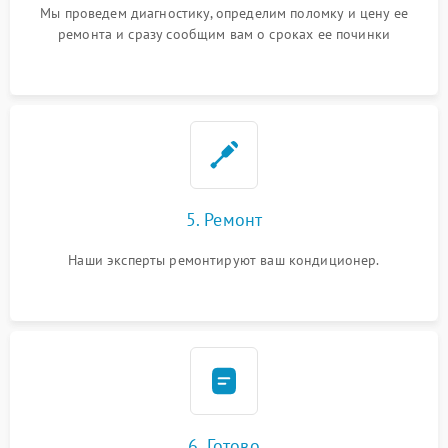
Мы проведем диагностику, определим поломку и цену ее
ремонта и сразу сообщим вам о сроках ее починки
5. Ремонт
Наши эксперты ремонтируют ваш кондиционер.
6. Готово