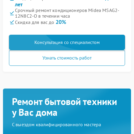
лет
Срочный ремонт кондиционеров Midea MSAG2-
12N8C2-O в течении часа
20%
Скидка для вас до
Консультация со специалистом
Узнать стоимость работ
Ремонт бытовой техники
у Вас дома
С выездом квалифицированного мастера