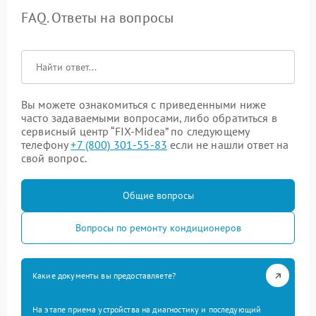
FAQ. Ответы на вопросы
Вы можете ознакомиться с приведенными ниже
часто задаваемыми вопросами, либо обратиться в
сервисный центр “FIX-Midea” по следующему
телефону
+7 (800) 301-55-83
если не нашли ответ на
свой вопрос.
Общие вопросы
Вопросы по ремонту кондиционеров
Какие документы вы предоставляете?
На этапе приема устройства на диагностику и последующий