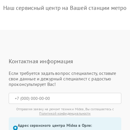
Наш сервисный центр на Вашей станции метро
Контактная информация
Если требуется задать вопрос специалисту, оставьте
свои данные и дежурный специалист с радостью
проконсультирует Вас!
Отправляя заявку на ремонт техники Midea, Вы соглашаетесь с
Политикой конфиденциальности
Адрес сервисного центра Midea в Орле: