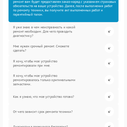
ремонт вам будет предоставлен заказ-наряд с указанием страховых
обязательств на ваше устройство. Далее, после выполнения работ
по ремонту техники, вы получите акт выполненных работ и
гарантийный талон.
Я уже знаю в чем неисправность и какой
ремонт необходим. Для чего проводить
диагностику?
Мне нужен срочный ремонт. Сможете
сделать?
Я хочу, чтобы мое устройство
ремонтировали при мне.
Я хочу, чтобы мое устройство
ремонтировалось только оригинальными
запчастями.
Как я узнаю, что мое устройство готово?
От чего зависит срок ремонта техники?
Диагностика проводится бесплатно?