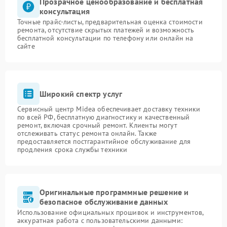
Прозрачное ценообразование и бесплатная
консультация
Точные прайс-листы, предварительная оценка стоимости
ремонта, отсутствие скрытых платежей и возможность
бесплатной консультации по телефону или онлайн на
сайте
Широкий спектр услуг
Сервисный центр Midea обеспечивает доставку техники
по всей РФ, бесплатную диагностику и качественный
ремонт, включая срочный ремонт. Клиенты могут
отслеживать статус ремонта онлайн. Также
предоставляется постгарантийное обслуживание для
продления срока службы техники
Оригинальные программные решение и
безопасное обслуживание данных
Использование официальных прошивок и инструментов,
аккуратная работа с пользовательскими данными: