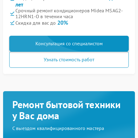
лет
Срочный ремонт кондиционеров Midea MSAG2-
12HRN1-O в течении часа
20%
Скидка для вас до
Консультация со специалистом
Узнать стоимость работ
Ремонт бытовой техники
у Вас дома
С выездом квалифицированного мастера