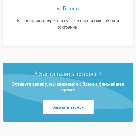
6. Готово
Ваш кондиционер снова у вас в полностью рабочем
состоянии.
У Вас остались вопросы?
Оставьте заявку, мы свяжемся с Вами в ближайшее
время
Заказать звонок