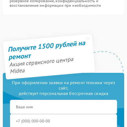
резервное копирование, конфиденциальность и
восстановление информации при необходимости
Получите 1500 рублей на
ремонт
Акция сервисного центра
Midea
При оформлении заявки на ремонт техники через
сайт,
действует персональная бессрочная скидка