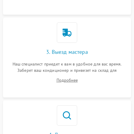
3. Выезд мастера
Наш специалист приедет к вам в удобное для вас время.
Заберет ваш кондиционер и привезет на склад для
диагностики.
Подробнее