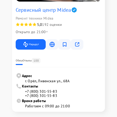
Сервисный центр Midea
Ремонт техники Midea
5,0
192 оценки
Открыто до 21:00
Маршрут
188
Обзор
Отзывы
Адрес
г. Орёл, Ливенская ул., 68А
Контакты
+7 (800) 301-55-83
+7 (800) 301-55-83
Время работы
Работаем с 09:00 до 21:00