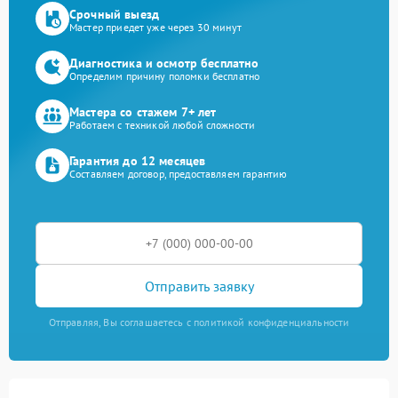
Срочный выезд
Мастер приедет уже через 30 минут
Диагностика и осмотр бесплатно
Определим причину поломки бесплатно
Мастера со стажем 7+ лет
Работаем с техникой любой сложности
Гарантия до 12 месяцев
Составляем договор, предоставляем гарантию
Отправить заявку
Отправляя, Вы соглашаетесь с политикой конфиденциальности