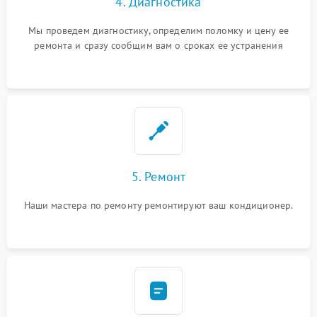
4. Диагностика
Мы проведем диагностику, определим поломку и цену ее
ремонта и сразу сообщим вам о сроках ее устранения
5. Ремонт
Наши мастера по ремонту ремонтируют ваш кондиционер.