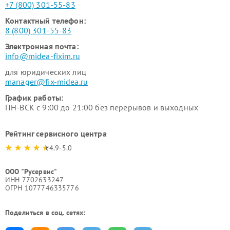
+7 (800) 301-55-83
Контактный телефон:
8 (800) 301-55-83
Электронная почта:
info@midea-fixim.ru
для юридических лиц
manager@fix-midea.ru
График работы:
ПН-ВСК с 9:00 до 21:00 без перерывов и выходных
Рейтинг сервисного центра
4.9-5.0
ООО "Русервис"
ИНН 7702633247
ОГРН 1077746335776
Поделиться в соц. сетях: