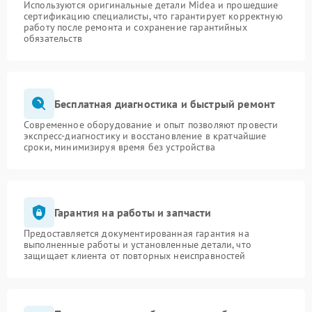
Используются оригинальные детали Midea и прошедшие
сертификацию специалисты, что гарантирует корректную
работу после ремонта и сохранение гарантийных
обязательств
Бесплатная диагностика и быстрый ремонт
Современное оборудование и опыт позволяют провести
экспресс-диагностику и восстановление в кратчайшие
сроки, минимизируя время без устройства
Гарантия на работы и запчасти
Предоставляется документированная гарантия на
выполненные работы и установленные детали, что
защищает клиента от повторных неисправностей