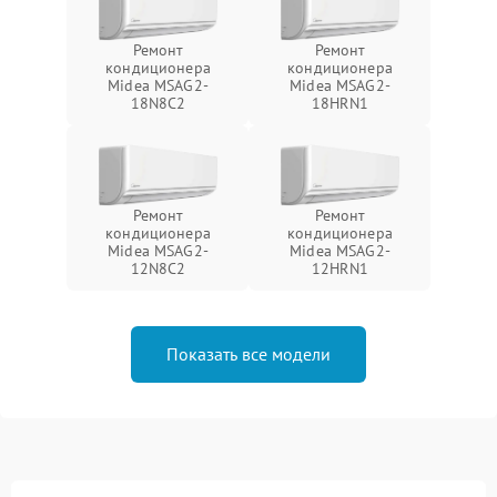
Ремонт
Ремонт
кондиционера
кондиционера
Midea MSAG2-
Midea MSAG2-
18N8C2
18HRN1
Ремонт
Ремонт
кондиционера
кондиционера
Midea MSAG2-
Midea MSAG2-
12N8C2
12HRN1
Показать все модели