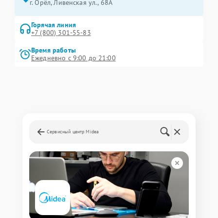
г. Орёл, Ливенская ул., 68А
Горячая линия
+7 (800) 301-55-83
Время работы
Ежедневно с 9:00 до 21:00
Сервисный центр Midea