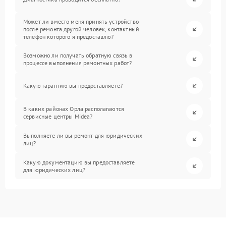
Может ли вместо меня принять устройство
после ремонта другой человек, контактный
телефон которого я предоставлю?
Возможно ли получать обратную связь в
процессе выполнения ремонтных работ?
Какую гарантию вы предоставляете?
В каких районах Орла располагаются
сервисные центры Midea?
Выполняете ли вы ремонт для юридических
лиц?
Какую документацию вы предоставляете
для юридических лиц?