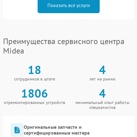
Показать все услуги
Преимущества сервисного центра
Midea
18
4
сотрудников в штате
лет на рынке
1806
4
отремонтированных устройств
минимальный опыт работы
специалистов
Оригинальные запчасти и
сертифицированные мастера