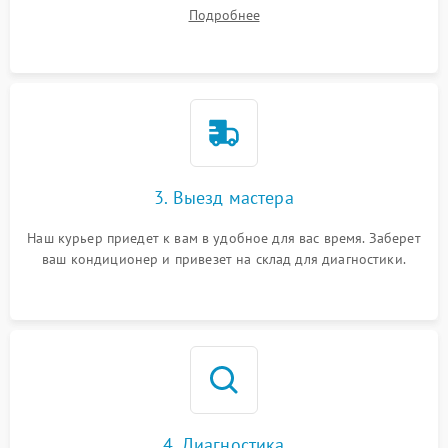
вопросы.
Подробнее
3. Выезд мастера
Наш курьер приедет к вам в удобное для вас время. Заберет
ваш кондиционер и привезет на склад для диагностики.
4. Диагностика