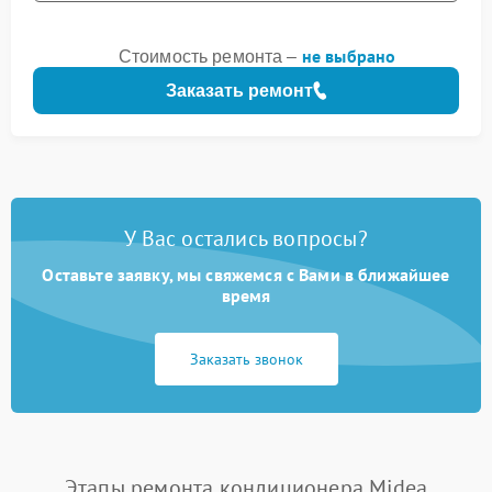
не выбрано
Стоимость ремонта –
Заказать ремонт
У Вас остались вопросы?
Оставьте заявку, мы свяжемся с Вами в ближайшее
время
Заказать звонок
Этапы ремонта кондиционера Midea