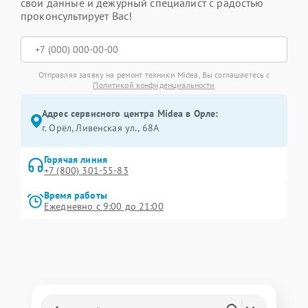
свои данные и дежурный специалист с радостью
проконсультирует Вас!
Отправляя заявку на ремонт техники Midea, Вы соглашаетесь с
Политикой конфиденциальности
Адрес сервисного центра Midea в Орле:
г. Орёл, Ливенская ул., 68А
Горячая линия
+7 (800) 301-55-83
Время работы
Ежедневно с 9:00 до 21:00