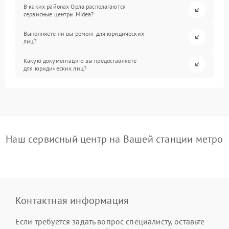
В каких районах Орла располагаются
сервисные центры Midea?
Выполняете ли вы ремонт для юридических
лиц?
Какую документацию вы предоставляете
для юридических лиц?
Наш сервисный центр на Вашей станции метро
Контактная информация
Если требуется задать вопрос специалисту, оставьте