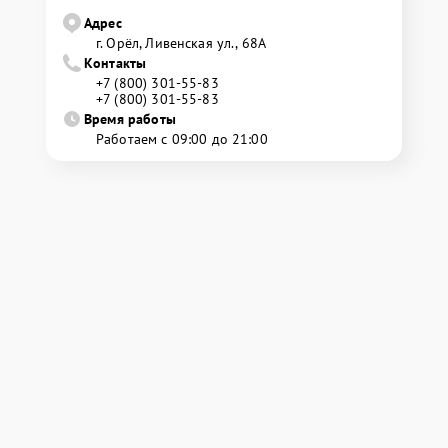
Адрес
г. Орёл, Ливенская ул., 68А
Контакты
+7 (800) 301-55-83
+7 (800) 301-55-83
Время работы
Работаем с 09:00 до 21:00