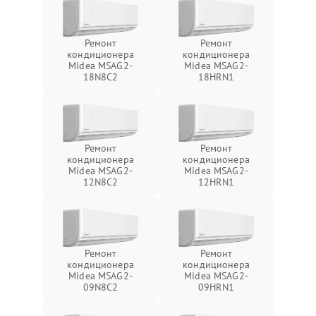
Ремонт
Ремонт
кондиционера
кондиционера
Midea MSAG2-
Midea MSAG2-
18N8C2
18HRN1
Ремонт
Ремонт
кондиционера
кондиционера
Midea MSAG2-
Midea MSAG2-
12N8C2
12HRN1
Ремонт
Ремонт
кондиционера
кондиционера
Midea MSAG2-
Midea MSAG2-
09N8C2
09HRN1