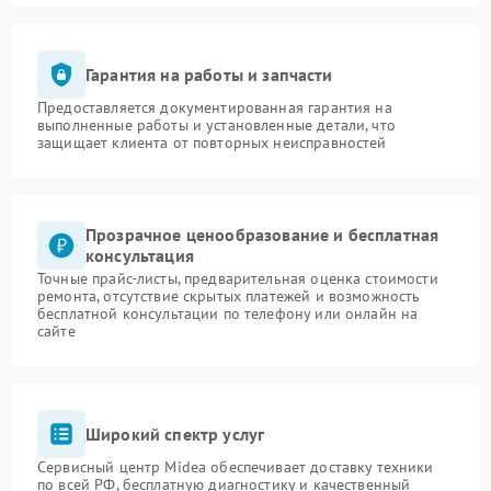
Гарантия на работы и запчасти
Предоставляется документированная гарантия на
выполненные работы и установленные детали, что
защищает клиента от повторных неисправностей
Прозрачное ценообразование и бесплатная
консультация
Точные прайс-листы, предварительная оценка стоимости
ремонта, отсутствие скрытых платежей и возможность
бесплатной консультации по телефону или онлайн на
сайте
Широкий спектр услуг
Сервисный центр Midea обеспечивает доставку техники
по всей РФ, бесплатную диагностику и качественный