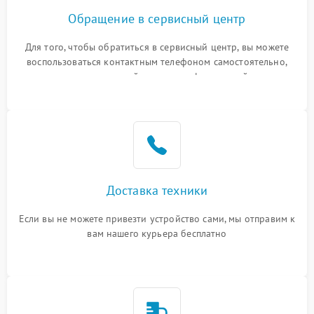
Обращение в сервисный центр
Для того, чтобы обратиться в сервисный центр, вы можете
воспользоваться контактным телефоном самостоятельно,
или оставить свой номер телефона на сайте
Доставка техники
Если вы не можете привезти устройство сами, мы отправим к
вам нашего курьера бесплатно