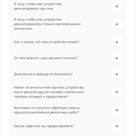
Я хочу, чтобы мое устройство
ремонтировали при мне.
Я хочу, чтобы мое устройство
ремонтировалось только оригинальными
запчастями.
Как я узнаю, что мое устройство готово?
От чего зависит срок ремонта техники?
Диагностика проводится бесплатно?
Может ли вместо меня принять устройство
после ремонта другой человек, контактный
телефон которого я предоставлю?
Возможно ли получать обратную связь в
процессе выполнения ремонтных работ?
Какую гарантию вы предоставляете?