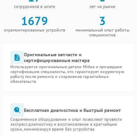
сотрудников в штате
лет на рынке
1679
3
отремонтированных устройств
минимальный опыт работы
специалистов
Оригинальные запчасти и
сертифицированные мастера
Используются оригинальные детали Midea и прошедшие
сертификацию специалисты, что гарантирует корректную
работу после ремонта и сохранение гарантийных
обязательств
Бесплатная диагностика и быстрый ремонт
Современное оборудование и опыт позволяют провести
экспресс-диагностику и восстановление в кратчайшие
сроки, минимизируя время без устройства