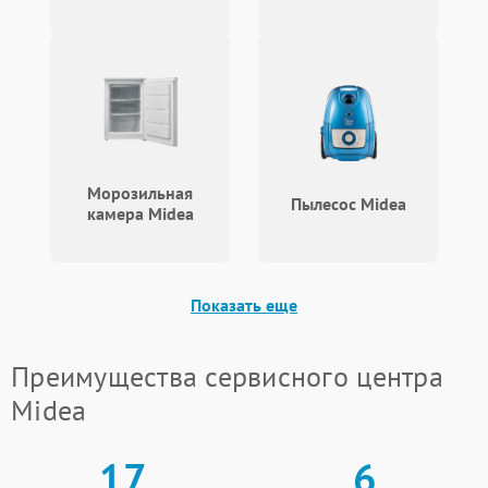
Морозильная
Пылесос Midea
камера Midea
Показать еще
Преимущества сервисного центра
Midea
17
6