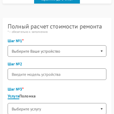
Полный расчет стоимости ремонта
* – обязательно к заполнению
Шаг №1
Шаг №2
Шаг №3
Услуга
Поломка