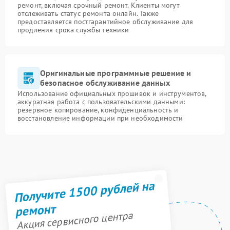
ремонт, включая срочный ремонт. Клиенты могут
отслеживать статус ремонта онлайн. Также
предоставляется постгарантийное обслуживание для
продления срока службы техники
Оригинальные программные решение и
безопасное обслуживание данных
Использование официальных прошивок и инструментов,
аккуратная работа с пользовательскими данными:
резервное копирование, конфиденциальность и
восстановление информации при необходимости
Получите 1500 рублей на
ремонт
Акция сервисного центра