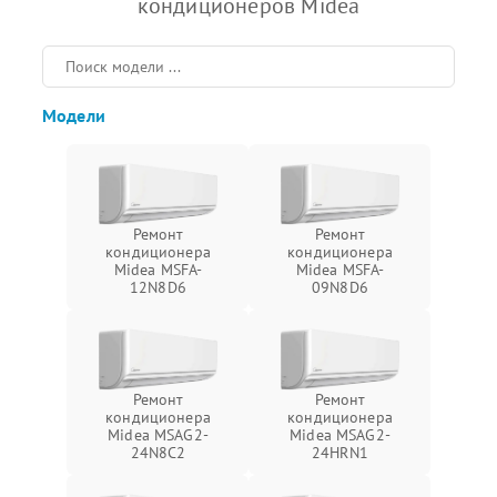
кондиционеров Midea
Модели
Ремонт
Ремонт
кондиционера
кондиционера
Midea MSFA-
Midea MSFA-
12N8D6
09N8D6
Ремонт
Ремонт
кондиционера
кондиционера
Midea MSAG2-
Midea MSAG2-
24N8C2
24HRN1