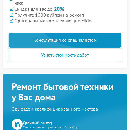
часа
20%
Скидка для вас до
Получите 1500 рублей на ремонт
Оригинальные комплектующие Midea
Консультация со специалистом
Узнать стоимость работ
Ремонт бытовой техники
у Вас дома
С выездом квалифицированного мастера
Срочный выезд
Мастер приедет уже через 30 минут