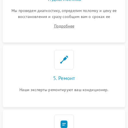
Мы проведем диагностику, определим поломку и цену ее
восстановления и сразу сообщим вам о сроках ее
устранения
Подробнее
5. Ремонт
Наши эксперты ремонтируют ваш кондиционер.