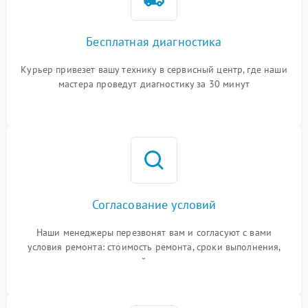
Бесплатная диагностика
Курьер привезет вашу технику в сервисный центр, где наши
мастера проведут диагностику за 30 минут
Согласование условий
Наши менеджеры перезвонят вам и согласуют с вами
условия ремонта: стоимость ремонта, сроки выполнения,
гарантийные условия