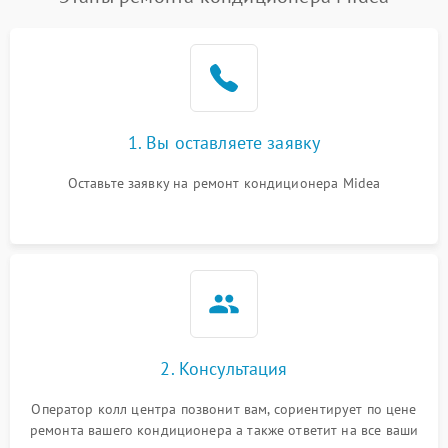
1. Вы оставляете заявку
Оставьте заявку на ремонт кондиционера Midea
2. Консультация
Оператор колл центра позвонит вам, сориентирует по цене
ремонта вашего кондиционера а также ответит на все ваши