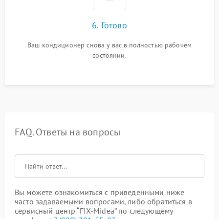
6. Готово
Ваш кондиционер снова у вас в полностью рабочем
состоянии.
FAQ. Ответы на вопросы
Вы можете ознакомиться с приведенными ниже
часто задаваемыми вопросами, либо обратиться в
сервисный центр “FIX-Midea” по следующему