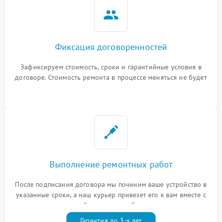
Фиксация договоренностей
Зафиксируем стоимость, сроки и гарантийные условия в
договоре. Стоимость ремонта в процессе меняться не будет
Выполнение ремонтных работ
После подписания договора мы починим ваше устройство в
указанные сроки, а наш курьер привезет его к вам вместе с
гарантийным талоном бесплатно
Гарантия до 3-х лет