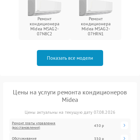
Ремонт
Ремонт
кондиционера
кондиционера
Midea MSAG2-
Midea MSAG2-
07N8C2
07HRN1
Показать все модели
Цены на услуги ремонта кондиционеров
Midea
Цены актуальны на текущую дату 07.08.2026
Ремонт платы управления
430 р
(восстановление)
Обслуживание
330 р