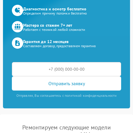
Диагностика и осмотр бесплатно
Определим причину поломки бесплатно
Мастера со стажем 7+ лет
Работаем с техникой любой сложности
Гарантия до 12 месяцев
Составляем договор, предоставляем гарантию
Отправить заявку
Отправляя, Вы соглашаетесь с политикой конфиденциальности
Ремонтируем следующие модели