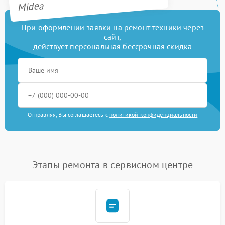
Midea
При оформлении заявки на ремонт техники через
сайт,
действует персональная бессрочная скидка
Отправляя, Вы соглашаетесь с
политикой конфиденциальности
Этапы ремонта в сервисном центре