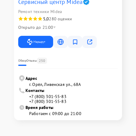
Сервисный центр Midea
Ремонт техники Midea
5,0
280 оценки
Открыто до 21:00
Маршрут
250
Обзор
Отзывы
Адрес
г. Орёл, Ливенская ул., 68А
Контакты
+7 (800) 301-55-83
+7 (800) 301-55-83
Время работы
Работаем с 09:00 до 21:00