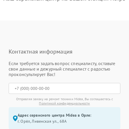
Контактная информация
Если требуется задать вопрос специалисту, оставьте
свои данные и дежурный специалист с радостью
проконсультирует Вас!
Отправляя заявку на ремонт техники Midea, Вы соглашаетесь с
Политикой конфиденциальности
Адрес сервисного центра Midea в Орле:
г. Орёл, Ливенская ул., 68А