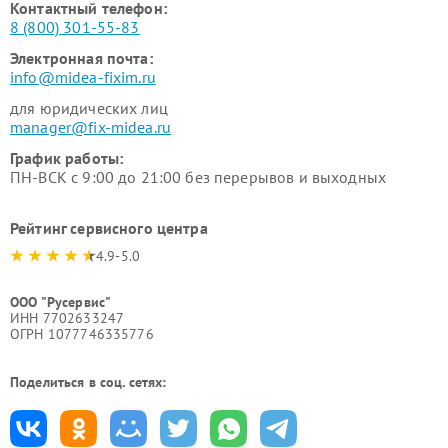
Контактный телефон:
8 (800) 301-55-83
Электронная почта:
info@midea-fixim.ru
для юридических лиц
manager@fix-midea.ru
График работы:
ПН-ВСК с 9:00 до 21:00 без перерывов и выходных
Рейтинг сервисного центра
4.9-5.0
ООО "Русервис"
ИНН 7702633247
ОГРН 1077746335776
Поделиться в соц. сетях: