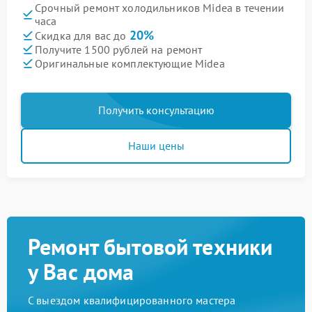
Срочный ремонт холодильников Midea в течении
часа
20%
Скидка для вас до
Получите 1500 рублей на ремонт
Оригинальные комплектующие Midea
Получить консультацию
Наши цены
Ремонт бытовой техники
у Вас дома
С выездом квалифицированного мастера