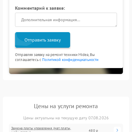
Комментарий к заявке:
Отправить заявку
Отправляя заявку на ремонт техники Midea, Вы
соглашаетесь с
Политикой конфиденциальности
Цены на услуги ремонта
Цены актуальны на текущую дату 07.08.2026
Замена платы управления (мат.платы,
480 р