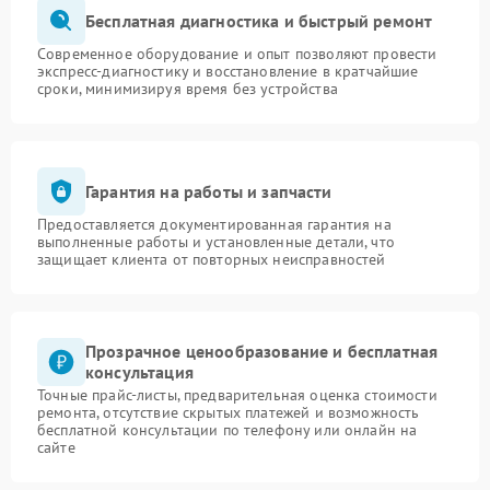
Бесплатная диагностика и быстрый ремонт
Современное оборудование и опыт позволяют провести
экспресс-диагностику и восстановление в кратчайшие
сроки, минимизируя время без устройства
Гарантия на работы и запчасти
Предоставляется документированная гарантия на
выполненные работы и установленные детали, что
защищает клиента от повторных неисправностей
Прозрачное ценообразование и бесплатная
консультация
Точные прайс-листы, предварительная оценка стоимости
ремонта, отсутствие скрытых платежей и возможность
бесплатной консультации по телефону или онлайн на
сайте