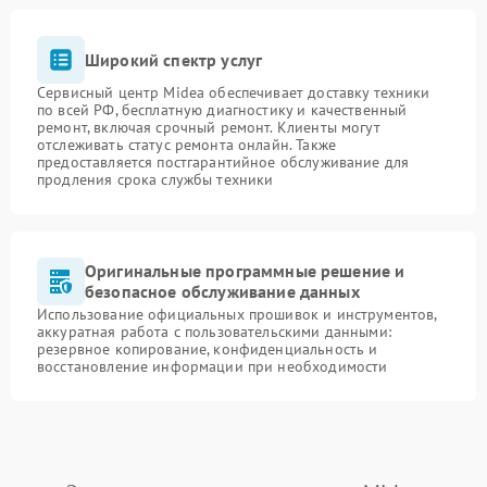
Широкий спектр услуг
Сервисный центр Midea обеспечивает доставку техники
по всей РФ, бесплатную диагностику и качественный
ремонт, включая срочный ремонт. Клиенты могут
отслеживать статус ремонта онлайн. Также
предоставляется постгарантийное обслуживание для
продления срока службы техники
Оригинальные программные решение и
безопасное обслуживание данных
Использование официальных прошивок и инструментов,
аккуратная работа с пользовательскими данными:
резервное копирование, конфиденциальность и
восстановление информации при необходимости