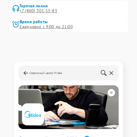
Горячая линия
+7 (800) 301-55-83
Время работы
Ежедневно с 9:00 до 21:00
Сервисный центр Midea