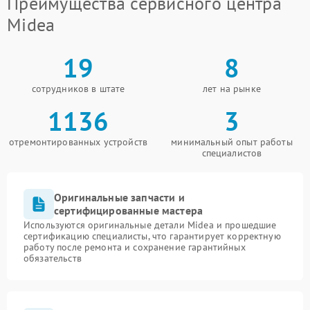
Преимущества сервисного центра
Midea
19
8
сотрудников в штате
лет на рынке
1136
3
отремонтированных устройств
минимальный опыт работы
специалистов
Оригинальные запчасти и
сертифицированные мастера
Используются оригинальные детали Midea и прошедшие
сертификацию специалисты, что гарантирует корректную
работу после ремонта и сохранение гарантийных
обязательств