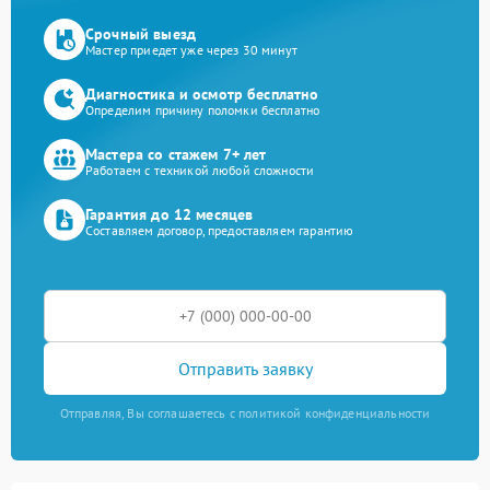
Срочный выезд
Мастер приедет уже через 30 минут
Диагностика и осмотр бесплатно
Определим причину поломки бесплатно
Мастера со стажем 7+ лет
Работаем с техникой любой сложности
Гарантия до 12 месяцев
Составляем договор, предоставляем гарантию
Отправить заявку
Отправляя, Вы соглашаетесь с политикой конфиденциальности