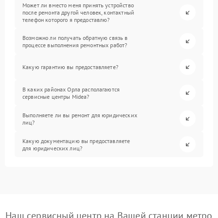
Может ли вместо меня принять устройство
после ремонта другой человек, контактный
телефон которого я предоставлю?
Возможно ли получать обратную связь в
процессе выполнения ремонтных работ?
Какую гарантию вы предоставляете?
В каких районах Орла располагаются
сервисные центры Midea?
Выполняете ли вы ремонт для юридических
лиц?
Какую документацию вы предоставляете
для юридических лиц?
Наш сервисный центр на Вашей станции метро