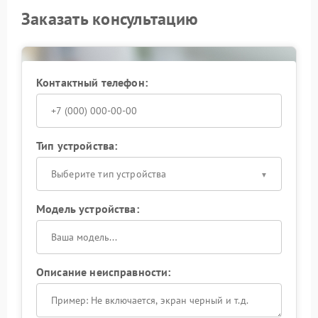
Заказать консультацию
Контактный телефон:
Тип устройства:
Выберите тип устройства
Модель устройства:
Описание неисправности: