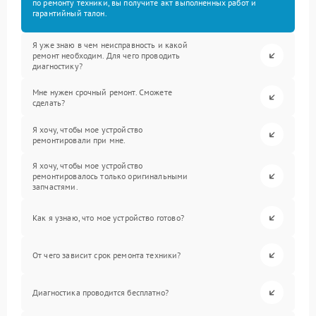
по ремонту техники, вы получите акт выполненных работ и
гарантийный талон.
Я уже знаю в чем неисправность и какой
ремонт необходим. Для чего проводить
диагностику?
Мне нужен срочный ремонт. Сможете
сделать?
Я хочу, чтобы мое устройство
ремонтировали при мне.
Я хочу, чтобы мое устройство
ремонтировалось только оригинальными
запчастями.
Как я узнаю, что мое устройство готово?
От чего зависит срок ремонта техники?
Диагностика проводится бесплатно?