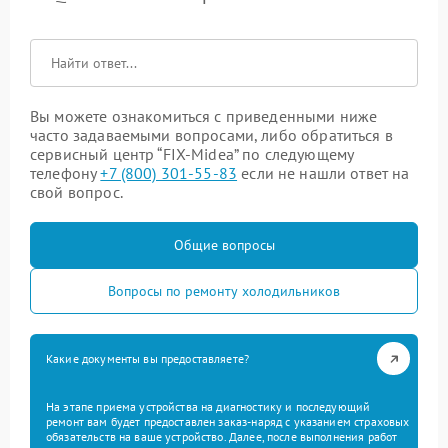
Вы можете ознакомиться с приведенными ниже
часто задаваемыми вопросами, либо обратиться в
сервисный центр “FIX-Midea” по следующему
телефону
+7 (800) 301-55-83
если не нашли ответ на
свой вопрос.
Общие вопросы
Вопросы по ремонту холодильников
Какие документы вы предоставляете?
На этапе приема устройства на диагностику и последующий
ремонт вам будет предоставлен заказ-наряд с указанием страховых
обязательств на ваше устройство. Далее, после выполнения работ