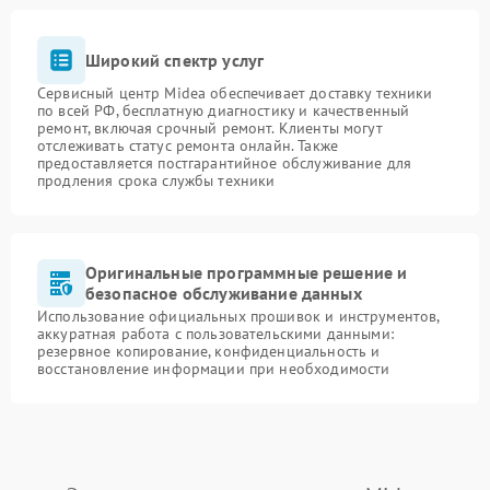
Широкий спектр услуг
Сервисный центр Midea обеспечивает доставку техники
по всей РФ, бесплатную диагностику и качественный
ремонт, включая срочный ремонт. Клиенты могут
отслеживать статус ремонта онлайн. Также
предоставляется постгарантийное обслуживание для
продления срока службы техники
Оригинальные программные решение и
безопасное обслуживание данных
Использование официальных прошивок и инструментов,
аккуратная работа с пользовательскими данными:
резервное копирование, конфиденциальность и
восстановление информации при необходимости