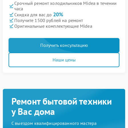
Срочный ремонт холодильников Midea в течении
часа
20%
Скидка для вас до
Получите 1500 рублей на ремонт
Оригинальные комплектующие Midea
Получить консультацию
Наши цены
Ремонт бытовой техники
у Вас дома
С выездом квалифицированного мастера