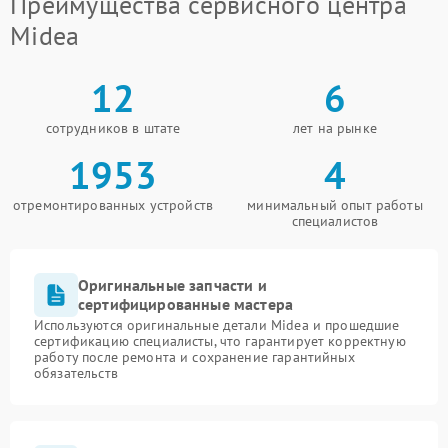
Преимущества сервисного центра
Midea
12
6
сотрудников в штате
лет на рынке
1953
4
отремонтированных устройств
минимальный опыт работы
специалистов
Оригинальные запчасти и
сертифицированные мастера
Используются оригинальные детали Midea и прошедшие
сертификацию специалисты, что гарантирует корректную
работу после ремонта и сохранение гарантийных
обязательств