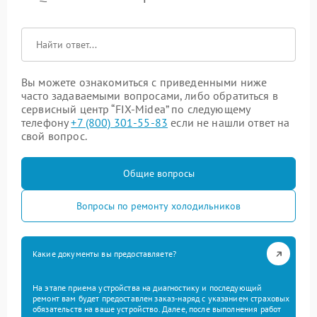
Вы можете ознакомиться с приведенными ниже
часто задаваемыми вопросами, либо обратиться в
сервисный центр “FIX-Midea” по следующему
телефону
+7 (800) 301-55-83
если не нашли ответ на
свой вопрос.
Общие вопросы
Вопросы по ремонту холодильников
Какие документы вы предоставляете?
На этапе приема устройства на диагностику и последующий
ремонт вам будет предоставлен заказ-наряд с указанием страховых
обязательств на ваше устройство. Далее, после выполнения работ