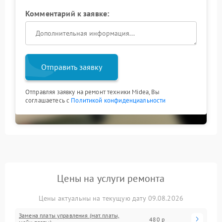
Комментарий к заявке:
Отправить заявку
Отправляя заявку на ремонт техники Midea, Вы
соглашаетесь с
Политикой конфиденциальности
Цены на услуги ремонта
Цены актуальны на текущую дату 09.08.2026
Замена платы управления (мат.платы,
480 р