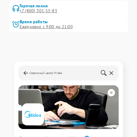
Горячая линия
+7 (800) 301-55-83
Время работы
Ежедневно с 9:00 до 21:00
Сервисный центр Midea