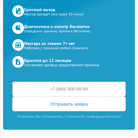
Срочный выезд
Мастер приедет уже через 30 минут
Диагностика и осмотр бесплатно
Определим причину поломки бесплатно
Мастера со стажем 7+ лет
Работаем с техникой любой сложности
Гарантия до 12 месяцев
Составляем договор, предоставляем гарантию
Отправить заявку
Отправляя, Вы соглашаетесь с политикой конфиденциальности