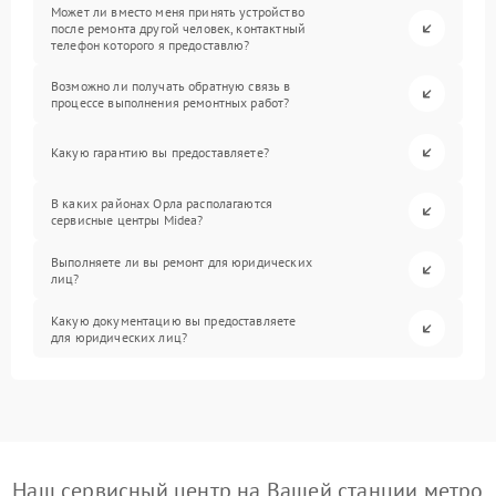
Может ли вместо меня принять устройство
после ремонта другой человек, контактный
телефон которого я предоставлю?
Возможно ли получать обратную связь в
процессе выполнения ремонтных работ?
Какую гарантию вы предоставляете?
В каких районах Орла располагаются
сервисные центры Midea?
Выполняете ли вы ремонт для юридических
лиц?
Какую документацию вы предоставляете
для юридических лиц?
Наш сервисный центр на Вашей станции метро