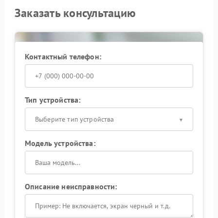
Заказать консультацию
Контактный телефон:
Тип устройства:
Выберите тип устройства
Модель устройства:
Описание неисправности: