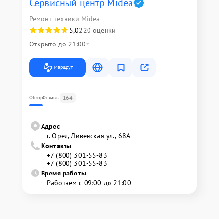
Сервисный центр Midea
Ремонт техники Midea
5,0
220 оценки
Открыто до 21:00
Маршрут
164
Обзор
Отзывы
Адрес
г. Орёл, Ливенская ул., 68А
Контакты
+7 (800) 301-55-83
+7 (800) 301-55-83
Время работы
Работаем с 09:00 до 21:00