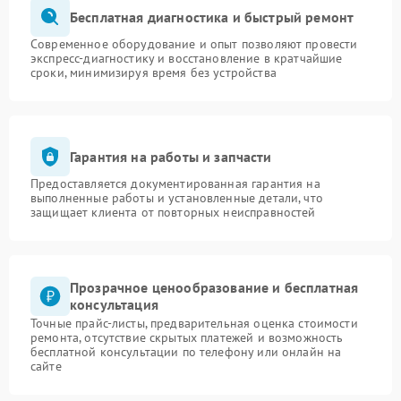
Бесплатная диагностика и быстрый ремонт
Современное оборудование и опыт позволяют провести
экспресс-диагностику и восстановление в кратчайшие
сроки, минимизируя время без устройства
Гарантия на работы и запчасти
Предоставляется документированная гарантия на
выполненные работы и установленные детали, что
защищает клиента от повторных неисправностей
Прозрачное ценообразование и бесплатная
консультация
Точные прайс-листы, предварительная оценка стоимости
ремонта, отсутствие скрытых платежей и возможность
бесплатной консультации по телефону или онлайн на
сайте