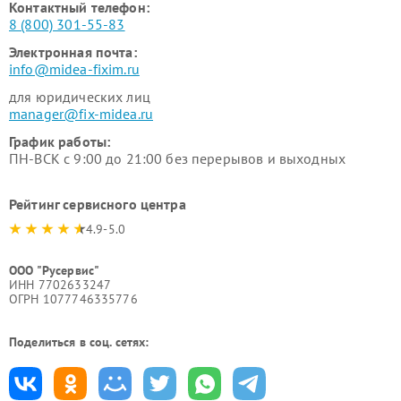
Контактный телефон:
8 (800) 301-55-83
Электронная почта:
info@midea-fixim.ru
для юридических лиц
manager@fix-midea.ru
График работы:
ПН-ВСК с 9:00 до 21:00 без перерывов и выходных
Рейтинг сервисного центра
4.9-5.0
ООО "Русервис"
ИНН 7702633247
ОГРН 1077746335776
Поделиться в соц. сетях: