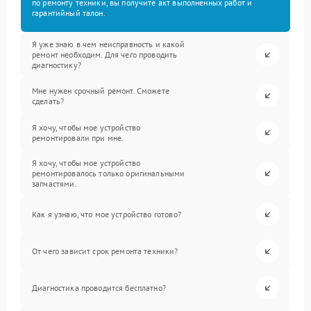
по ремонту техники, вы получите акт выполненных работ и
гарантийный талон.
Я уже знаю в чем неисправность и какой
ремонт необходим. Для чего проводить
диагностику?
Мне нужен срочный ремонт. Сможете
сделать?
Я хочу, чтобы мое устройство
ремонтировали при мне.
Я хочу, чтобы мое устройство
ремонтировалось только оригинальными
запчастями.
Как я узнаю, что мое устройство готово?
От чего зависит срок ремонта техники?
Диагностика проводится бесплатно?