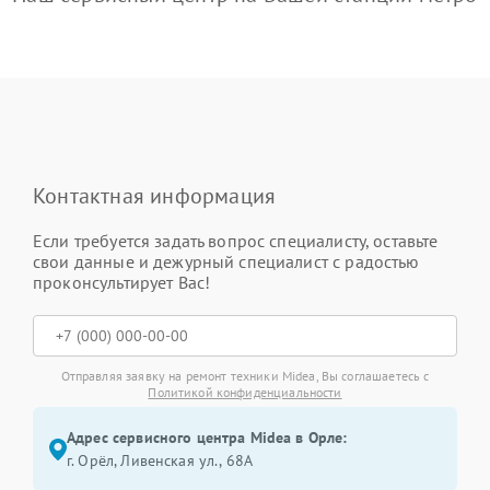
Контактная информация
Если требуется задать вопрос специалисту, оставьте
свои данные и дежурный специалист с радостью
проконсультирует Вас!
Отправляя заявку на ремонт техники Midea, Вы соглашаетесь с
Политикой конфиденциальности
Адрес сервисного центра Midea в Орле:
г. Орёл, Ливенская ул., 68А