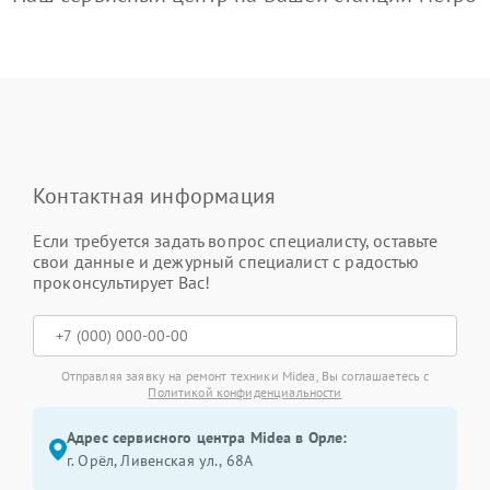
Контактная информация
Если требуется задать вопрос специалисту, оставьте
свои данные и дежурный специалист с радостью
проконсультирует Вас!
Отправляя заявку на ремонт техники Midea, Вы соглашаетесь с
Политикой конфиденциальности
Адрес сервисного центра Midea в Орле:
г. Орёл, Ливенская ул., 68А