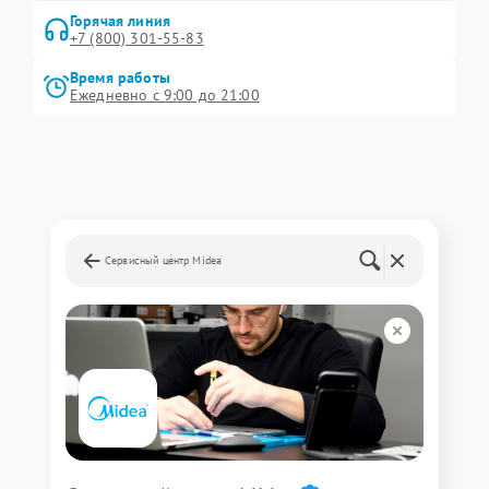
Горячая линия
+7 (800) 301-55-83
Время работы
Ежедневно с 9:00 до 21:00
Сервисный центр Midea