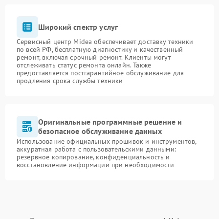
Широкий спектр услуг
Сервисный центр Midea обеспечивает доставку техники
по всей РФ, бесплатную диагностику и качественный
ремонт, включая срочный ремонт. Клиенты могут
отслеживать статус ремонта онлайн. Также
предоставляется постгарантийное обслуживание для
продления срока службы техники
Оригинальные программные решение и
безопасное обслуживание данных
Использование официальных прошивок и инструментов,
аккуратная работа с пользовательскими данными:
резервное копирование, конфиденциальность и
восстановление информации при необходимости