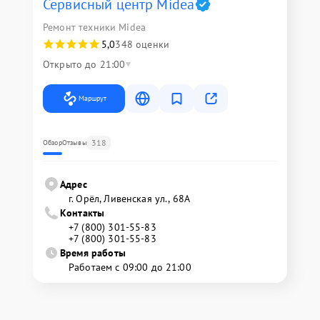
Сервисный центр Midea
Ремонт техники Midea
5,0
348 оценки
Открыто до 21:00
Маршрут
318
Обзор
Отзывы
Адрес
г. Орёл, Ливенская ул., 68А
Контакты
+7 (800) 301-55-83
+7 (800) 301-55-83
Время работы
Работаем с 09:00 до 21:00