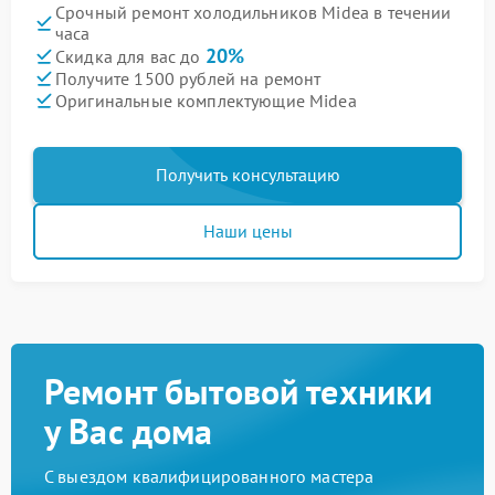
Срочный ремонт холодильников Midea в течении
часа
20%
Скидка для вас до
Получите 1500 рублей на ремонт
Оригинальные комплектующие Midea
Получить консультацию
Наши цены
Ремонт бытовой техники
у Вас дома
С выездом квалифицированного мастера