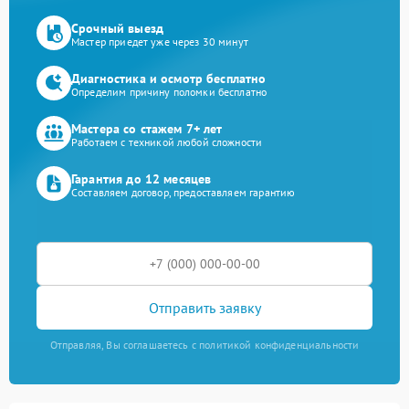
Срочный выезд
Мастер приедет уже через 30 минут
Диагностика и осмотр бесплатно
Определим причину поломки бесплатно
Мастера со стажем 7+ лет
Работаем с техникой любой сложности
Гарантия до 12 месяцев
Составляем договор, предоставляем гарантию
Отправить заявку
Отправляя, Вы соглашаетесь с политикой конфиденциальности