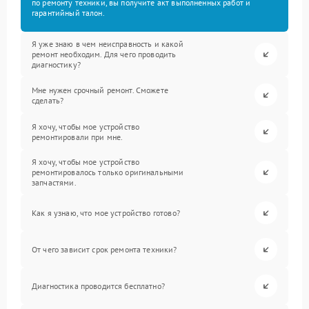
по ремонту техники, вы получите акт выполненных работ и
гарантийный талон.
Я уже знаю в чем неисправность и какой
ремонт необходим. Для чего проводить
диагностику?
Мне нужен срочный ремонт. Сможете
сделать?
Я хочу, чтобы мое устройство
ремонтировали при мне.
Я хочу, чтобы мое устройство
ремонтировалось только оригинальными
запчастями.
Как я узнаю, что мое устройство готово?
От чего зависит срок ремонта техники?
Диагностика проводится бесплатно?