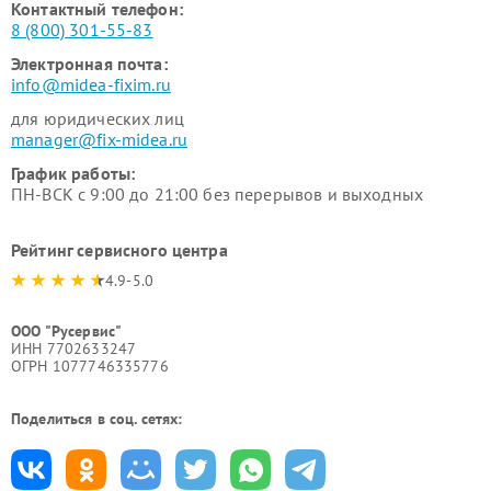
Контактный телефон:
8 (800) 301-55-83
Электронная почта:
info@midea-fixim.ru
для юридических лиц
manager@fix-midea.ru
График работы:
ПН-ВСК с 9:00 до 21:00 без перерывов и выходных
Рейтинг сервисного центра
4.9-5.0
ООО "Русервис"
ИНН 7702633247
ОГРН 1077746335776
Поделиться в соц. сетях: