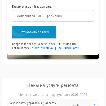
Комментарий к заявке:
Отправить заявку
Отправляя заявку на ремонт техники Midea, Вы
соглашаетесь с
Политикой конфиденциальности
Цены на услуги ремонта
Цены актуальны на текущую дату 07.08.2026
Замена платы управления (мат.платы,
480 р