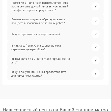
Может ли вместо меня принять устройство
после ремонта другой человек, контактный
телефон которого я предоставлю?
Возможно ли получать обратную связь в
процессе выполнения ремонтных работ?
Какую гарантию вы предоставляете?
В каких районах Орла располагаются
сервисные центры Midea?
Выполняете ли вы ремонт для юридических
лиц?
Какую документацию вы предоставляете
для юридических лиц?
Наш сервисный центр на Вашей станции метро