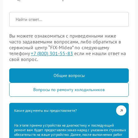
Вы можете ознакомиться с приведенными ниже
часто задаваемыми вопросами, либо обратиться в
сервисный центр “FIX-Midea” по следующему
телефону
+7 (800) 301-55-83
если не нашли ответ на
свой вопрос.
Общие вопросы
Вопросы по ремонту холодильников
Какие документы вы предоставляете?
На этапе приема устройства на диагностику и последующий
ремонт вам будет предоставлен заказ-наряд с указанием страховых
обязательств на ваше устройство. Далее, после выполнения работ