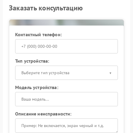
Заказать консультацию
Контактный телефон:
Тип устройства:
Выберите тип устройства
Модель устройства:
Описание неисправности: