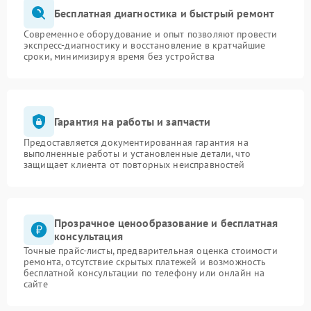
Бесплатная диагностика и быстрый ремонт
Современное оборудование и опыт позволяют провести
экспресс-диагностику и восстановление в кратчайшие
сроки, минимизируя время без устройства
Гарантия на работы и запчасти
Предоставляется документированная гарантия на
выполненные работы и установленные детали, что
защищает клиента от повторных неисправностей
Прозрачное ценообразование и бесплатная
консультация
Точные прайс-листы, предварительная оценка стоимости
ремонта, отсутствие скрытых платежей и возможность
бесплатной консультации по телефону или онлайн на
сайте