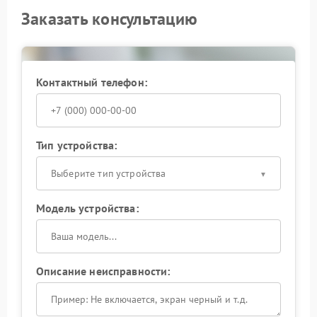
Заказать консультацию
Контактный телефон:
Тип устройства:
Выберите тип устройства
Модель устройства:
Описание неисправности: