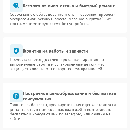
Бесплатная диагностика и быстрый ремонт
Современное оборудование и опыт позволяют провести
экспресс-диагностику и восстановление в кратчайшие
сроки, минимизируя время без устройства
Гарантия на работы и запчасти
Предоставляется документированная гарантия на
выполненные работы и установленные детали, что
защищает клиента от повторных неисправностей
Прозрачное ценообразование и бесплатная
консультация
Точные прайс-листы, предварительная оценка стоимости
ремонта, отсутствие скрытых платежей и возможность
бесплатной консультации по телефону или онлайн на
сайте