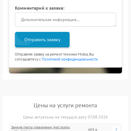
Комментарий к заявке:
Отправить заявку
Отправляя заявку на ремонт техники Midea, Вы
соглашаетесь с
Политикой конфиденциальности
Цены на услуги ремонта
Цены актуальны на текущую дату 07.08.2026
Замена платы управления (мат.платы,
480 р