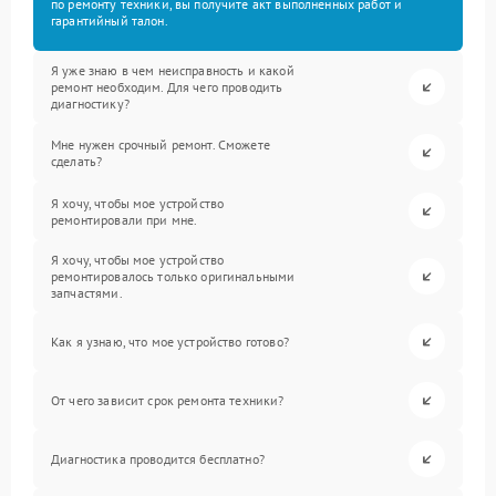
по ремонту техники, вы получите акт выполненных работ и
гарантийный талон.
Я уже знаю в чем неисправность и какой
ремонт необходим. Для чего проводить
диагностику?
Мне нужен срочный ремонт. Сможете
сделать?
Я хочу, чтобы мое устройство
ремонтировали при мне.
Я хочу, чтобы мое устройство
ремонтировалось только оригинальными
запчастями.
Как я узнаю, что мое устройство готово?
От чего зависит срок ремонта техники?
Диагностика проводится бесплатно?