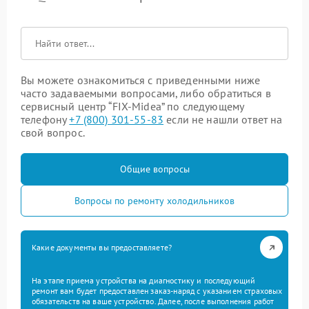
Вы можете ознакомиться с приведенными ниже
часто задаваемыми вопросами, либо обратиться в
сервисный центр “FIX-Midea” по следующему
телефону
+7 (800) 301-55-83
если не нашли ответ на
свой вопрос.
Общие вопросы
Вопросы по ремонту холодильников
Какие документы вы предоставляете?
На этапе приема устройства на диагностику и последующий
ремонт вам будет предоставлен заказ-наряд с указанием страховых
обязательств на ваше устройство. Далее, после выполнения работ