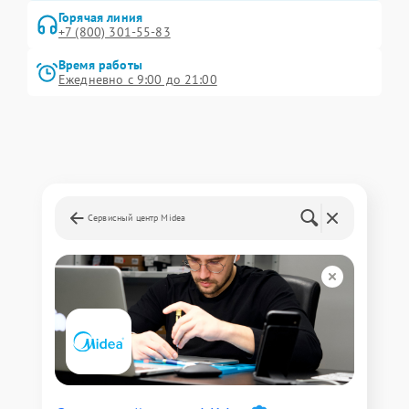
Горячая линия
+7 (800) 301-55-83
Время работы
Ежедневно с 9:00 до 21:00
Сервисный центр Midea