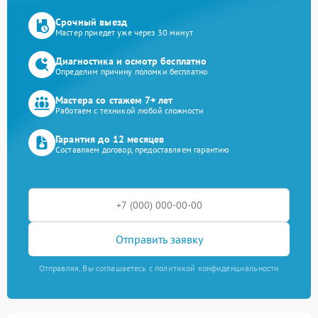
Срочный выезд
Мастер приедет уже через 30 минут
Диагностика и осмотр бесплатно
Определим причину поломки бесплатно
Мастера со стажем 7+ лет
Работаем с техникой любой сложности
Гарантия до 12 месяцев
Составляем договор, предоставляем гарантию
Отправить заявку
Отправляя, Вы соглашаетесь с политикой конфиденциальности