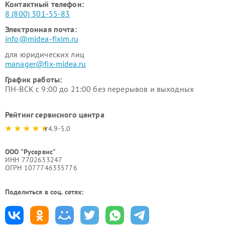
Контактный телефон:
8 (800) 301-55-83
Электронная почта:
info@midea-fixim.ru
для юридических лиц
manager@fix-midea.ru
График работы:
ПН-ВСК с 9:00 до 21:00 без перерывов и выходных
Рейтинг сервисного центра
4.9-5.0
ООО "Русервис"
ИНН 7702633247
ОГРН 1077746335776
Поделиться в соц. сетях: