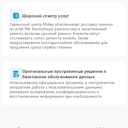
Широкий спектр услуг
Сервисный центр Midea обеспечивает доставку техники
по всей РФ, бесплатную диагностику и качественный
ремонт, включая срочный ремонт. Клиенты могут
отслеживать статус ремонта онлайн. Также
предоставляется постгарантийное обслуживание для
продления срока службы техники
Оригинальные программные решение и
безопасное обслуживание данных
Использование официальных прошивок и инструментов,
аккуратная работа с пользовательскими данными:
резервное копирование, конфиденциальность и
восстановление информации при необходимости