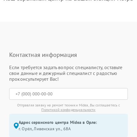
Контактная информация
Если требуется задать вопрос специалисту, оставьте
свои данные и дежурный специалист с радостью
проконсультирует Вас!
Отправляя заявку на ремонт техники Midea, Вы соглашаетесь с
Политикой конфиденциальности
Адрес сервисного центра Midea в Орле:
г. Орёл, Ливенская ул., 68А