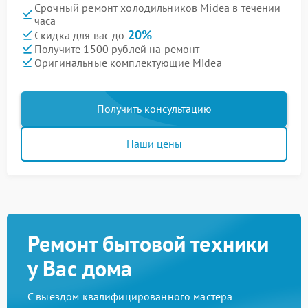
Срочный ремонт холодильников Midea в течении
часа
20%
Скидка для вас до
Получите 1500 рублей на ремонт
Оригинальные комплектующие Midea
Получить консультацию
Наши цены
Ремонт бытовой техники
у Вас дома
С выездом квалифицированного мастера