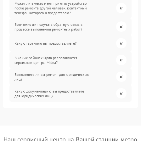
Может ли вместо меня принять устройство
после ремонта другой человек, контактный
телефон которого я предоставлю?
Возможно ли получать обратную связь в
процессе выполнения ремонтных работ?
Какую гарантию вы предоставляете?
В каких районах Орла располагаются
сервисные центры Midea?
Выполняете ли вы ремонт для юридических
лиц?
Какую документацию вы предоставляете
для юридических лиц?
Наш сервисный центр на Вашей станции метро