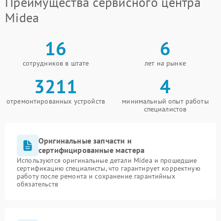
Преимущества сервисного центра
Midea
16
6
сотрудников в штате
лет на рынке
3211
4
отремонтированных устройств
минимальный опыт работы
специалистов
Оригинальные запчасти и
сертифицированные мастера
Используются оригинальные детали Midea и прошедшие
сертификацию специалисты, что гарантирует корректную
работу после ремонта и сохранение гарантийных
обязательств