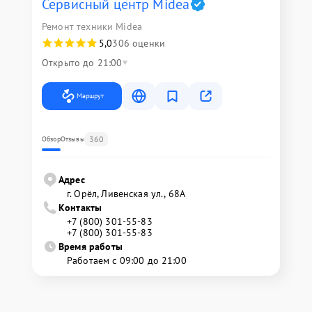
Сервисный центр Midea
Ремонт техники Midea
5,0
306 оценки
Открыто до 21:00
Маршрут
360
Обзор
Отзывы
Адрес
г. Орёл, Ливенская ул., 68А
Контакты
+7 (800) 301-55-83
+7 (800) 301-55-83
Время работы
Работаем с 09:00 до 21:00