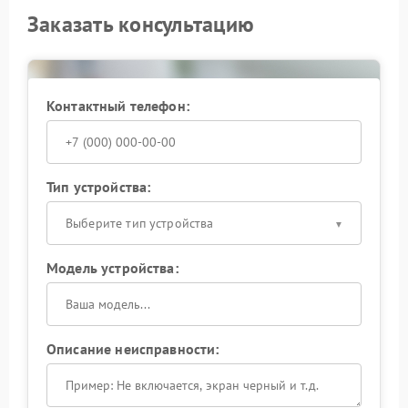
Заказать консультацию
Контактный телефон:
Тип устройства:
Выберите тип устройства
Модель устройства:
Описание неисправности: