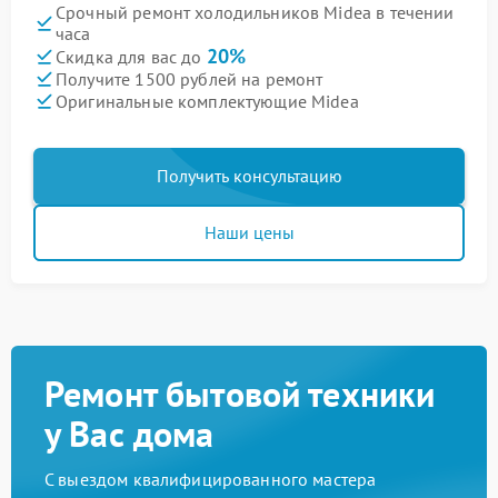
Срочный ремонт холодильников Midea в течении
часа
20%
Скидка для вас до
Получите 1500 рублей на ремонт
Оригинальные комплектующие Midea
Получить консультацию
Наши цены
Ремонт бытовой техники
у Вас дома
С выездом квалифицированного мастера