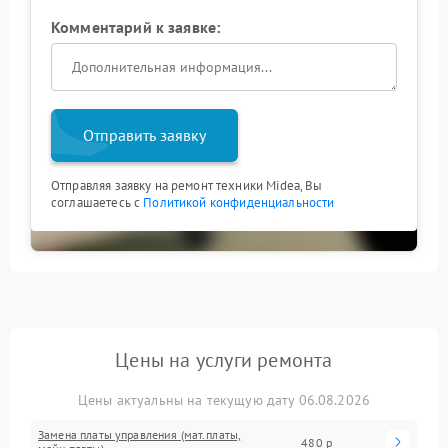
Комментарий к заявке:
Отправить заявку
Отправляя заявку на ремонт техники Midea, Вы
соглашаетесь с
Политикой конфиденциальности
Цены на услуги ремонта
Цены актуальны на текущую дату 06.08.2026
Замена платы управления (мат.платы,
480 р