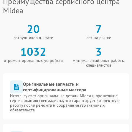
Преимущества сервисного центра
Midea
20
7
сотрудников в штате
лет на рынке
1032
3
отремонтированных устройств
минимальный опыт работы
специалистов
Оригинальные запчасти и
сертифицированные мастера
Используются оригинальные детали Midea и прошедшие
сертификацию специалисты, что гарантирует корректную
работу после ремонта и сохранение гарантийных
обязательств