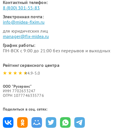
Контактный телефон:
8 (800) 301-55-83
Электронная почта:
info@midea-fixim.ru
для юридических лиц
manager@fix-midea.ru
График работы:
ПН-ВСК с 9:00 до 21:00 без перерывов и выходных
Рейтинг сервисного центра
4.9-5.0
ООО "Русервис"
ИНН 7702633247
ОГРН 1077746335776
Поделиться в соц. сетях: