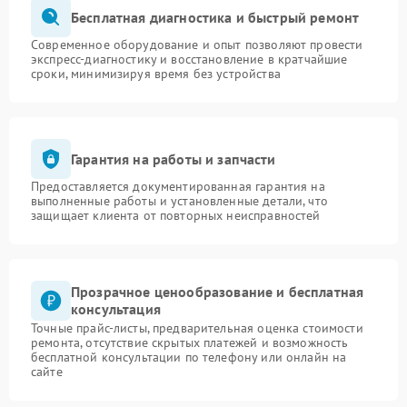
Бесплатная диагностика и быстрый ремонт
Современное оборудование и опыт позволяют провести
экспресс-диагностику и восстановление в кратчайшие
сроки, минимизируя время без устройства
Гарантия на работы и запчасти
Предоставляется документированная гарантия на
выполненные работы и установленные детали, что
защищает клиента от повторных неисправностей
Прозрачное ценообразование и бесплатная
консультация
Точные прайс-листы, предварительная оценка стоимости
ремонта, отсутствие скрытых платежей и возможность
бесплатной консультации по телефону или онлайн на
сайте