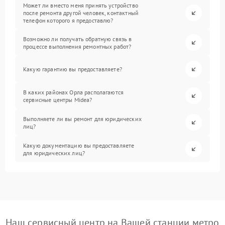
Может ли вместо меня принять устройство
после ремонта другой человек, контактный
телефон которого я предоставлю?
Возможно ли получать обратную связь в
процессе выполнения ремонтных работ?
Какую гарантию вы предоставляете?
В каких районах Орла располагаются
сервисные центры Midea?
Выполняете ли вы ремонт для юридических
лиц?
Какую документацию вы предоставляете
для юридических лиц?
Наш сервисный центр на Вашей станции метро