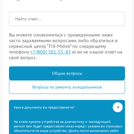
Вы можете ознакомиться с приведенными ниже
часто задаваемыми вопросами, либо обратиться в
сервисный центр “FIX-Midea” по следующему
телефону
+7 (800) 301-55-83
если не нашли ответ на
свой вопрос.
Общие вопросы
Вопросы по ремонту холодильников
Какие документы вы предоставляете?
На этапе приема устройства на диагностику и последующий
ремонт вам будет предоставлен заказ-наряд с указанием страховых
обязательств на ваше устройство. Далее, после выполнения работ