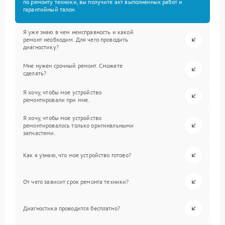
по ремонту техники, вы получите акт выполненных работ и
гарантийный талон.
Я уже знаю в чем неисправность и какой
ремонт необходим. Для чего проводить
диагностику?
Мне нужен срочный ремонт. Сможете
сделать?
Я хочу, чтобы мое устройство
ремонтировали при мне.
Я хочу, чтобы мое устройство
ремонтировалось только оригинальными
запчастями.
Как я узнаю, что мое устройство готово?
От чего зависит срок ремонта техники?
Диагностика проводится бесплатно?