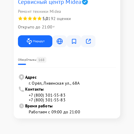
Сервисный центр Midea
Ремонт техники Midea
5,0
192 оценки
Открыто до 21:00
Маршрут
168
Обзор
Отзывы
Адрес
г. Орёл, Ливенская ул., 68А
Контакты
+7 (800) 301-55-83
+7 (800) 301-55-83
Время работы
Работаем с 09:00 до 21:00