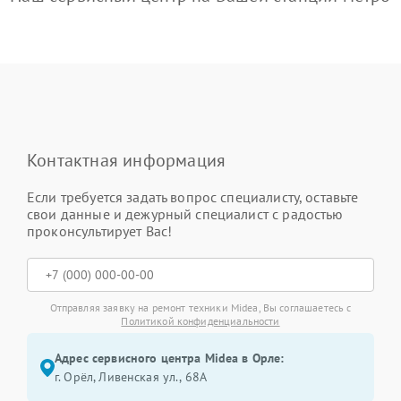
Контактная информация
Если требуется задать вопрос специалисту, оставьте
свои данные и дежурный специалист с радостью
проконсультирует Вас!
Отправляя заявку на ремонт техники Midea, Вы соглашаетесь с
Политикой конфиденциальности
Адрес сервисного центра Midea в Орле:
г. Орёл, Ливенская ул., 68А