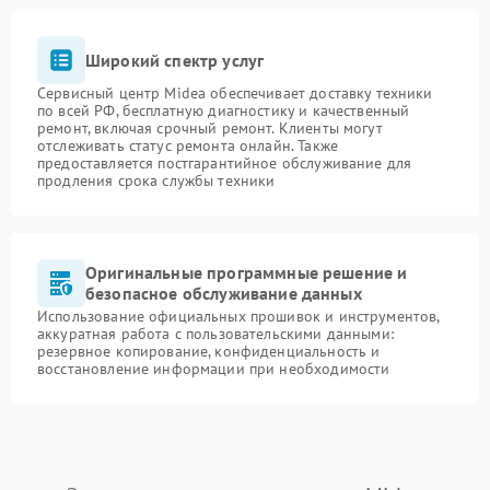
Широкий спектр услуг
Сервисный центр Midea обеспечивает доставку техники
по всей РФ, бесплатную диагностику и качественный
ремонт, включая срочный ремонт. Клиенты могут
отслеживать статус ремонта онлайн. Также
предоставляется постгарантийное обслуживание для
продления срока службы техники
Оригинальные программные решение и
безопасное обслуживание данных
Использование официальных прошивок и инструментов,
аккуратная работа с пользовательскими данными:
резервное копирование, конфиденциальность и
восстановление информации при необходимости