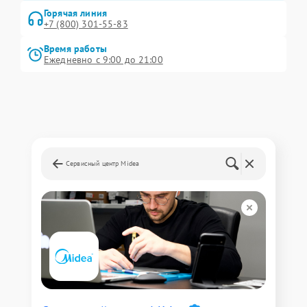
Горячая линия
+7 (800) 301-55-83
Время работы
Ежедневно с 9:00 до 21:00
Сервисный центр Midea