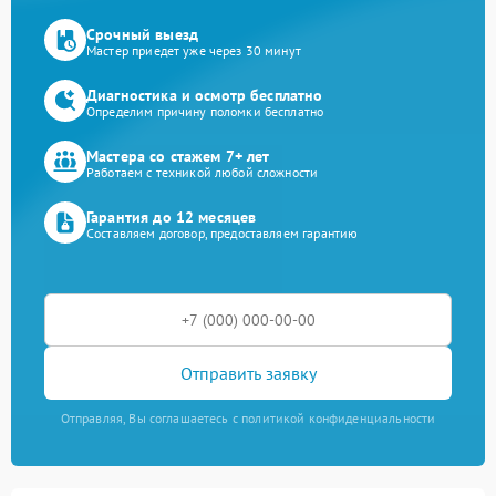
Срочный выезд
Мастер приедет уже через 30 минут
Диагностика и осмотр бесплатно
Определим причину поломки бесплатно
Мастера со стажем 7+ лет
Работаем с техникой любой сложности
Гарантия до 12 месяцев
Составляем договор, предоставляем гарантию
Отправить заявку
Отправляя, Вы соглашаетесь с политикой конфиденциальности