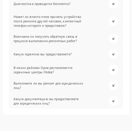
Диагностика проводится бесплатно?
Может ли вместо меня принять устройство
после ремонта другой человек, контактный
телефон которого я предоставлю?
Возможно ли получать обратную связь в
процессе выполнения ремонтных работ?
Какую гарантию вы предоставляете?
В каких районах Орла располагаются
сервисные центры Midea?
Выполняете ли вы ремонт для юридических
лиц?
Какую документацию вы предоставляете
для юридических лиц?