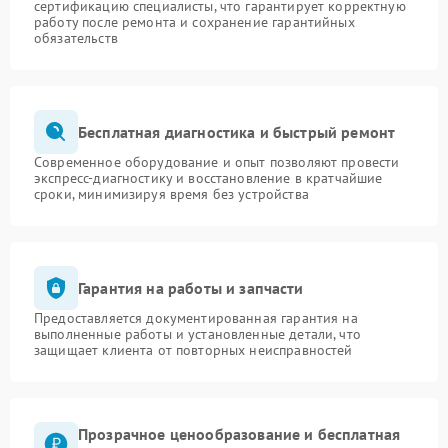
сертификацию специалисты, что гарантирует корректную
работу после ремонта и сохранение гарантийных
обязательств
Бесплатная диагностика и быстрый ремонт
Современное оборудование и опыт позволяют провести
экспресс-диагностику и восстановление в кратчайшие
сроки, минимизируя время без устройства
Гарантия на работы и запчасти
Предоставляется документированная гарантия на
выполненные работы и установленные детали, что
защищает клиента от повторных неисправностей
Прозрачное ценообразование и бесплатная