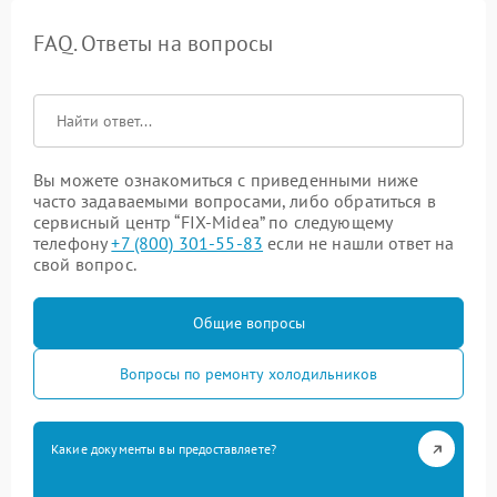
FAQ. Ответы на вопросы
Вы можете ознакомиться с приведенными ниже
часто задаваемыми вопросами, либо обратиться в
сервисный центр “FIX-Midea” по следующему
телефону
+7 (800) 301-55-83
если не нашли ответ на
свой вопрос.
Общие вопросы
Вопросы по ремонту холодильников
Какие документы вы предоставляете?