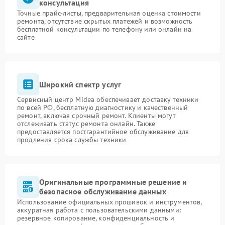
консультация
Точные прайс-листы, предварительная оценка стоимости
ремонта, отсутствие скрытых платежей и возможность
бесплатной консультации по телефону или онлайн на
сайте
Широкий спектр услуг
Сервисный центр Midea обеспечивает доставку техники
по всей РФ, бесплатную диагностику и качественный
ремонт, включая срочный ремонт. Клиенты могут
отслеживать статус ремонта онлайн. Также
предоставляется постгарантийное обслуживание для
продления срока службы техники
Оригинальные программные решение и
безопасное обслуживание данных
Использование официальных прошивок и инструментов,
аккуратная работа с пользовательскими данными:
резервное копирование, конфиденциальность и