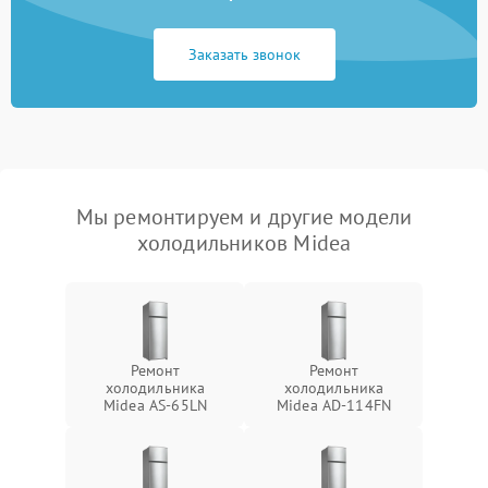
Заказать звонок
Мы ремонтируем и другие модели
холодильников Midea
Ремонт
Ремонт
холодильника
холодильника
Midea AS-65LN
Midea AD-114FN