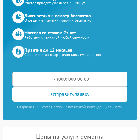
Мастер приедет уже через 30 минут
Диагностика и осмотр бесплатно
Определим причину поломки бесплатно
Мастера со стажем 7+ лет
Работаем с техникой любой сложности
Гарантия до 12 месяцев
Составляем договор, предоставляем гарантию
Отправить заявку
Отправляя, Вы соглашаетесь с политикой конфиденциальности
Цены на услуги ремонта