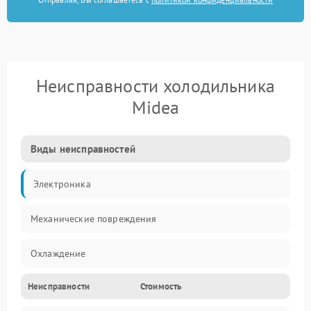
Неисправности холодильника
Midea
Виды неисправностей
Электроника
Механические повреждения
Охлаждение
Неисправности
Стоимость
Механика