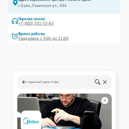
г. Орёл, Ливенская ул., 68А
Горячая линия
+7 (800) 301-55-83
Время работы
Ежедневно с 9:00 до 21:00
Сервисный центр Midea