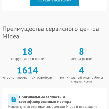
Показать все услуги
Преимущества сервисного центра
Midea
18
8
сотрудников в штате
лет на рынке
1614
4
отремонтированных устройств
минимальный опыт работы
специалистов
Оригинальные запчасти и
сертифицированные мастера
Используются оригинальные детали Midea и прошедшие