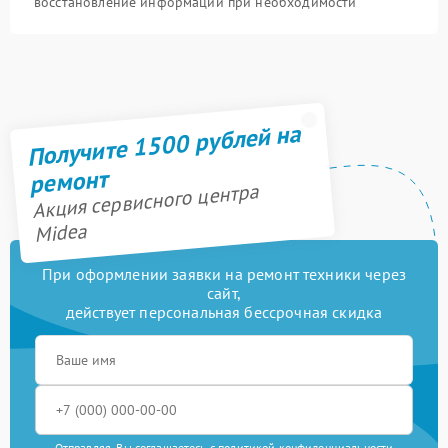
восстановление информации при необходимости
Получите 1500 рублей на
ремонт
Акция сервисного центра
Midea
При оформлении заявки на ремонт техники через
сайт,
действует персональная бессрочная скидка
Отправляя, Вы соглашаетесь с
политикой конфиденциальности