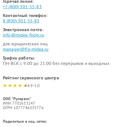
Горячая линия:
+7 (800) 301-55-83
Контактный телефон:
8 (800) 301-55-83
Электронная почта:
info@midea-fixim.ru
для юридических лиц
manager@fix-midea.ru
График работы:
ПН-ВСК с 9:00 до 21:00 без перерывов и выходных
Рейтинг сервисного центра
4.9-5.0
ООО "Русервис"
ИНН 7702633247
ОГРН 1077746335776
Поделиться в соц. сетях: