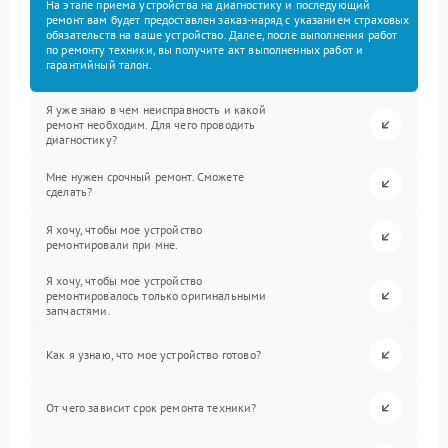
На этапе приема устройства на диагностику и последующий
ремонт вам будет предоставлен заказ-наряд с указанием страховых
обязательств на ваше устройство. Далее, после выполнения работ
по ремонту техники, вы получите акт выполненных работ и
гарантийный талон.
Я уже знаю в чем неисправность и какой
ремонт необходим. Для чего проводить
диагностику?
Мне нужен срочный ремонт. Сможете
сделать?
Я хочу, чтобы мое устройство
ремонтировали при мне.
Я хочу, чтобы мое устройство
ремонтировалось только оригинальными
запчастями.
Как я узнаю, что мое устройство готово?
От чего зависит срок ремонта техники?