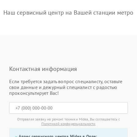
Наш сервисный центр на Вашей станции метро
Контактная информация
Если требуется задать вопрос специалисту, оставьте
свои данные и дежурный специалист с радостью
проконсультирует Вас!
Отправляя заявку на ремонт техники Midea, Вы соглашаетесь с
Политикой конфиденциальности
Адрес сервисного центра Midea в Орле: