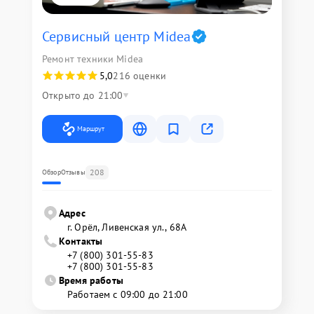
Сервисный центр Midea
Ремонт техники Midea
5,0
216 оценки
Открыто до 21:00
Маршрут
208
Обзор
Отзывы
Адрес
г. Орёл, Ливенская ул., 68А
Контакты
+7 (800) 301-55-83
+7 (800) 301-55-83
Время работы
Работаем с 09:00 до 21:00