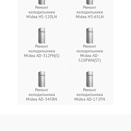
Ремонт
Ремонт
холодильника
холодильника
Midea HS-120LN
Midea HS-65LN
Ремонт
Ремонт
холодильника
холодильника
Midea AD-312FN(S)
Midea AD-
520FWN(ST)
Ремонт
Ремонт
холодильника
холодильника
Midea AD-345RN
Midea AD-172FN