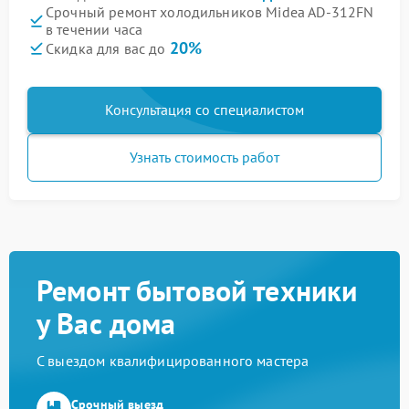
Срочный ремонт холодильников Midea AD-312FN
в течении часа
20%
Скидка для вас до
Консультация со специалистом
Узнать стоимость работ
Ремонт бытовой техники
у Вас дома
С выездом квалифицированного мастера
Срочный выезд