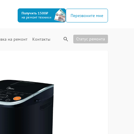
Получить 1500₽
Перезвоните мне
на ремонт техники
Статус ремонта
вка на ремонт
Контакты