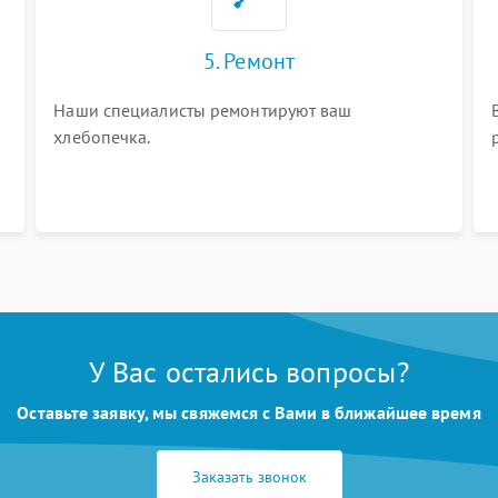
5. Ремонт
Наши специалисты ремонтируют ваш
хлебопечка.
У Вас остались вопросы?
Оставьте заявку, мы свяжемся с Вами в ближайшее время
Заказать звонок