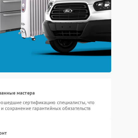
ванные мастера
прошедшие сертификацию специалисты, что
 и сохранение гарантийных обязательств
онт