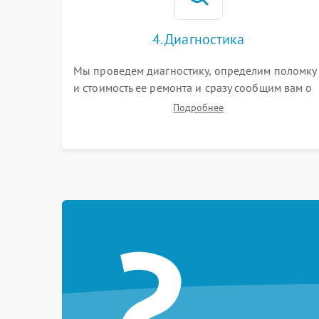
4. Диагностика
Мы проведем диагностику, определим поломку
и стоимость ее ремонта и сразу сообщим вам о
сроках ее ремонта.
Подробнее
?