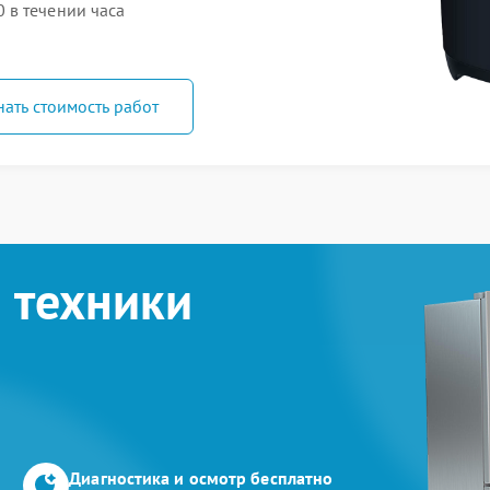
 в течении часа
нать стоимость работ
 техники
Диагностика и осмотр бесплатно