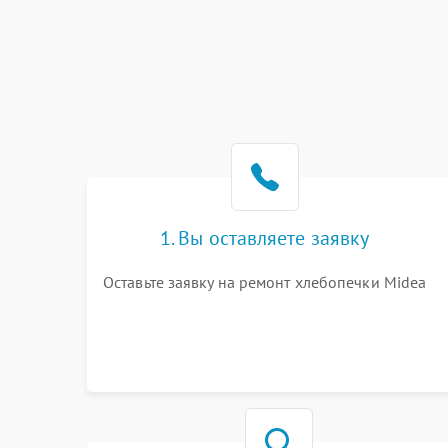
1. Вы оставляете заявку
Оставьте заявку на ремонт хлебопечки Midea