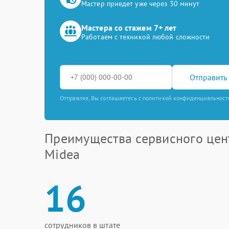
Мастер приедет уже через 30 минут
Мастера со стажем 7+ лет
Работаем с техникой любой сложности
Отправить 
Отправляя, Вы соглашаетесь с политикой конфиденциальност
Преимущества сервисного цен
Midea
16
сотрудников в штате