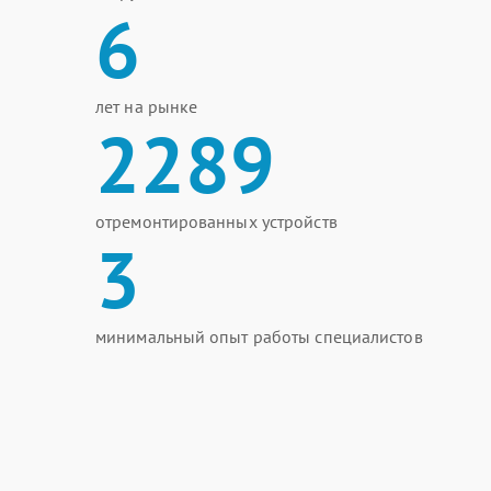
6
лет на рынке
2289
отремонтированных устройств
3
минимальный опыт работы специалистов