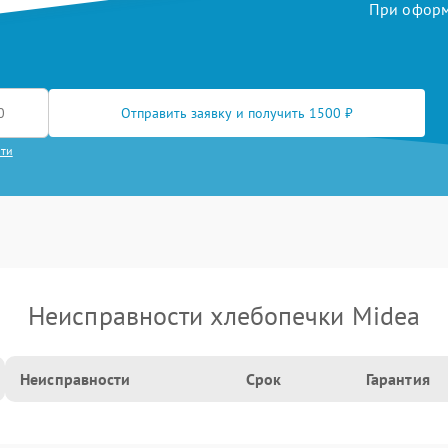
При оформл
Отправить заявку и получить 1500 ₽
сти
Неисправности хлебопечки Midea
Неисправности
Срок
Гарантия