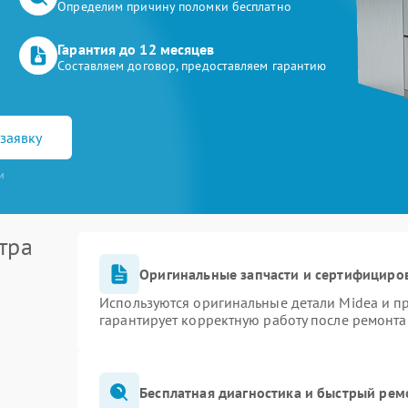
Определим причину поломки бесплатно
Гарантия до 12 месяцев
Составляем договор, предоставляем гарантию
заявку
и
тра
Оригинальные запчасти и сертифициро
Используются оригинальные детали Midea и 
гарантирует корректную работу после ремонта
Бесплатная диагностика и быстрый рем