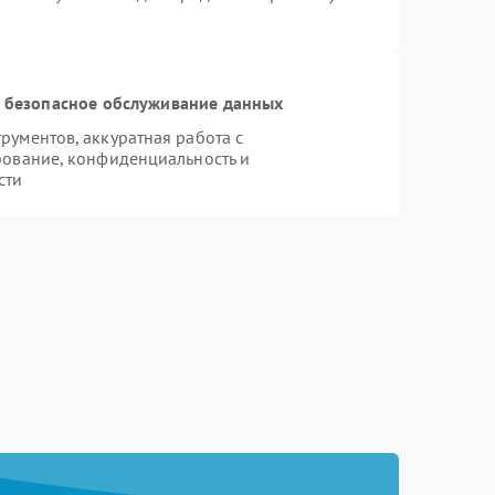
 безопасное обслуживание данных
ументов, аккуратная работа с
рование, конфиденциальность и
сти