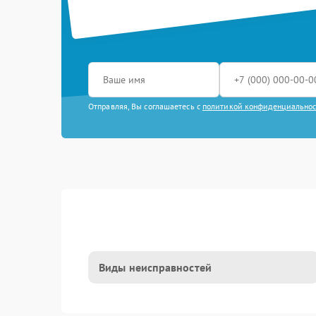
Отправляя, Вы соглашаетесь с
политикой конфиденциально
Виды неисправностей