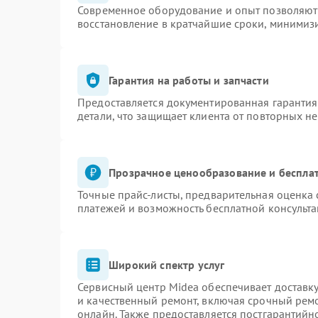
Современное оборудование и опыт позволяют 
восстановление в кратчайшие сроки, минимизи
Гарантия на работы и запчасти
Предоставляется документированная гаранти
детали, что защищает клиента от повторных н
Прозрачное ценообразование и бесплат
Точные прайс-листы, предварительная оценка 
платежей и возможность бесплатной консульта
Широкий спектр услуг
Сервисный центр Midea обеспечивает доставку
и качественный ремонт, включая срочный ремон
онлайн. Также предоставляется постгарантий