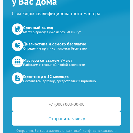
у Вас дома
С выездом квалифицированного мастера
Срочный выезд
Мастер приедет уже через 30 минут
Диагностика и осмотр бесплатно
Определим причину поломки бесплатно
Мастера со стажем 7+ лет
Работаем с техникой любой сложности
Гарантия до 12 месяцев
Составляем договор, предоставляем гарантию
Отправить заявку
Отправляя, Вы соглашаетесь с политикой конфиденциальности