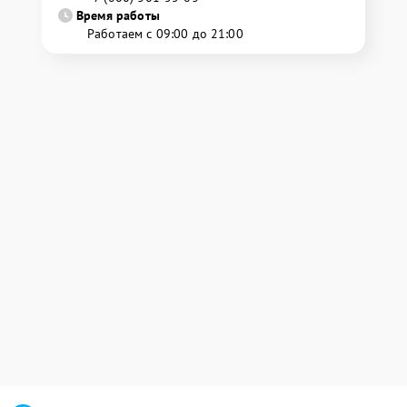
Время работы
Работаем с 09:00 до 21:00