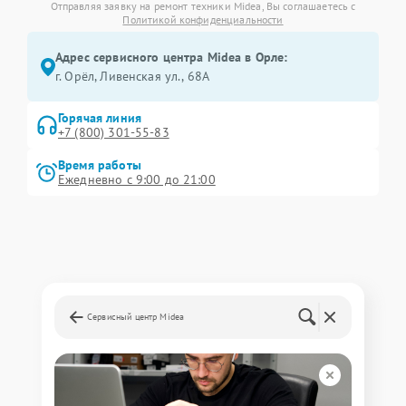
Отправляя заявку на ремонт техники Midea, Вы соглашаетесь с
Политикой конфиденциальности
Адрес сервисного центра Midea в Орле:
г. Орёл, Ливенская ул., 68А
Горячая линия
+7 (800) 301-55-83
Время работы
Ежедневно с 9:00 до 21:00
Сервисный центр Midea