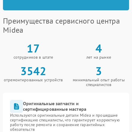
Преимущества сервисного центра
Midea
17
4
сотрудников в штате
лет на рынке
3542
3
отремонтированных устройств
минимальный опыт работы
специалистов
Оригинальные запчасти и
сертифицированные мастера
Используются оригинальные детали Midea и прошедшие
сертификацию специалисты, что гарантирует корректную
работу после ремонта и сохранение гарантийных
обязательств