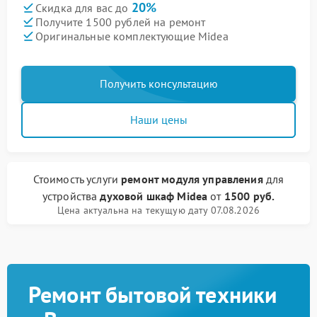
20%
Скидка для вас до
Получите 1500 рублей на ремонт
Оригинальные комплектующие Midea
Получить консультацию
Наши цены
Стоимость услуги
ремонт модуля управления
для
устройства
духовой шкаф Midea
от
1500 руб.
Цена актуальна на текущую дату 07.08.2026
Ремонт бытовой техники