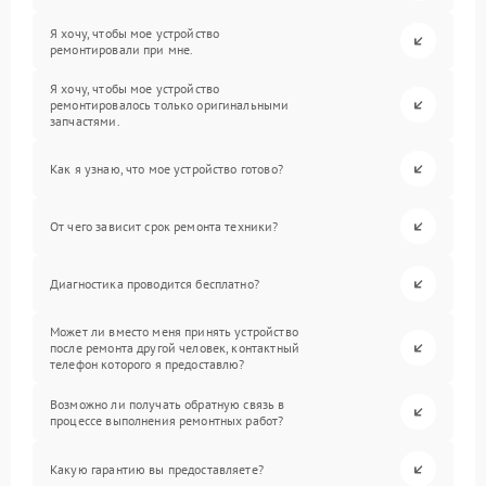
Я хочу, чтобы мое устройство
ремонтировали при мне.
Я хочу, чтобы мое устройство
ремонтировалось только оригинальными
запчастями.
Как я узнаю, что мое устройство готово?
От чего зависит срок ремонта техники?
Диагностика проводится бесплатно?
Может ли вместо меня принять устройство
после ремонта другой человек, контактный
телефон которого я предоставлю?
Возможно ли получать обратную связь в
процессе выполнения ремонтных работ?
Какую гарантию вы предоставляете?