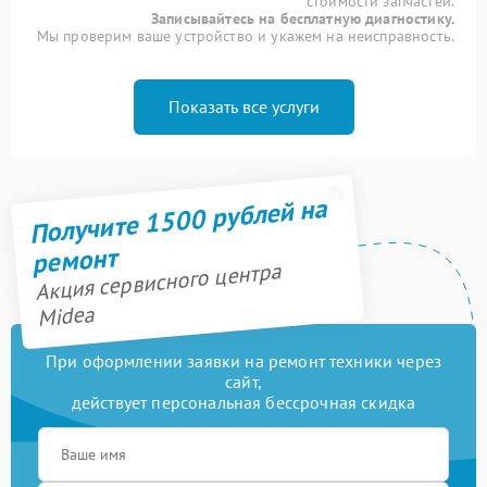
стоимости запчастей.
Записывайтесь на бесплатную диагностику.
Мы проверим ваше устройство и укажем на неисправность.
Показать все услуги
Получите 1500 рублей на
ремонт
Акция сервисного центра
Midea
При оформлении заявки на ремонт техники через
сайт,
действует персональная бессрочная скидка