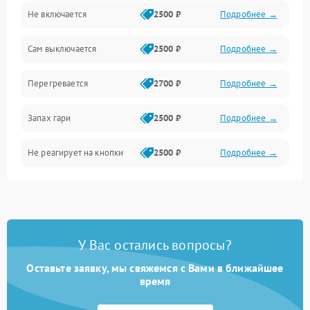
Не включается
2500 ₽
Подробнее →
Сам выключается
2500 ₽
Подробнее →
Перегревается
2700 ₽
Подробнее →
Запах гари
2500 ₽
Подробнее →
Не реагирует на кнопки
2500 ₽
Подробнее →
У Вас остались вопросы?
Оставьте заявку, мы свяжемся с Вами в ближайшее
время