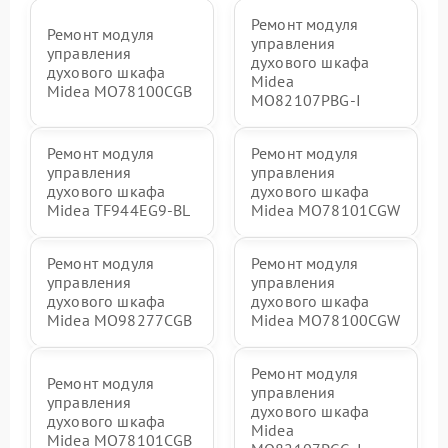
Ремонт модуля
Ремонт модуля
управления
управления
духового шкафа
духового шкафа
Midea
Midea MO78100CGB
MO82107PBG-I
Ремонт модуля
Ремонт модуля
управления
управления
духового шкафа
духового шкафа
Midea TF944EG9-BL
Midea MO78101CGW
Ремонт модуля
Ремонт модуля
управления
управления
духового шкафа
духового шкафа
Midea MO98277CGB
Midea MO78100CGW
Ремонт модуля
Ремонт модуля
управления
управления
духового шкафа
духового шкафа
Midea
Midea MO78101CGB