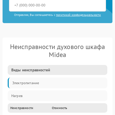
Отправляя, Вы соглашаетесь с
политикой конфиденциальности
Неисправности духового шкафа
Midea
Виды неисправностей
Электропитание
Нагрев
Неисправности
Стоимость