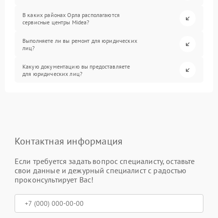
В каких районах Орла располагаются
сервисные центры Midea?
Выполняете ли вы ремонт для юридических
лиц?
Какую документацию вы предоставляете
для юридических лиц?
Контактная информация
Если требуется задать вопрос специалисту, оставьте
свои данные и дежурный специалист с радостью
проконсультирует Вас!