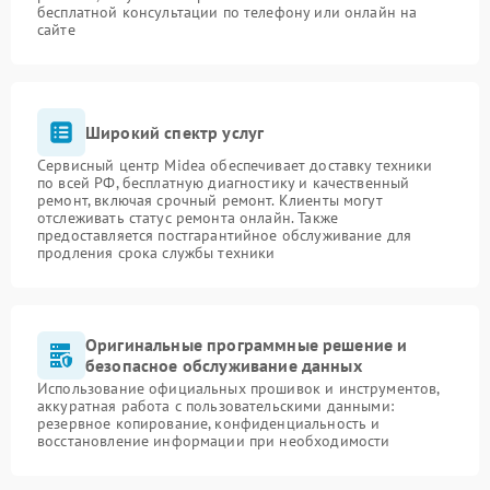
бесплатной консультации по телефону или онлайн на
сайте
Широкий спектр услуг
Сервисный центр Midea обеспечивает доставку техники
по всей РФ, бесплатную диагностику и качественный
ремонт, включая срочный ремонт. Клиенты могут
отслеживать статус ремонта онлайн. Также
предоставляется постгарантийное обслуживание для
продления срока службы техники
Оригинальные программные решение и
безопасное обслуживание данных
Использование официальных прошивок и инструментов,
аккуратная работа с пользовательскими данными:
резервное копирование, конфиденциальность и
восстановление информации при необходимости