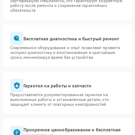
сертификацию специалисты, что гарантирует корректную
работу после ремонта и сохранение гарантийных
обязательств
Бесплатная диагностика и быстрый ремонт
Современное оборудование и опыт позволяют провести
экспресс-диагностику и восстановление в кратчайшие
сроки, минимизируя время без устройства
Гарантия на работы и запчасти
Предоставляется документированная гарантия на
выполненные работы и установленные детали, что
защищает клиента от повторных неисправностей
Прозрачное ценообразование и бесплатная