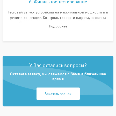
6. Финальное тестирование
Тестовый запуск устройства на максимальной мощности и в
режиме конвекции. Контроль скорости нагрева, проверка
срабатывания термостата при достижении заданной
Подробнее
температуры и тест на отсутствие утечек тока.
У Вас остались вопросы?
Оставьте заявку, мы свяжемся с Вами в ближайшее
время
Заказать звонок