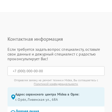
Контактная информация
Если требуется задать вопрос специалисту, оставьте
свои данные и дежурный специалист с радостью
проконсультирует Вас!
Отправляя заявку на ремонт техники Midea, Вы соглашаетесь с
Политикой конфиденциальности
Адрес сервисного центра Midea в Орле:
г. Орёл, Ливенская ул., 68А
Горячая линия