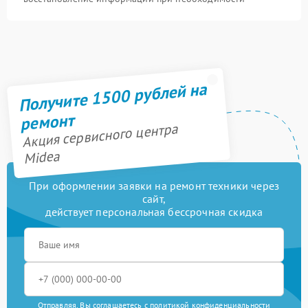
Получите 1500 рублей на
ремонт
Акция сервисного центра
Midea
При оформлении заявки на ремонт техники через
сайт,
действует персональная бессрочная скидка
Отправляя, Вы соглашаетесь с
политикой конфиденциальности