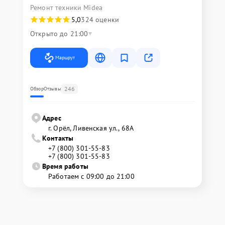
Ремонт техники Midea
5,0
324 оценки
Открыто до 21:00
Маршрут
246
Обзор
Отзывы
Адрес
г. Орёл, Ливенская ул., 68А
Контакты
+7 (800) 301-55-83
+7 (800) 301-55-83
Время работы
Работаем с 09:00 до 21:00