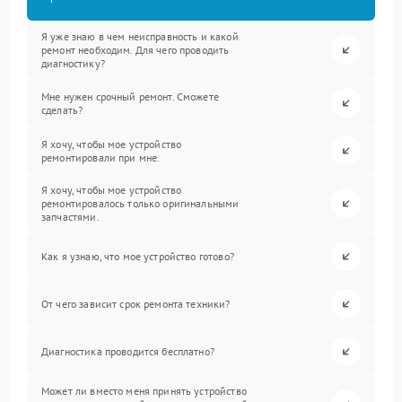
Я уже знаю в чем неисправность и какой
ремонт необходим. Для чего проводить
диагностику?
Мне нужен срочный ремонт. Сможете
сделать?
Я хочу, чтобы мое устройство
ремонтировали при мне.
Я хочу, чтобы мое устройство
ремонтировалось только оригинальными
запчастями.
Как я узнаю, что мое устройство готово?
От чего зависит срок ремонта техники?
Диагностика проводится бесплатно?
Может ли вместо меня принять устройство