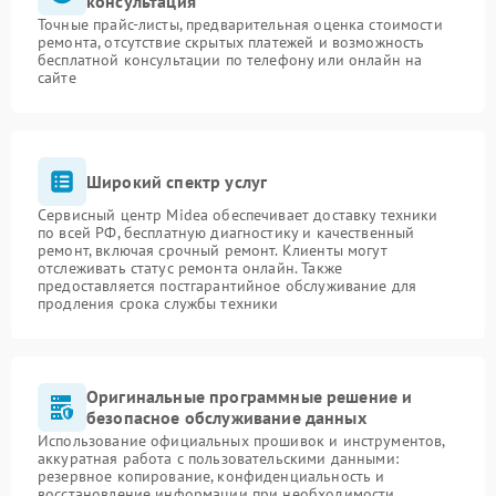
консультация
Точные прайс-листы, предварительная оценка стоимости
ремонта, отсутствие скрытых платежей и возможность
бесплатной консультации по телефону или онлайн на
сайте
Широкий спектр услуг
Сервисный центр Midea обеспечивает доставку техники
по всей РФ, бесплатную диагностику и качественный
ремонт, включая срочный ремонт. Клиенты могут
отслеживать статус ремонта онлайн. Также
предоставляется постгарантийное обслуживание для
продления срока службы техники
Оригинальные программные решение и
безопасное обслуживание данных
Использование официальных прошивок и инструментов,
аккуратная работа с пользовательскими данными:
резервное копирование, конфиденциальность и
восстановление информации при необходимости