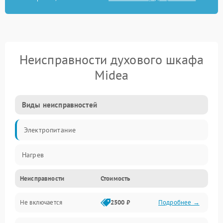
Неисправности духового шкафа
Midea
Виды неисправностей
Электропитание
Нагрев
Неисправности
Стоимость
Не включается
2500 ₽
Подробнее →