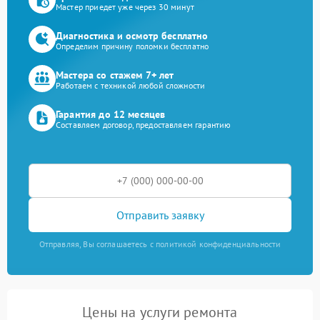
Мастер приедет уже через 30 минут
Диагностика и осмотр бесплатно
Определим причину поломки бесплатно
Мастера со стажем 7+ лет
Работаем с техникой любой сложности
Гарантия до 12 месяцев
Составляем договор, предоставляем гарантию
Отправить заявку
Отправляя, Вы соглашаетесь с политикой конфиденциальности
Цены на услуги ремонта