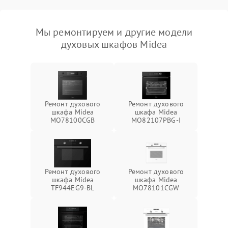
Мы ремонтируем и другие модели
духовых шкафов Midea
Ремонт духового
Ремонт духового
шкафа Midea
шкафа Midea
MO78100CGB
MO82107PBG-I
Ремонт духового
Ремонт духового
шкафа Midea
шкафа Midea
TF944EG9-BL
MO78101CGW