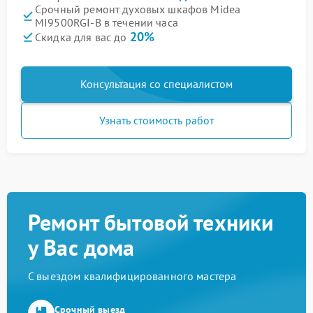
Срочный ремонт духовых шкафов Midea
MI9500RGI-B в течении часа
20%
Скидка для вас до
Консультация со специалистом
Узнать стоимость работ
Ремонт бытовой техники
у Вас дома
С выездом квалифицированного мастера
Срочный выезд