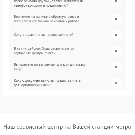
после ремонта другой человек, контактный
телефон которого я предоставлю?
Возможно ли получать обратную связь в
процессе выполнения ремонтных работ?
Какую гарантию вы предоставляете?
В каких районах Орла располагаются
сервисные центры Midea?
Выполняете ли вы ремонт для юридических
лиц?
Какую документацию вы предоставляете
для юридических лиц?
Наш сервисный центр на Вашей станции метро