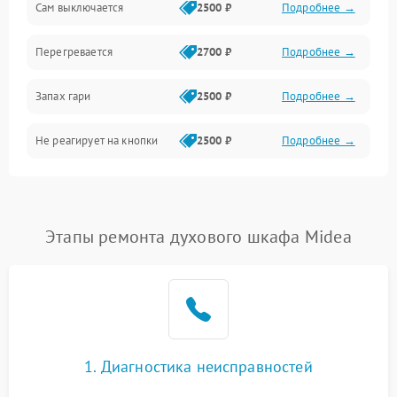
Сам выключается
2500 ₽
Подробнее →
Перегревается
2700 ₽
Подробнее →
Запах гари
2500 ₽
Подробнее →
Не реагирует на кнопки
2500 ₽
Подробнее →
Этапы ремонта духового шкафа Midea
1. Диагностика неисправностей