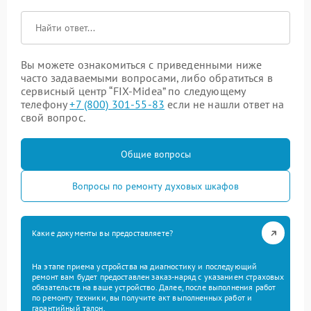
Вы можете ознакомиться с приведенными ниже
часто задаваемыми вопросами, либо обратиться в
сервисный центр “FIX-Midea” по следующему
телефону
+7 (800) 301-55-83
если не нашли ответ на
свой вопрос.
Общие вопросы
Вопросы по ремонту духовых шкафов
Какие документы вы предоставляете?
На этапе приема устройства на диагностику и последующий
ремонт вам будет предоставлен заказ-наряд с указанием страховых
обязательств на ваше устройство. Далее, после выполнения работ
по ремонту техники, вы получите акт выполненных работ и
гарантийный талон.