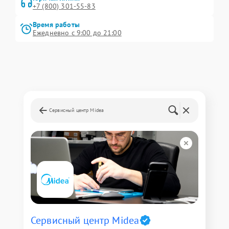
+7 (800) 301-55-83
Время работы
Ежедневно с 9:00 до 21:00
Сервисный центр Midea
Сервисный центр Midea