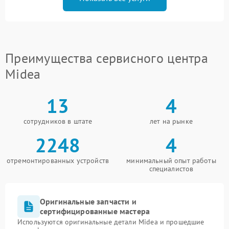
Преимущества сервисного центра
Midea
13
4
сотрудников в штате
лет на рынке
2248
4
отремонтированных устройств
минимальный опыт работы
специалистов
Оригинальные запчасти и
сертифицированные мастера
Используются оригинальные детали Midea и прошедшие