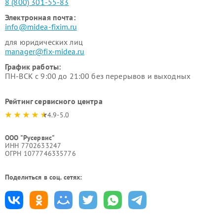
8 (800) 301-55-83
Электронная почта:
info@midea-fixim.ru
для юридических лиц
manager@fix-midea.ru
График работы:
ПН-ВСК с 9:00 до 21:00 без перерывов и выходных
Рейтинг сервисного центра
4.9-5.0
ООО "Русервис"
ИНН 7702633247
ОГРН 1077746335776
Поделиться в соц. сетях: