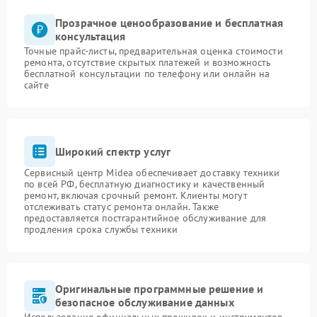
Прозрачное ценообразование и бесплатная
консультация
Точные прайс-листы, предварительная оценка стоимости
ремонта, отсутствие скрытых платежей и возможность
бесплатной консультации по телефону или онлайн на
сайте
Широкий спектр услуг
Сервисный центр Midea обеспечивает доставку техники
по всей РФ, бесплатную диагностику и качественный
ремонт, включая срочный ремонт. Клиенты могут
отслеживать статус ремонта онлайн. Также
предоставляется постгарантийное обслуживание для
продления срока службы техники
Оригинальные программные решение и
безопасное обслуживание данных