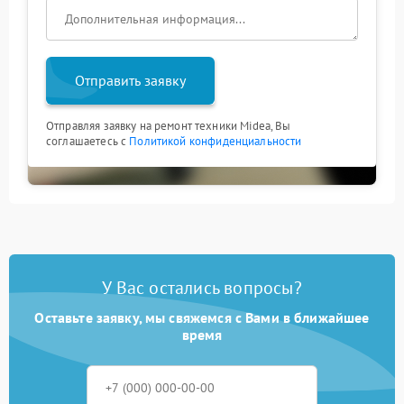
Отправить заявку
Отправляя заявку на ремонт техники Midea, Вы
соглашаетесь с
Политикой конфиденциальности
У Вас остались вопросы?
Оставьте заявку, мы свяжемся с Вами в ближайшее
время