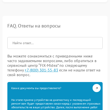
FAQ. Ответы на вопросы
Вы можете ознакомиться с приведенными ниже
часто задаваемыми вопросами, либо обратиться в
сервисный центр “FIX-Midea” по следующему
телефону
+7 (800) 301-55-83
если не нашли ответ на
свой вопрос.
Какие документы вы предоставляете?
На этапе приема устройства на диагностику и последующий
ремонт вам будет предоставлен заказ-наряд с указанием страховых
обязательств на ваше устройство. Далее, после выполнения работ