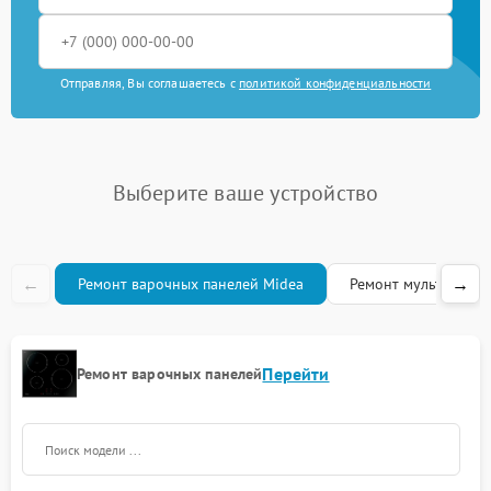
Отправляя, Вы соглашаетесь с
политикой конфиденциальности
Выберите ваше устройство
←
→
Ремонт варочных панелей Midea
Ремонт мультиварок
Перейти
Ремонт варочных панелей