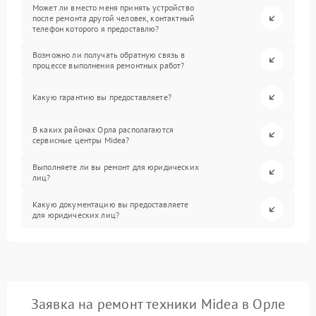
Может ли вместо меня принять устройство
после ремонта другой человек, контактный
телефон которого я предоставлю?
Возможно ли получать обратную связь в
процессе выполнения ремонтных работ?
Какую гарантию вы предоставляете?
В каких районах Орла располагаются
сервисные центры Midea?
Выполняете ли вы ремонт для юридических
лиц?
Какую документацию вы предоставляете
для юридических лиц?
Заявка на ремонт техники Midea в Орле