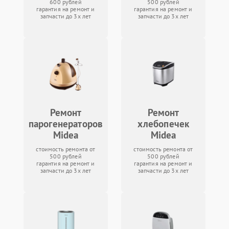
600 рублей
500 рублей
гарантия на ремонт и
гарантия на ремонт и
запчасти до 3х лет
запчасти до 3х лет
Ремонт
Ремонт
парогенераторов
хлебопечек
Midea
Midea
стоимость ремонта от
стоимость ремонта от
500 рублей
500 рублей
гарантия на ремонт и
гарантия на ремонт и
запчасти до 3х лет
запчасти до 3х лет