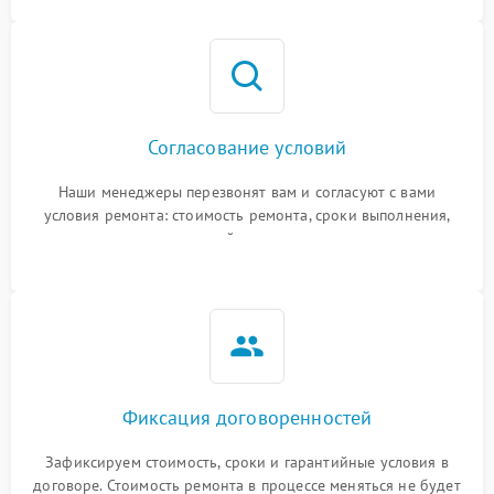
Согласование условий
Наши менеджеры перезвонят вам и согласуют с вами
условия ремонта: стоимость ремонта, сроки выполнения,
гарантийные условия
Фиксация договоренностей
Зафиксируем стоимость, сроки и гарантийные условия в
договоре. Стоимость ремонта в процессе меняться не будет