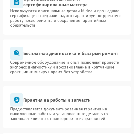
сертифицированные мастера
Используются оригинальные детали Midea и прошедшие
сертификацию специалисты, что гарантирует корректную
работу после ремонта и сохранение гарантийных
обязательств
Бесплатная диагностика и быстрый ремонт
Современное оборудование и опыт позволяют провести
экспресс-диагностику и восстановление в кратчайшие
сроки, минимизируя время без устройства
Гарантия на работы и запчасти
Предоставляется документированная гарантия на
выполненные работы и установленные детали, что
защищает клиента от повторных неисправностей