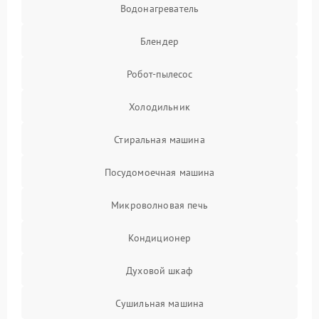
Водонагреватель
Блендер
Робот-пылесос
Холодильник
Стиральная машина
Посудомоечная машина
Микроволновая печь
Кондиционер
Духовой шкаф
Сушильная машина