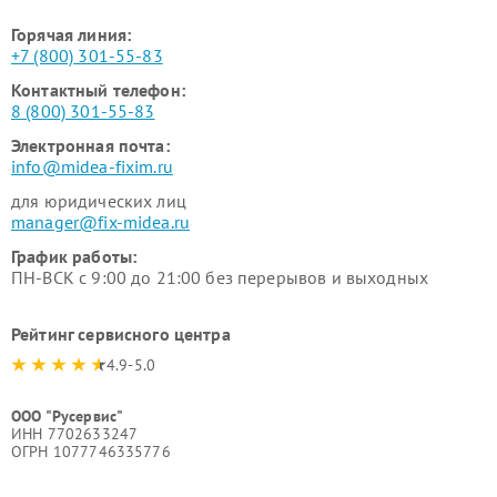
Горячая линия:
+7 (800) 301-55-83
Контактный телефон:
8 (800) 301-55-83
Электронная почта:
info@midea-fixim.ru
для юридических лиц
manager@fix-midea.ru
График работы:
ПН-ВСК с 9:00 до 21:00 без перерывов и выходных
Рейтинг сервисного центра
4.9-5.0
ООО "Русервис"
ИНН 7702633247
ОГРН 1077746335776