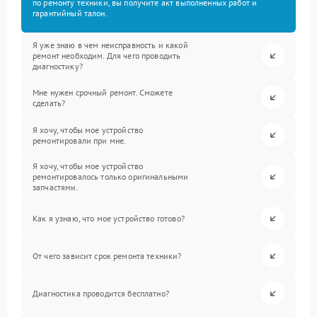
по ремонту техники, вы получите акт выполненных работ и
гарантийный талон.
Я уже знаю в чем неисправность и какой
ремонт необходим. Для чего проводить
диагностику?
Мне нужен срочный ремонт. Сможете
сделать?
Я хочу, чтобы мое устройство
ремонтировали при мне.
Я хочу, чтобы мое устройство
ремонтировалось только оригинальными
запчастями.
Как я узнаю, что мое устройство готово?
От чего зависит срок ремонта техники?
Диагностика проводится бесплатно?