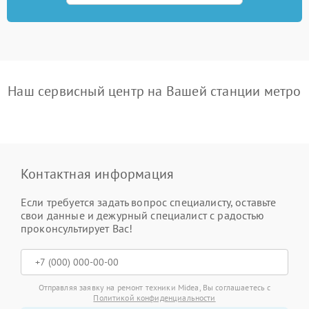
Наш сервисный центр на Вашей станции метро
Контактная информация
Если требуется задать вопрос специалисту, оставьте
свои данные и дежурный специалист с радостью
проконсультирует Вас!
Отправляя заявку на ремонт техники Midea, Вы соглашаетесь с
Политикой конфиденциальности