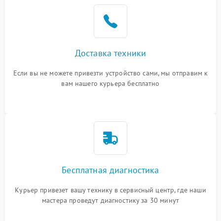
Доставка техники
Если вы не можете привезти устройство сами, мы отправим к
вам нашего курьера бесплатно
Бесплатная диагностика
Курьер привезет вашу технику в сервисный центр, где наши
мастера проведут диагностику за 30 минут