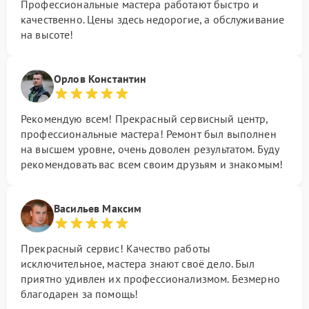
Профессиональные мастера работают быстро и
качественно. Цены здесь недорогие, а обслуживание
на высоте!
Орлов Константин
Рекомендую всем! Прекрасный сервисный центр,
профессиональные мастера! Ремонт был выполнен
на высшем уровне, очень доволен результатом. Буду
рекомендовать вас всем своим друзьям и знакомым!
Васильев Максим
Прекрасный сервис! Качество работы
исключительное, мастера знают своё дело. Был
приятно удивлен их профессионализмом. Безмерно
благодарен за помощь!