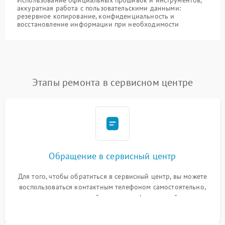
Использование официальных прошивок и инструментов,
аккуратная работа с пользовательскими данными:
резервное копирование, конфиденциальность и
восстановление информации при необходимости
Этапы ремонта в сервисном центре
Обращение в сервисный центр
Для того, чтобы обратиться в сервисный центр, вы можете
воспользоваться контактным телефоном самостоятельно,
или оставить свой номер телефона на сайте