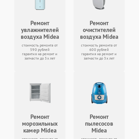
Ремонт
Ремонт
увлажнителей
очистителей
воздуха Midea
воздуха Midea
стоимость ремонта от
стоимость ремонта от
590 рублей
600 рублей
гарантия на ремонт и
гарантия на ремонт и
запчасти до 3х лет
запчасти до 3х лет
Ремонт
Ремонт
морозильных
пылесосов
камер Midea
Midea
стоимость ремонта от
стоимость ремонта от