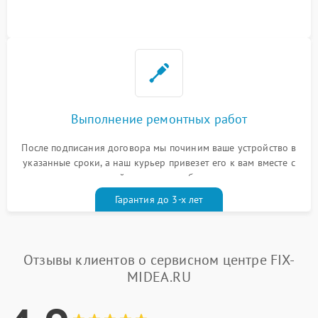
Выполнение ремонтных работ
После подписания договора мы починим ваше устройство в
указанные сроки, а наш курьер привезет его к вам вместе с
гарантийным талоном бесплатно
Гарантия до 3-х лет
Отзывы клиентов о сервисном центре FIX-
MIDEA.RU