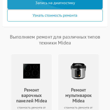
Запись на диагностику
Узнать стоимость ремонта
Выполняем ремонт для различных типов
техники Midea
Ремонт
Ремонт
варочных
мультиварок
панелей Midea
Midea
стоимость ремонта от
стоимость ремонта от