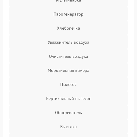
Мультиварка
Парогенератор
Хлебопечка
Увлажнитель воздуха
Очиститель воздуха
Морозильная камера
Пылесос
Вертикальный пылесос
Обогреватель
Вытяжка