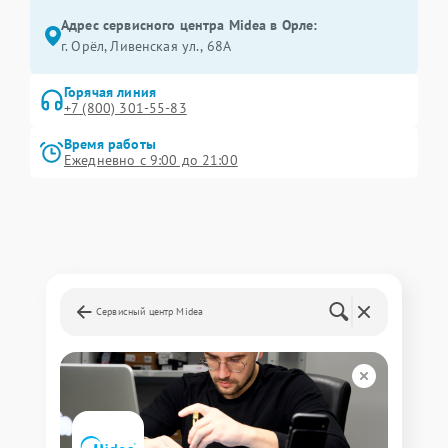
Адрес сервисного центра Midea в Орле:
г. Орёл, Ливенская ул., 68А
Горячая линия
+7 (800) 301-55-83
Время работы
Ежедневно с 9:00 до 21:00
Сервисный центр Midea