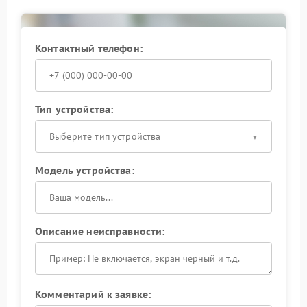
Контактный телефон:
Тип устройства:
Выберите тип устройства
Модель устройства:
Описание неисправности:
Комментарий к заявке: