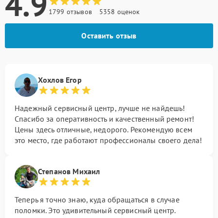
4.9
1799 отзывов
5358 оценок
Оставить отзыв
Хохлов Егор
Надежный сервисный центр, лучше не найдешь!
Спасибо за оперативность и качественный ремонт!
Цены здесь отличные, недорого. Рекомендую всем
это место, где работают профессионалы своего дела!
Степанов Михаил
Теперь я точно знаю, куда обращаться в случае
поломки. Это удивительный сервисный центр.